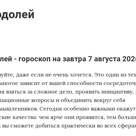
одолей
лей - гороскоп на завтра 7 августа 202
уйте, даже если не очень хочется. Это один из тех
многое зависит от вашей способности сосредоточ
я взяться за сложное дело, проявить инициативу,
изационные вопросы и объединить вокруг себя
мышленников. Сегодня особенно важными окажут
кие качества: чем ярче они проявятся, тем больш
 вы сможете добиться практически во всех сфера