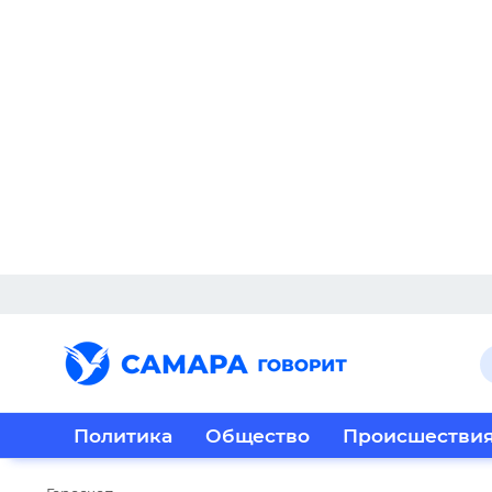
Политика
Общество
Происшестви