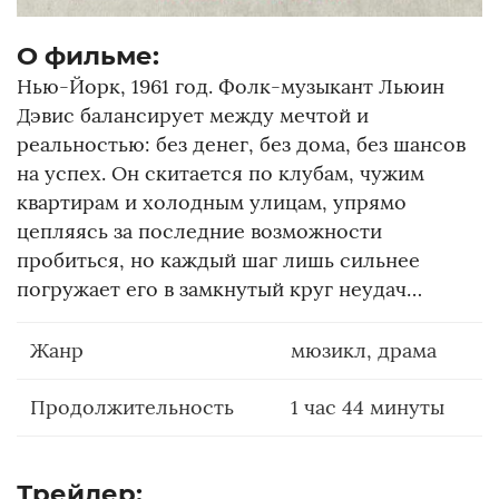
О фильме:
Нью-Йорк, 1961 год. Фолк-музыкант Льюин
Дэвис балансирует между мечтой и
реальностью: без денег, без дома, без шансов
на успех. Он скитается по клубам, чужим
квартирам и холодным улицам, упрямо
цепляясь за последние возможности
пробиться, но каждый шаг лишь сильнее
погружает его в замкнутый круг неудач…
Жанр
мюзикл, драма
Продолжительность
1 час 44 минуты
Трейлер: