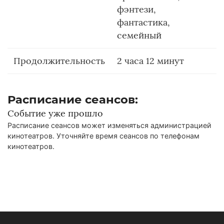
фэнтези,
фантастика,
семейный
Продолжительность
2 часа 12 минут
Расписание сеансов:
Событие уже прошло
Расписание сеансов может изменяться администрацией
кинотеатров. Уточняйте время сеансов по телефонам
кинотеатров.