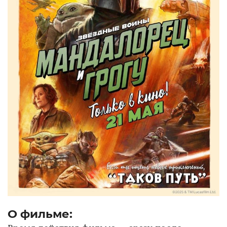
О фильме: