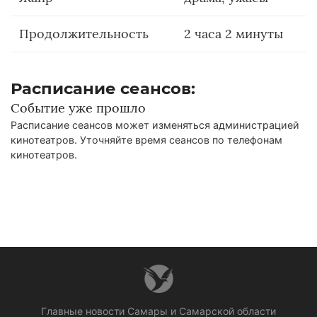
Продолжительность
2 часа 2 минуты
Расписание сеансов:
Событие уже прошло
Расписание сеансов может изменяться администрацией
кинотеатров. Уточняйте время сеансов по телефонам
кинотеатров.
Главные новости Самары и Самарской области