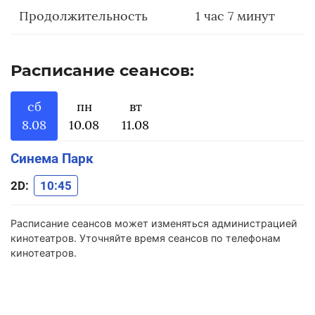
Продолжительность
1 час 7 минут
Расписание сеансов:
сб
пн
вт
8.08
10.08
11.08
Синема Парк
2D:
10:45
Расписание сеансов может изменяться администрацией
кинотеатров. Уточняйте время сеансов по телефонам
кинотеатров.