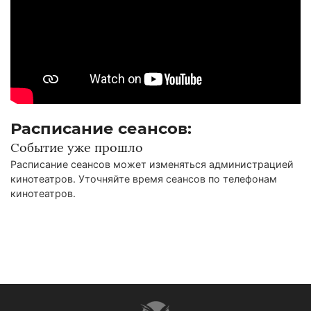
Расписание сеансов:
Событие уже прошло
Расписание сеансов может изменяться администрацией
кинотеатров. Уточняйте время сеансов по телефонам
кинотеатров.