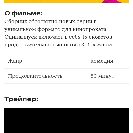
О фильме:
Сборник абсолютно новых серий в
уникальном формате для кинопроката.
Одинвыпуск включает в себя 15 сюжетов
продолжительностью около 3-4-х минут.
Жанр
комедия
Продолжительность
50 минут
Трейлер: