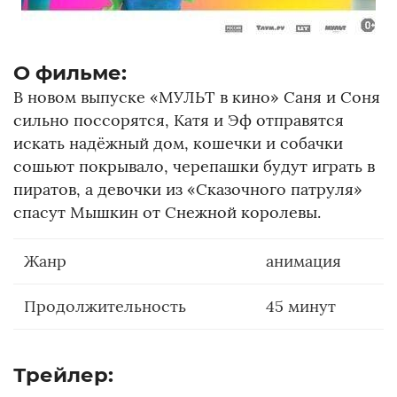
О фильме:
В новом выпуске «МУЛЬТ в кино» Саня и Соня
сильно поссорятся, Катя и Эф отправятся
искать надёжный дом, кошечки и собачки
сошьют покрывало, черепашки будут играть в
пиратов, а девочки из «Сказочного патруля»
спасут Мышкин от Снежной королевы.
Жанр
анимация
Продолжительность
45 минут
Трейлер: