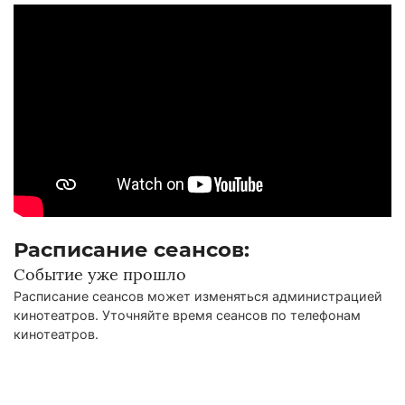
Расписание сеансов:
Событие уже прошло
Расписание сеансов может изменяться администрацией
кинотеатров. Уточняйте время сеансов по телефонам
кинотеатров.