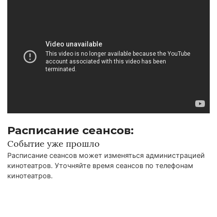
Расписание сеансов:
Событие уже прошло
Расписание сеансов может изменяться администрацией
кинотеатров. Уточняйте время сеансов по телефонам
кинотеатров.