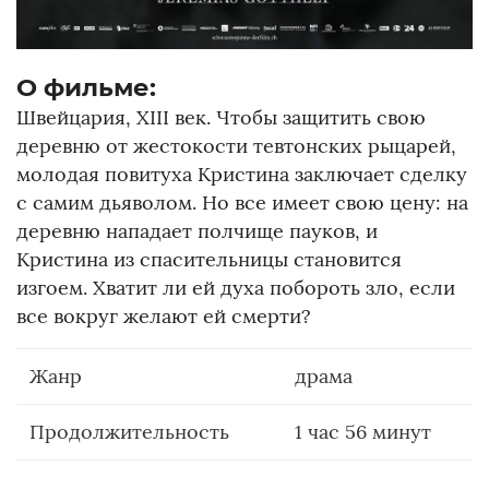
О фильме:
Швейцария, XIII век. Чтобы защитить свою
деревню от жестокости тевтонских рыцарей,
молодая повитуха Кристина заключает сделку
с самим дьяволом. Но все имеет свою цену: на
деревню нападает полчище пауков, и
Кристина из спасительницы становится
изгоем. Хватит ли ей духа побороть зло, если
все вокруг желают ей смерти?
Жанр
драма
Продолжительность
1 час 56 минут