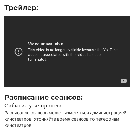
Трейлер:
Расписание сеансов:
Событие уже прошло
Расписание сеансов может изменяться администрацией
кинотеатров. Уточняйте время сеансов по телефонам
кинотеатров.