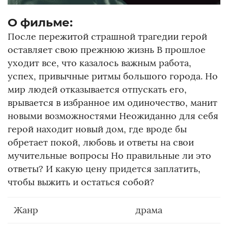
О фильме:
После пережитой страшной трагедии герой
оставляет свою прежнюю жизнь В прошлое
уходит все, что казалось важным работа,
успех, привычные ритмы большого города. Но
мир людей отказывается отпускать его,
врывается в избранное им одиночество, манит
новыми возможностями Неожиданно для себя
герой находит новый дом, где вроде бы
обретает покой, любовь и ответы на свои
мучительные вопросы Но правильные ли это
ответы? И какую цену придется заплатить,
чтобы выжить и остаться собой?
Жанр
драма