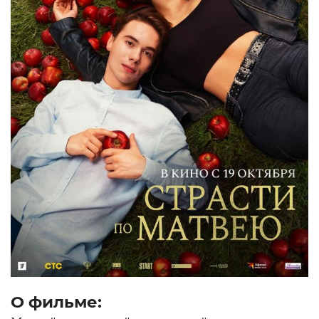
О фильме: