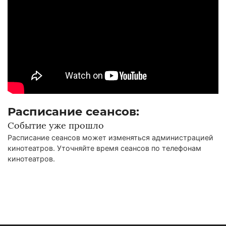
Расписание сеансов:
Событие уже прошло
Расписание сеансов может изменяться администрацией
кинотеатров. Уточняйте время сеансов по телефонам
кинотеатров.