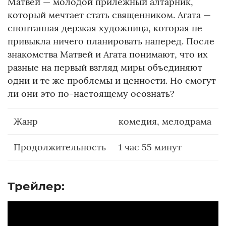
Матвей — молодой прилежный алтарник,
который мечтает стать священником. Агата —
спонтанная дерзкая художница, которая не
привыкла ничего планировать наперед. После
знакомства Матвей и Агата понимают, что их
разные на первый взгляд миры объединяют
одни и те же проблемы и ценности. Но смогут
ли они это по-настоящему осознать?
Жанр
комедия, мелодрама
Продолжительность
1 час 55 минут
Трейлер: