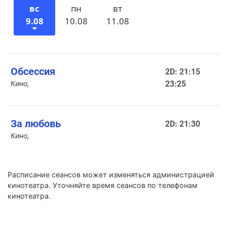
вс
пн
вт
9.08
10.08
11.08
Обсессия
2D: 21:15
Кино,
23:25
За любовь
2D: 21:30
Кино,
Расписание сеансов может изменяться администрацией
кинотеатра. Уточняйте время сеансов по телефонам
кинотеатра.