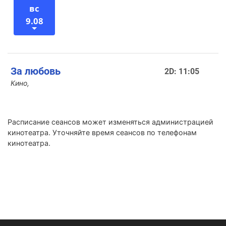
вс
9.08
За любовь
2D: 11:05
Кино,
Расписание сеансов может изменяться администрацией
кинотеатра. Уточняйте время сеансов по телефонам
кинотеатра.