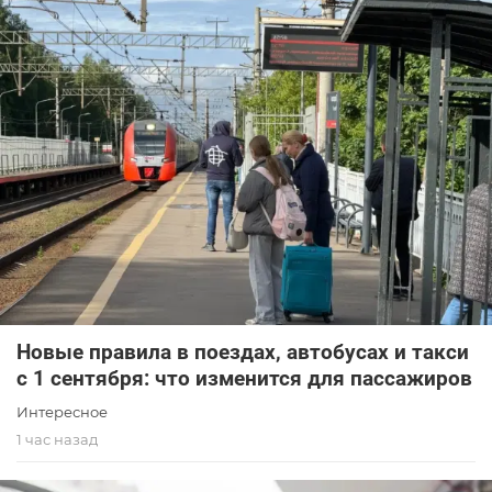
Новые правила в поездах, автобусах и такси
с 1 сентября: что изменится для пассажиров
Интересное
1 час назад