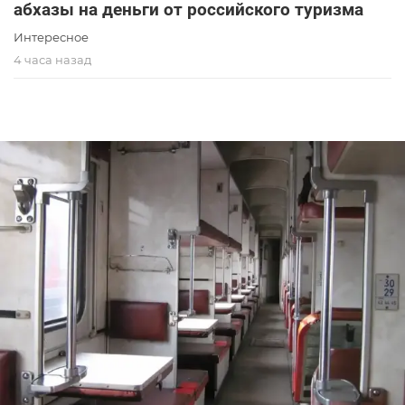
абхазы на деньги от российского туризма
Интересное
4 часа назад