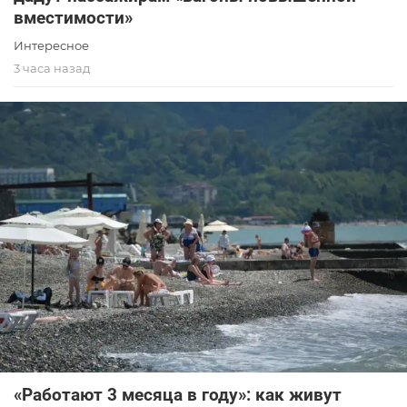
вместимости»
Интересное
3 часа назад
«Работают 3 месяца в году»: как живут