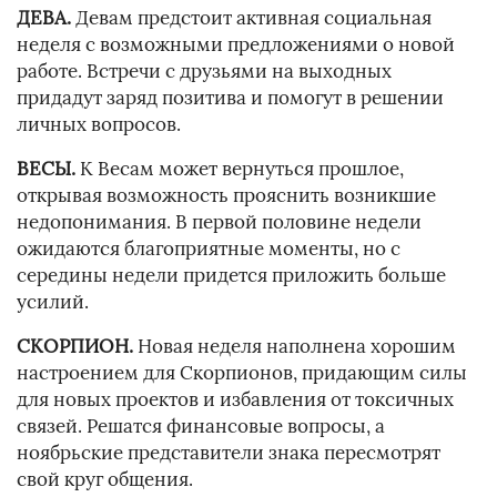
ДЕВА.
Девам предстоит активная социальная
неделя с возможными предложениями о новой
работе. Встречи с друзьями на выходных
придадут заряд позитива и помогут в решении
личных вопросов.
ВЕСЫ.
К Весам может вернуться прошлое,
открывая возможность прояснить возникшие
недопонимания. В первой половине недели
ожидаются благоприятные моменты, но с
середины недели придется приложить больше
усилий.
СКОРПИОН.
Новая неделя наполнена хорошим
настроением для Скорпионов, придающим силы
для новых проектов и избавления от токсичных
связей. Решатся финансовые вопросы, а
ноябрьские представители знака пересмотрят
свой круг общения.