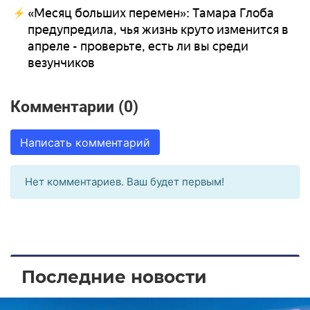
«Месяц больших перемен»: Тамара Глоба
предупредила, чья жизнь круто изменится в
апреле - проверьте, есть ли вы среди
везунчиков
Комментарии (0)
Написать комментарий
Нет комментариев. Ваш будет первым!
Последние новости