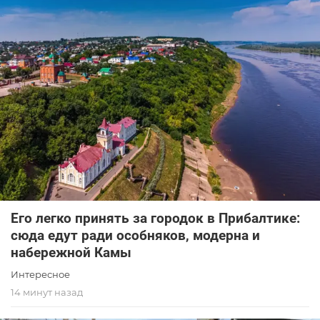
Его легко принять за городок в Прибалтике:
сюда едут ради особняков, модерна и
набережной Камы
Интересное
14 минут назад