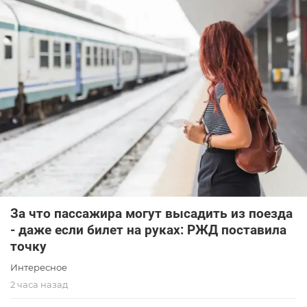
За что пассажира могут высадить из поезда
- даже если билет на руках: РЖД поставила
точку
Интересное
2 часа назад