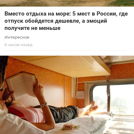
Вместо отдыха на море: 5 мест в России, где
отпуск обойдется дешевле, а эмоций
получите не меньше
Интересное
6 часов назад