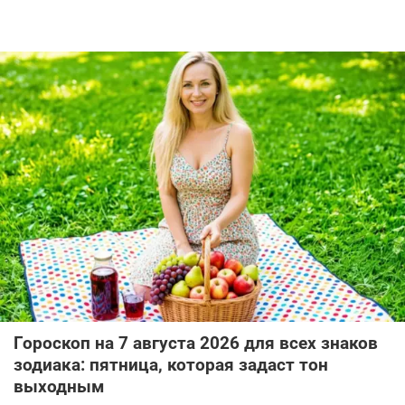
Гороскоп на 7 августа 2026 для всех знаков
зодиака: пятница, которая задаст тон
выходным