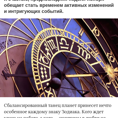
обещает стать временем активных изменений
и интригующих событий.
Сбалансированный танец планет принесет нечто
особенное каждому знаку Зодиака. Кого ждет