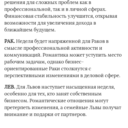
решения для сложных проблем как в
профессиональной, так и в личной сферах.
Финансовая стабильность улучшится, открывая
возможности для увеличения дохода в
ближайшем будущем.
РАК.
Неделя будет напряженной для Раков в
смысле профессиональной активности и
коммуникаций. Романтика может уступить место
рабочим задачам, однако бизнес-
ориентированные Раки столкнутся с
перспективными изменениями в деловой сфере.
ЛЕВ.
Для Львов наступает насыщенная неделя,
особенно для тех, кто занят собственным
бизнесом. Романтические отношения могут
претерпеть изменения, а семейные Львы получат
внимание и подарки от партнеров.