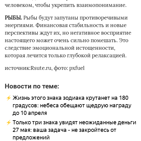
человеком, чтобы укрепить взаимопонимание.
РЫБЫ.
Рыбы будут запутаны противоречивыми
энергиями. Финансовая стабильность и новые
перспективы ждут их, но негативное восприятие
настоящего может очень сильно помешать. Это
следствие эмоциональной истощенности,
которая лечится только глубокой релаксацией.
источник:Rsute.ru, фото: pxfuel
Новости по теме:
Жизнь этого знака зодиака крутанет на 180
градусов: небеса обещают щедрую награду
до 10 апреля
Только три знака увидят неожиданные деньги
27 мая: ваша задача - не закройтесь от
предложений