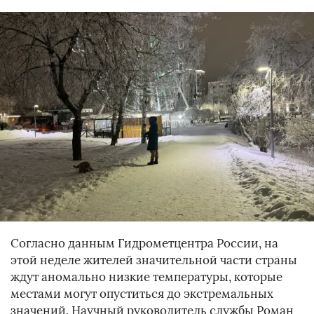
Согласно данным Гидрометцентра России, на
этой неделе жителей значительной части страны
ждут аномально низкие температуры, которые
местами могут опуститься до экстремальных
значений. Научный руководитель службы Роман