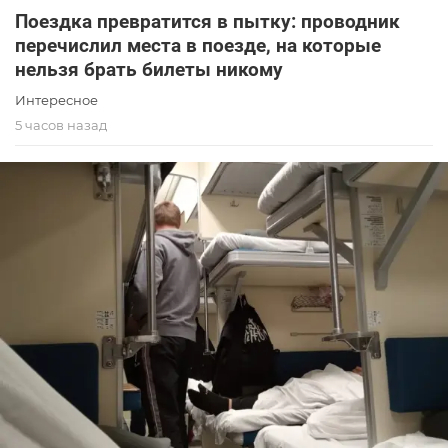
Поездка превратится в пытку: проводник
перечислил места в поезде, на которые
нельзя брать билеты никому
Интересное
5 часов назад