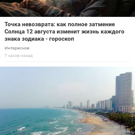
Точка невозврата: как полное затмение
Солнца 12 августа изменит жизнь каждого
знака зодиака - гороскоп
Интересное
7 часов назад