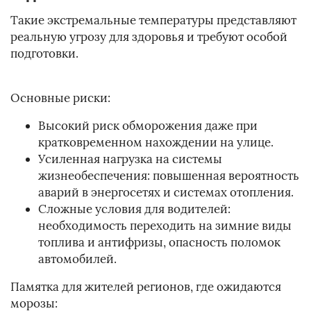
Такие экстремальные температуры представляют
реальную угрозу для здоровья и требуют особой
подготовки.
Основные риски:
Высокий риск обморожения даже при
кратковременном нахождении на улице.
Усиленная нагрузка на системы
жизнеобеспечения: повышенная вероятность
аварий в энергосетях и системах отопления.
Сложные условия для водителей:
необходимость переходить на зимние виды
топлива и антифризы, опасность поломок
автомобилей.
Памятка для жителей регионов, где ожидаются
морозы: