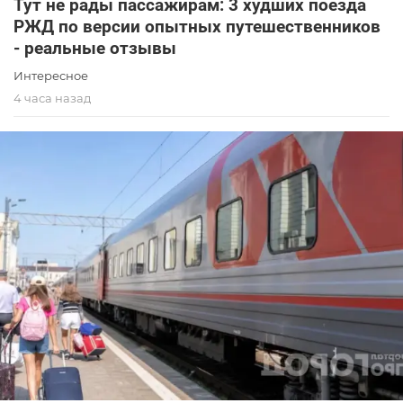
Тут не рады пассажирам: 3 худших поезда
РЖД по версии опытных путешественников
- реальные отзывы
Интересное
4 часа назад