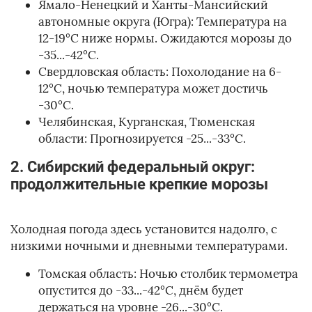
Ямало-Ненецкий и Ханты-Мансийский
автономные округа (Югра): Температура на
12-19°C ниже нормы. Ожидаются морозы до
-35...-42°C.
Свердловская область: Похолодание на 6-
12°C, ночью температура может достичь
-30°C.
Челябинская, Курганская, Тюменская
области: Прогнозируется -25...-33°C.
2. Сибирский федеральный округ:
продолжительные крепкие морозы
Холодная погода здесь установится надолго, с
низкими ночными и дневными температурами.
Томская область: Ночью столбик термометра
опустится до -33...-42°C, днём будет
держаться на уровне -26...-30°C.