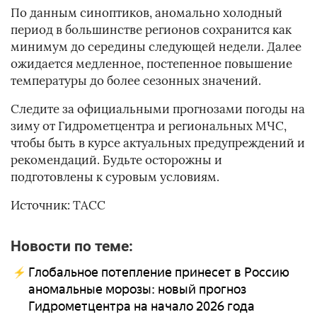
По данным синоптиков, аномально холодный
период в большинстве регионов сохранится как
минимум до середины следующей недели. Далее
ожидается медленное, постепенное повышение
температуры до более сезонных значений.
Следите за официальными прогнозами погоды на
зиму от Гидрометцентра и региональных МЧС,
чтобы быть в курсе актуальных предупреждений и
рекомендаций. Будьте осторожны и
подготовлены к суровым условиям.
Источник: ТАСС
Новости по теме:
Глобальное потепление принесет в Россию
аномальные морозы: новый прогноз
Гидрометцентра на начало 2026 года