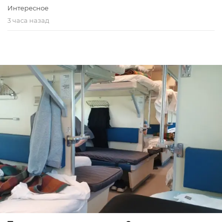
Интересное
3 часа назад