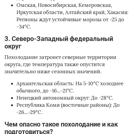
Омская, Новосибирская, Кемеровская,
Иркутская области, Алтайский край, Хакасия:
Регионы ждут устойчивые морозы от -25 до
-34°C.
3. Северо-Западный федеральный
округ
Похолодание затронет северные территории
округа, где температура также опустится
значительно ниже сезонных значений.
Архангельская область: На 5-10°C холоднее
обычного, до -16...-21°C.
Ненецкий автономный округ: До -28°C.
Республика Коми (восточные районы): До
-26...-29°C.
Чем опасно такое похолодание и как
подготовиться?