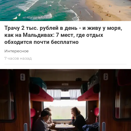
Трачу 2 тыс. рублей в день - и живу у моря,
как на Мальдивах: 7 мест, где отдых
обходится почти бесплатно
Интересное
7 часов назад