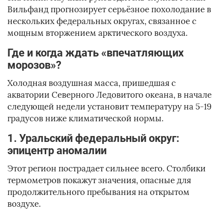
Вильфанд прогнозирует серьёзное похолодание в
нескольких федеральных округах, связанное с
мощным вторжением арктического воздуха.
Где и когда ждать «впечатляющих
морозов»?
Холодная воздушная масса, пришедшая с
акватории Северного Ледовитого океана, в начале
следующей недели установит температуру на 5-19
градусов ниже климатической нормы.
1. Уральский федеральный округ:
эпицентр аномалии
Этот регион пострадает сильнее всего. Столбики
термометров покажут значения, опасные для
продолжительного пребывания на открытом
воздухе.