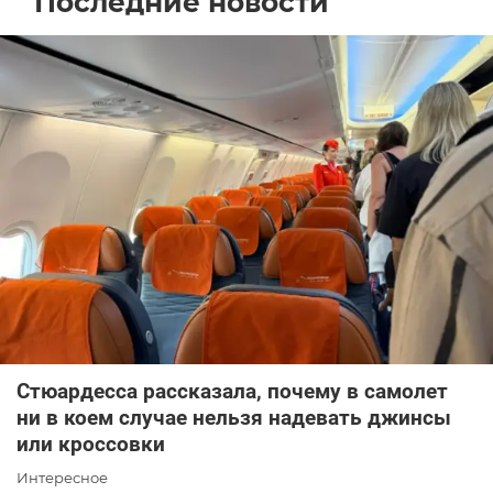
Последние новости
Стюардесса рассказала, почему в самолет
ни в коем случае нельзя надевать джинсы
или кроссовки
Интересное