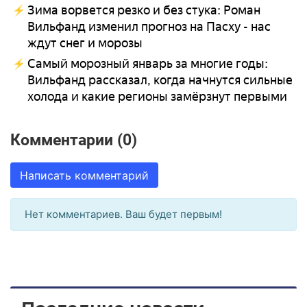
Зима ворвется резко и без стука: Роман
Вильфанд изменил прогноз на Пасху - нас
ждут снег и морозы
Самый морозный январь за многие годы:
Вильфанд рассказал, когда начнутся сильные
холода и какие регионы замёрзнут первыми
Комментарии (0)
Написать комментарий
Нет комментариев. Ваш будет первым!