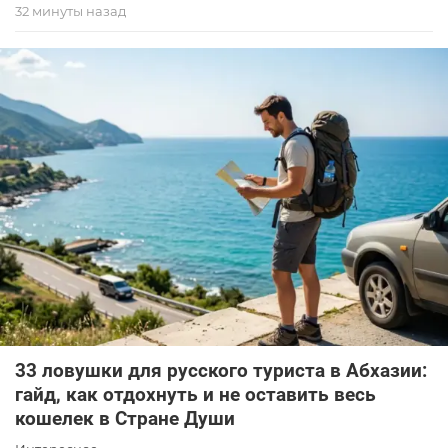
32 минуты назад
33 ловушки для русского туриста в Абхазии:
гайд, как отдохнуть и не оставить весь
кошелек в Стране Души