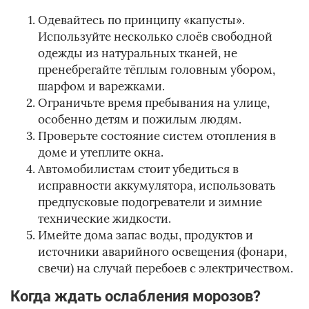
Одевайтесь по принципу «капусты».
Используйте несколько слоёв свободной
одежды из натуральных тканей, не
пренебрегайте тёплым головным убором,
шарфом и варежками.
Ограничьте время пребывания на улице,
особенно детям и пожилым людям.
Проверьте состояние систем отопления в
доме и утеплите окна.
Автомобилистам стоит убедиться в
исправности аккумулятора, использовать
предпусковые подогреватели и зимние
технические жидкости.
Имейте дома запас воды, продуктов и
источники аварийного освещения (фонари,
свечи) на случай перебоев с электричеством.
Когда ждать ослабления морозов?