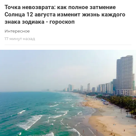
Точка невозврата: как полное затмение
Солнца 12 августа изменит жизнь каждого
знака зодиака - гороскоп
Интересное
17 минут назад