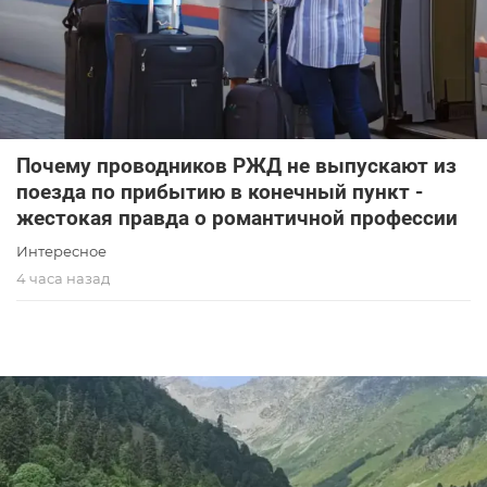
Почему проводников РЖД не выпускают из
поезда по прибытию в конечный пункт -
жестокая правда о романтичной профессии
Интересное
4 часа назад