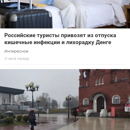
Российские туристы привозят из отпуска
кишечные инфекции и лихорадку Денге
Интересное
2 часа назад