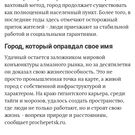
вахтовый метод, город продолжает существовать
как полноценный населенный пункт. Более того, в
последние годы здесь отмечают осторожный
приток жителей - люди приезжают за стабильной
работой и социальными гарантиями.
Город, который оправдал свое имя
Удачный остается заложником мировой
конъюнктуры алмазного рынка, но за десятилетия
он доказал свою жизнеспособность. Это не
просто промышленная точка на карте, а живой
город с собственной инфраструктурой и
характером. На краю гигантского карьера, среди
тайги и морозов, удалось создать пространство,
где люди не только работают, но и строят свою
жизнь - вопреки природе и расстояниям,
сообщает prochepetsk.ru.