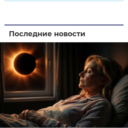
Последние новости