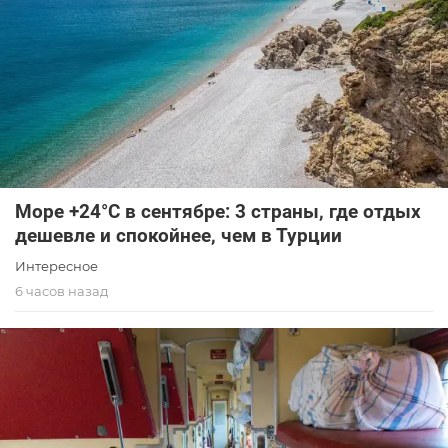
Море +24°C в сентябре: 3 страны, где отдых
дешевле и спокойнее, чем в Турции
Интересное
6 часов назад