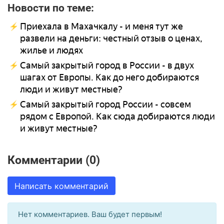
Новости по теме:
Приехала в Махачкалу - и меня тут же
развели на деньги: честный отзыв о ценах,
жилье и людях
Самый закрытый город в России - в двух
шагах от Европы. Как до него добираются
люди и живут местные?
Самый закрытый город России - совсем
рядом с Европой. Как сюда добираются люди
и живут местные?
Комментарии (0)
Написать комментарий
Нет комментариев. Ваш будет первым!