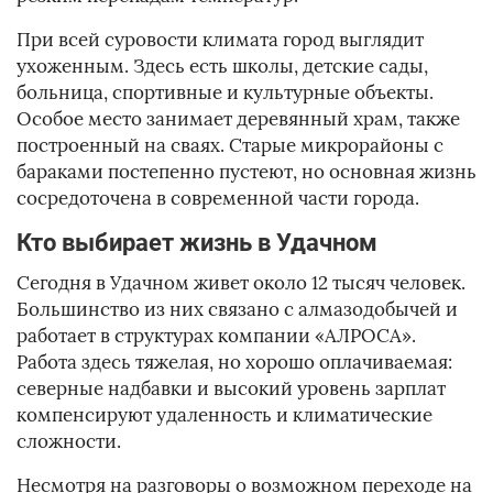
При всей суровости климата город выглядит
ухоженным. Здесь есть школы, детские сады,
больница, спортивные и культурные объекты.
Особое место занимает деревянный храм, также
построенный на сваях. Старые микрорайоны с
бараками постепенно пустеют, но основная жизнь
сосредоточена в современной части города.
Кто выбирает жизнь в Удачном
Сегодня в Удачном живет около 12 тысяч человек.
Большинство из них связано с алмазодобычей и
работает в структурах компании «АЛРОСА».
Работа здесь тяжелая, но хорошо оплачиваемая:
северные надбавки и высокий уровень зарплат
компенсируют удаленность и климатические
сложности.
Несмотря на разговоры о возможном переходе на