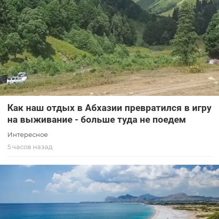
Как наш отдых в Абхазии превратился в игру
на выживание - больше туда не поедем
Интересное
5 часов назад