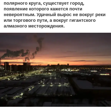
полярного круга, существует город,
появление которого кажется почти
невероятным. Удачный вырос не вокруг реки
или торгового пути, а вокруг гигантского
алмазного месторождения.