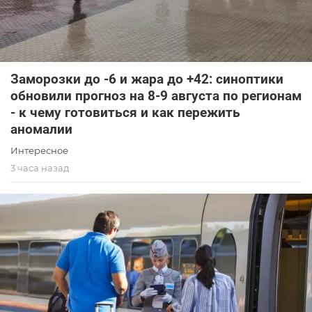
Заморозки до -6 и жара до +42: синоптики
обновили прогноз на 8-9 августа по регионам
- к чему готовиться и как пережить
аномалии
Интересное
3 часа назад