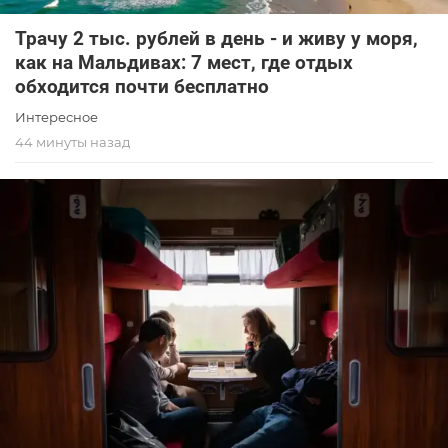
Трачу 2 тыс. рублей в день - и живу у моря,
как на Мальдивах: 7 мест, где отдых
обходится почти бесплатно
Интересное
44 минуты назад