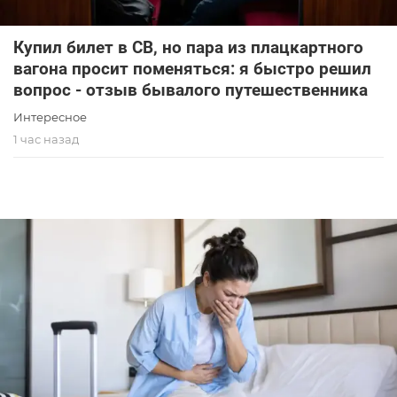
Купил билет в СВ, но пара из плацкартного
вагона просит поменяться: я быстро решил
вопрос - отзыв бывалого путешественника
Интересное
1 час назад