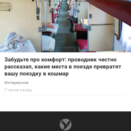
Забудьте про комфорт: проводник честно
рассказал, какие места в поезде превратят
вашу поездку в кошмар
Интересное
7 часов назад