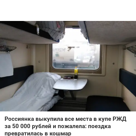
Россиянка выкупила все места в купе РЖД
за 50 000 рублей и пожалела: поездка
превратилась в кошмар