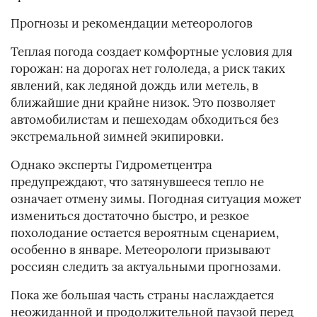
Прогнозы и рекомендации метеорологов
Теплая погода создает комфортные условия для
горожан: на дорогах нет гололеда, а риск таких
явлений, как ледяной дождь или метель, в
ближайшие дни крайне низок. Это позволяет
автомобилистам и пешеходам обходиться без
экстремальной зимней экипировки.
Однако эксперты Гидрометцентра
предупреждают, что затянувшееся тепло не
означает отмену зимы. Погодная ситуация может
измениться достаточно быстро, и резкое
похолодание остается вероятным сценарием,
особенно в январе. Метеорологи призывают
россиян следить за актуальными прогнозами.
Пока же большая часть страны наслаждается
неожиданной и продолжительной паузой перед