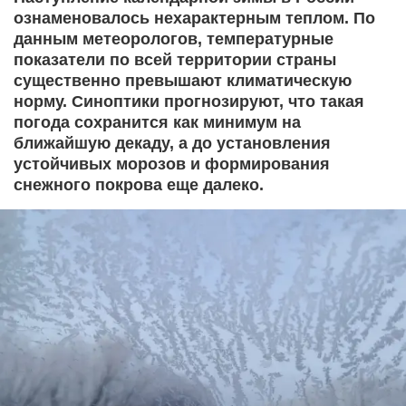
ознаменовалось нехарактерным теплом. По
данным метеорологов, температурные
показатели по всей территории страны
существенно превышают климатическую
норму. Синоптики прогнозируют, что такая
погода сохранится как минимум на
ближайшую декаду, а до установления
устойчивых морозов и формирования
снежного покрова еще далеко.