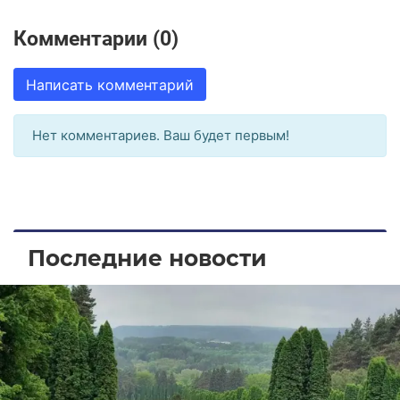
Комментарии (0)
Написать комментарий
Нет комментариев. Ваш будет первым!
Последние новости