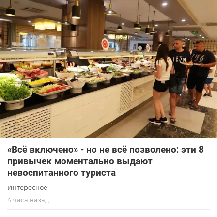
«Всё включено» - но не всё позволено: эти 8
привычек моментально выдают
невоспитанного туриста
Интересное
4 часа назад