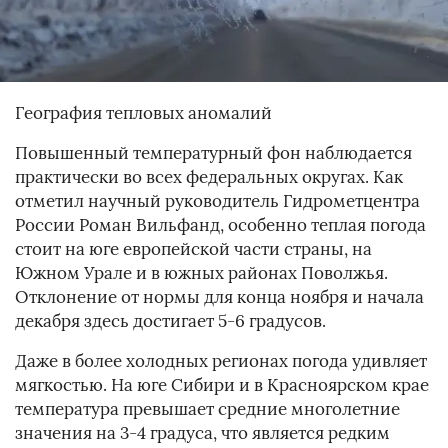
География тепловых аномалий
Повышенный температурный фон наблюдается
практически во всех федеральных округах. Как
отметил научный руководитель Гидрометцентра
России Роман Вильфанд, особенно теплая погода
стоит на юге европейской части страны, на
Южном Урале и в южных районах Поволжья.
Отклонение от нормы для конца ноября и начала
декабря здесь достигает 5-6 градусов.
Даже в более холодных регионах погода удивляет
мягкостью. На юге Сибири и в Красноярском крае
температура превышает средние многолетние
значения на 3-4 градуса, что является редким