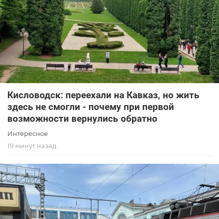
Кисловодск: переехали на Кавказ, но жить
здесь не смогли - почему при первой
возможности вернулись обратно
Интересное
19 минут назад