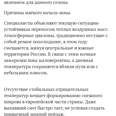
явлением для данного сезона.
Причины мягкого начала зимы
Специалисты объясняют текущую ситуацию
устойчивым переносом теплых воздушных масс.
Атмосферные циклоны, традиционно несущие с
собой резкое похолодание, в этом году
смещаются, минуя центральные и южные
территории России. В связи с этим ночные
заморозки пока маловероятны, а дневная
температура сохраняется вблизи нуля или с
небольшим плюсом.
Отсутствие стабильных отрицательных
температур мешает формированию снежного
покрова в европейской части страны. Даже
выпавший снег быстро тает, не успевая создать
привычный зимний пейзаж.