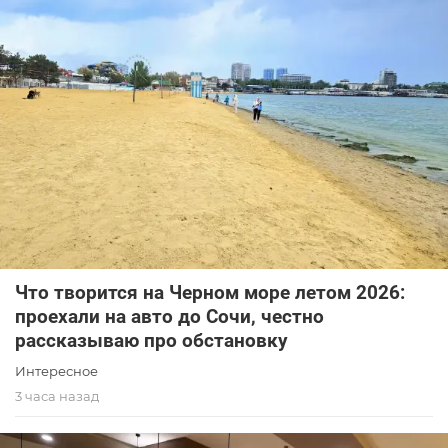
Что творится на Черном море летом 2026:
проехали на авто до Сочи, честно
рассказываю про обстановку
Интересное
3 часа назад