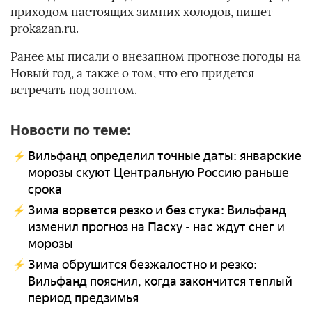
приходом настоящих зимних холодов, пишет
prokazan.ru.
Ранее мы писали о внезапном прогнозе погоды на
Новый год, а также о том, что его придется
встречать под зонтом.
Новости по теме:
Вильфанд определил точные даты: январские
морозы скуют Центральную Россию раньше
срока
Зима ворвется резко и без стука: Вильфанд
изменил прогноз на Пасху - нас ждут снег и
морозы
Зима обрушится безжалостно и резко:
Вильфанд пояснил, когда закончится теплый
период предзимья