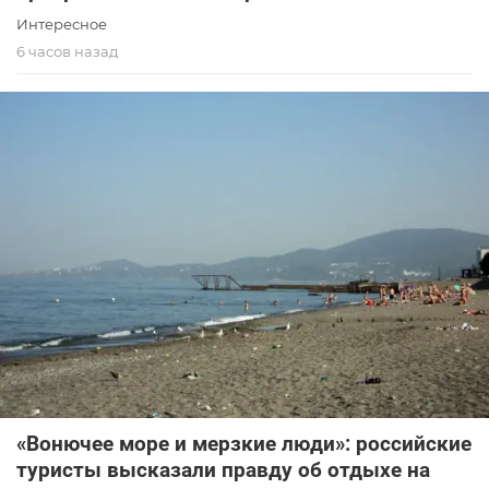
Интересное
6 часов назад
«Вонючее море и мерзкие люди»: российские
туристы высказали правду об отдыхе на