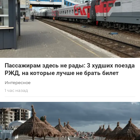
Пассажирам здесь не рады: 3 худших поезда
РЖД, на которые лучше не брать билет
Интересное
1 час назад