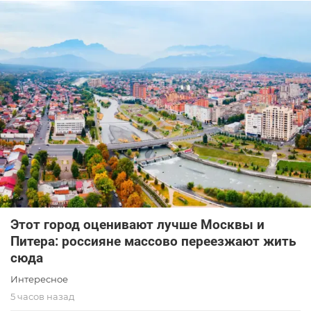
Этот город оценивают лучше Москвы и
Питера: россияне массово переезжают жить
сюда
Интересное
5 часов назад