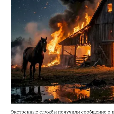
Экстренные службы получили сообщение о по