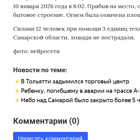
10 января 2026 года в 8:02. Прибыв на место
бытовое строение. Огнем была охвачена площа
Силами 12 человек при помощи 3 единиц тех
Самарской области, лошади не пострадали.
фото: нейросети
Новости по теме:
В Тольятти задымился торговый центр
Ребенку, погибшему в аварии на трассе А-
Небо над Самарой было закрыто более 5 ч
Комментарии (0)
Написать комментарий