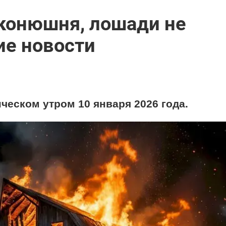
 конюшня, лошади не
ие новости
ческом утром 10 января 2026 года.