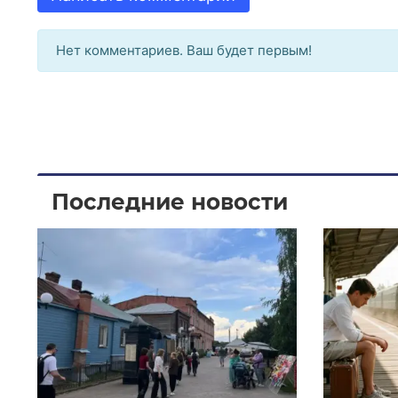
Нет комментариев. Ваш будет первым!
Последние новости