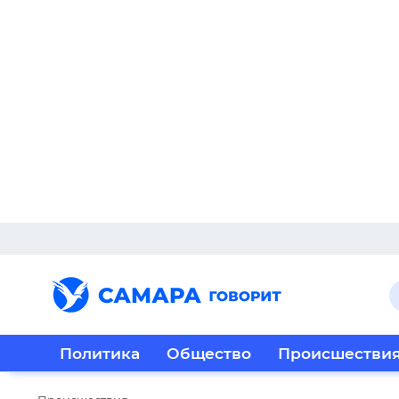
Политика
Общество
Происшестви