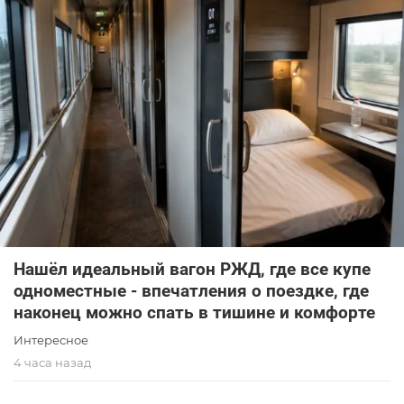
Нашёл идеальный вагон РЖД, где все купе
одноместные - впечатления о поездке, где
наконец можно спать в тишине и комфорте
Интересное
4 часа назад