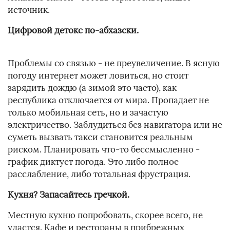
источник.
Цифровой детокс по-абхазски.
Проблемы со связью - не преувеличение. В ясную
погоду интернет может ловиться, но стоит
зарядить дождю (а зимой это часто), как
республика отключается от мира. Пропадает не
только мобильная сеть, но и зачастую
электричество. Заблудиться без навигатора или не
суметь вызвать такси становится реальным
риском. Планировать что-то бессмысленно -
график диктует погода. Это либо полное
расслабление, либо тотальная фрустрация.
Кухня? Запасайтесь гречкой.
Местную кухню попробовать, скорее всего, не
удастся. Кафе и рестораны в прибрежных