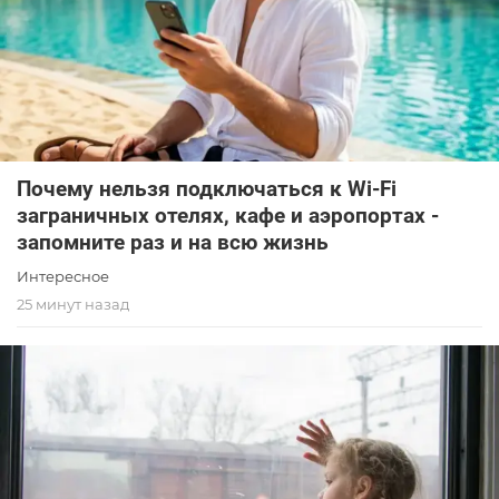
Почему нельзя подключаться к Wi-Fi
заграничных отелях, кафе и аэропортах -
запомните раз и на всю жизнь
Интересное
25 минут назад