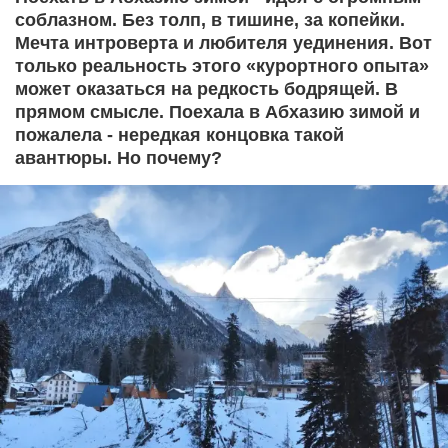
соблазном. Без толп, в тишине, за копейки.
Мечта интроверта и любителя уединения. Вот
только реальность этого «курортного опыта»
может оказаться на редкость бодрящей. В
прямом смысле. Поехала в Абхазию зимой и
пожалела - нередкая концовка такой
авантюры. Но почему?