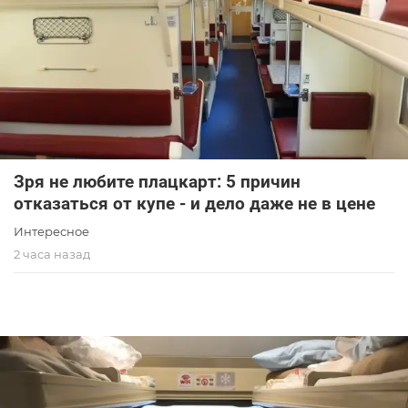
Зря не любите плацкарт: 5 причин
отказаться от купе - и дело даже не в цене
Интересное
2 часа назад