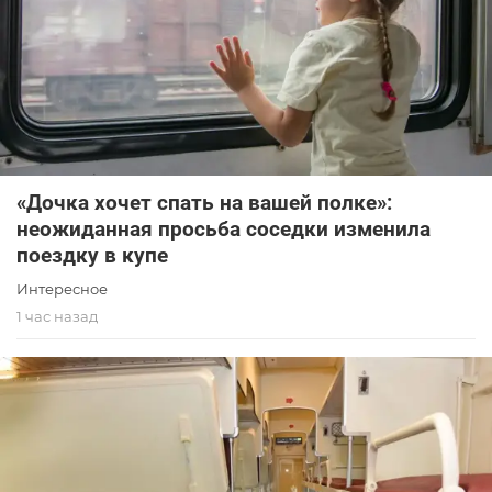
«Дочка хочет спать на вашей полке»:
неожиданная просьба соседки изменила
поездку в купе
Интересное
1 час назад