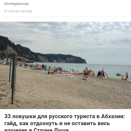
Интересное
6 часов назад
33 ловушки для русского туриста в Абхазии:
гайд, как отдохнуть и не оставить весь
кошелек в Стране Души