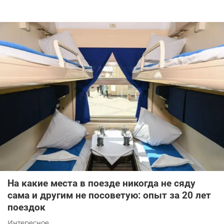
На какие места в поезде никогда не сяду
сама и другим не посоветую: опыт за 20 лет
поездок
Интересное