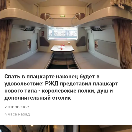
Спать в плацкарте наконец будет в
удовольствие: РЖД представил плацкарт
нового типа - королевские полки, душ и
дополнительный столик
Интересное
4 часа назад