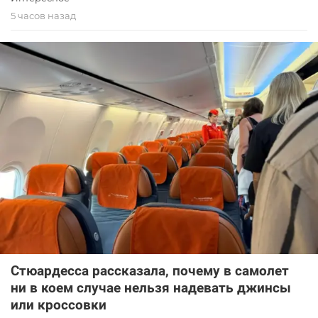
5 часов назад
Стюардесса рассказала, почему в самолет
ни в коем случае нельзя надевать джинсы
или кроссовки