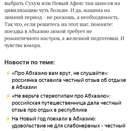
выбрать Сухум или Новый Афон: там шансов на
цивилизацию чуть больше. И да, машина на
зимний период - не роскошь, а необходимость.
Так что, если решитесь на этот шаг, помните:
поездка в Абхазию зимой требует не
романтичного настроя, а железной подготовки. И
чувства юмора.
Новости по теме:
«Про Абхазию вам врут, не слушайте»:
россиянка оставила честный отзыв об отдыхе
в Абхазии
«Не верьте стереотипам про Абхазию»:
российская путешественница дала честный
отзыв про отдых в республике
На Новый год поехали в Абхазию:
удовольствие не для слабонервных - честный