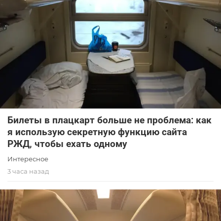
Билеты в плацкарт больше не проблема: как
я использую секретную функцию сайта
РЖД, чтобы ехать одному
Интересное
3 часа назад