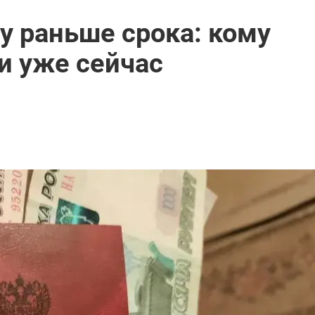
у раньше срока: кому
и уже сейчас