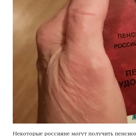
Некоторые россияне могут получить пенсио