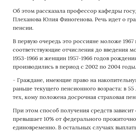
Об этом рассказала профессор кафедры госу
Плеханова Юлия Финогенова. Речь идет о гр
пенсии.
В первую очередь это россияне моложе 1967 
соответствующие отчисления до введения мор
1953-1966 и женщин 1957-1966 годов рождения
производились в период с 2002 по 2004 годы
- Граждане, имеющие право на накопительную
раньше текущего пенсионного возраста: в 55 
тех, кому положена досрочная страховая пен
При этом способ получения средств зависит 
превышает 10% от федерального прожиточно
единовременно. В остальных случаях выплат