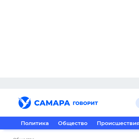
Политика
Общество
Происшестви