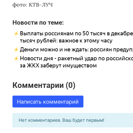
фото: КТВ-ЛУЧ
Новости по теме:
Выплаты россиянам по 50 тысяч в декабре,
тысяч рублей: важное к этому часу
Деньги можно и не ждать: россиян предуп
Новости дня - ракетный удар по российск
за ЖКХ заберут имуществом
Комментарии (0)
Написать комментарий
Нет комментариев. Ваш будет первым!