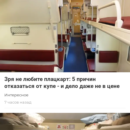
Зря не любите плацкарт: 5 причин
отказаться от купе - и дело даже не в цене
Интересное
7 часов назад