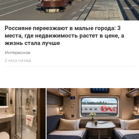
Россияне переезжают в малые города: 3
места, где недвижимость растет в цене, а
жизнь стала лучше
Интересное
2 часа назад