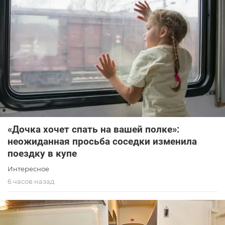
«Дочка хочет спать на вашей полке»:
неожиданная просьба соседки изменила
поездку в купе
Интересное
6 часов назад