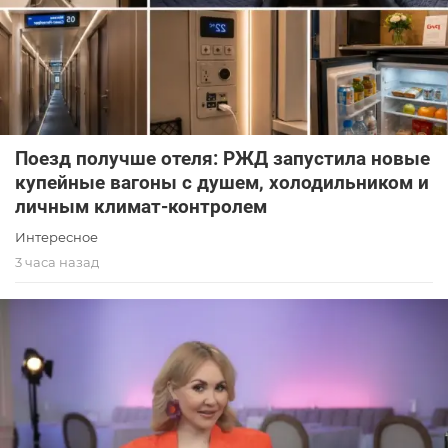
Поезд получше отеля: РЖД запустила новые
купейные вагоны с душем, холодильником и
личным климат-контролем
Интересное
3 часа назад