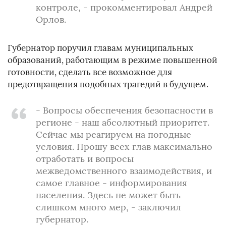
контроле, - прокомментировал Андрей
Орлов.
Губернатор поручил главам муниципальных
образований, работающим в режиме повышенной
готовности, сделать все возможное для
предотвращения подобных трагедий в будущем.
- Вопросы обеспечения безопасности в
регионе - наш абсолютный приоритет.
Сейчас мы реагируем на погодные
условия. Прошу всех глав максимально
отработать и вопросы
межведомственного взаимодействия, и
самое главное - информирования
населения. Здесь не может быть
слишком много мер, - заключил
губернатор.