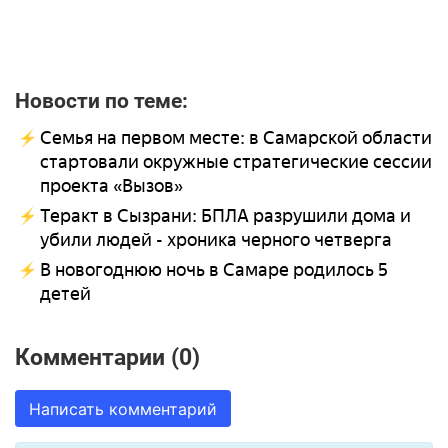
Новости по теме:
Семья на первом месте: в Самарской области
стартовали окружные стратегические сессии
проекта «Вызов»
Теракт в Сызрани: БПЛА разрушили дома и
убили людей - хроника черного четверга
В новогоднюю ночь в Самаре родилось 5
детей
Комментарии (0)
Написать комментарий