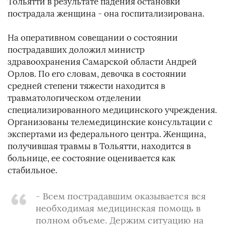
Тольятти в результате падения остановки
пострадала женщина - она госпитализирована.
На оперативном совещании о состоянии
пострадавших доложил министр
здравоохранения Самарской области Андрей
Орлов. По его словам, девочка в состоянии
средней степени тяжести находится в
травматологическом отделении
специализированного медицинского учреждения.
Организованы телемедицинские консультации с
экспертами из федерального центра. Женщина,
получившая травмы в Тольятти, находится в
больнице, ее состояние оценивается как
стабильное.
- Всем пострадавшим оказывается вся
необходимая медицинская помощь в
полном объеме. Держим ситуацию на