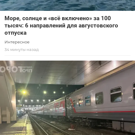
Море, солнце и «всё включено» за 100
тысяч: 6 направлений для августовского
отпуска
Интересное
34 минуты назад