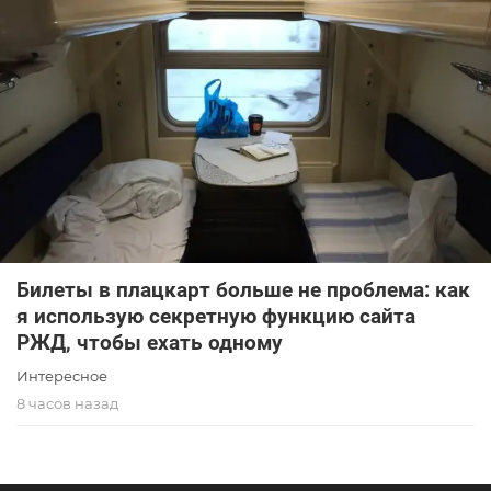
Билеты в плацкарт больше не проблема: как
я использую секретную функцию сайта
РЖД, чтобы ехать одному
Интересное
8 часов назад