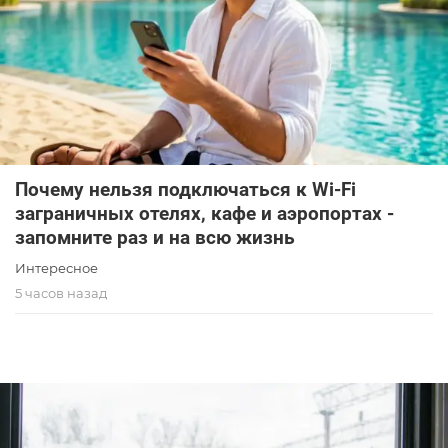
Почему нельзя подключаться к Wi-Fi
заграничных отелях, кафе и аэропортах -
запомните раз и на всю жизнь
Интересное
5 часов назад