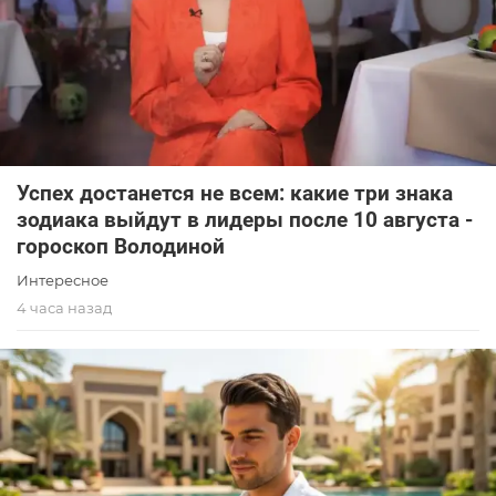
Успех достанется не всем: какие три знака
зодиака выйдут в лидеры после 10 августа -
гороскоп Володиной
Интересное
4 часа назад