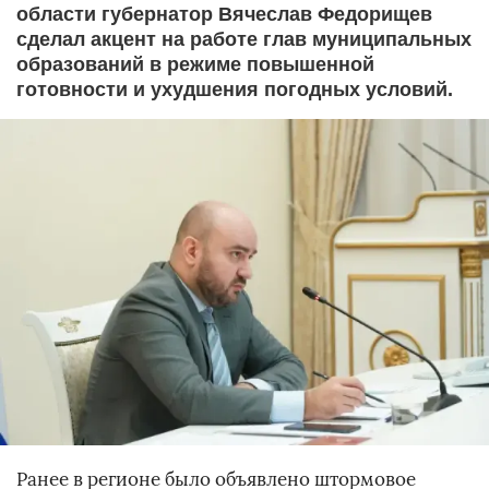
области губернатор Вячеслав Федорищев
сделал акцент на работе глав муниципальных
образований в режиме повышенной
готовности и ухудшения погодных условий.
Ранее в регионе было объявлено штормовое