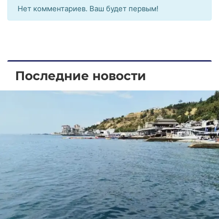
Нет комментариев. Ваш будет первым!
Последние новости