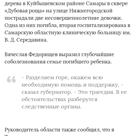
дерева в Куйбышевском районе Самары в сквере
«Дубовая роща» на улице Нижнегородской
пострадали две несовершеннолетние девочки.
Одна из них погибла, вторая госпитализирована в
Самарскую областную клиническую больницу им.
В. Д. Середавина.
Вячеслав Федорищев выразил глубочайшие
соболезнования семье погибшего ребенка.
- Разделяем горе, окажем всю
необходимую помощь и поддержку, -
сказал губернатор. - Это трагедия. В ее
обстоятельствах разберутся
следственные органы.
Руководитель области также сообщил, что в