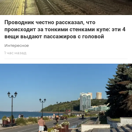
Проводник честно рассказал, что
происходит за тонкими стенками купе: эти 4
вещи выдают пассажиров с головой
Интересное
1 час назад