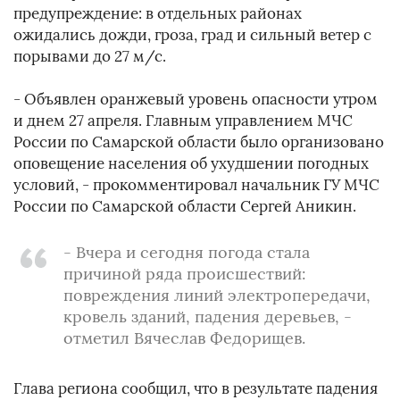
предупреждение: в отдельных районах
ожидались дожди, гроза, град и сильный ветер с
порывами до 27 м/с.
- Объявлен оранжевый уровень опасности утром
и днем 27 апреля. Главным управлением МЧС
России по Самарской области было организовано
оповещение населения об ухудшении погодных
условий, - прокомментировал начальник ГУ МЧС
России по Самарской области Сергей Аникин.
- Вчера и сегодня погода стала
причиной ряда происшествий:
повреждения линий электропередачи,
кровель зданий, падения деревьев, -
отметил Вячеслав Федорищев.
Глава региона сообщил, что в результате падения