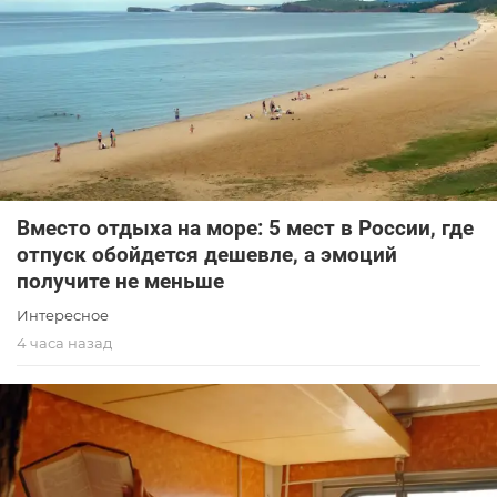
Вместо отдыха на море: 5 мест в России, где
отпуск обойдется дешевле, а эмоций
получите не меньше
Интересное
4 часа назад