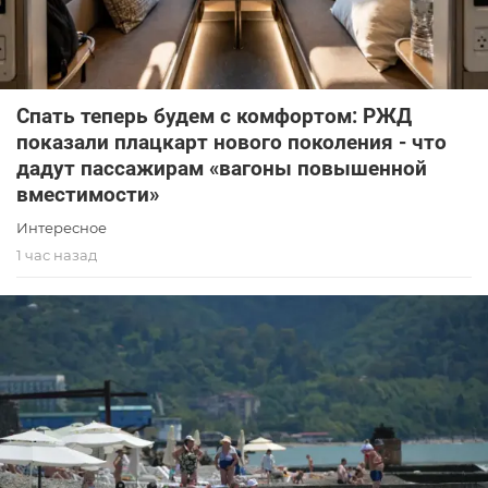
Спать теперь будем с комфортом: РЖД
показали плацкарт нового поколения - что
дадут пассажирам «вагоны повышенной
вместимости»
Интересное
1 час назад