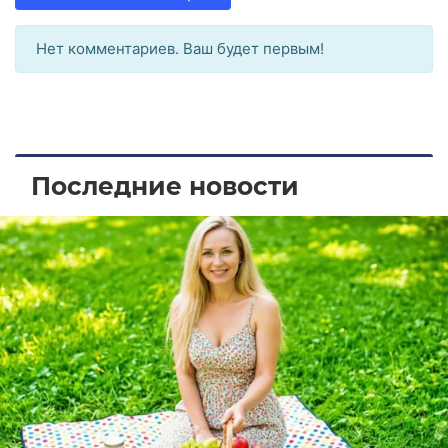
Нет комментариев. Ваш будет первым!
Последние новости