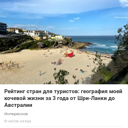
Рейтинг стран для туристов: география моей
кочевой жизни за 3 года от Шри-Ланки до
Австралии
Интересное
8 часов назад