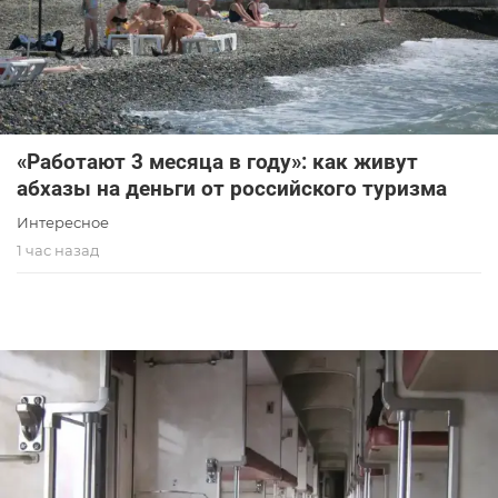
«Работают 3 месяца в году»: как живут
абхазы на деньги от российского туризма
Интересное
1 час назад