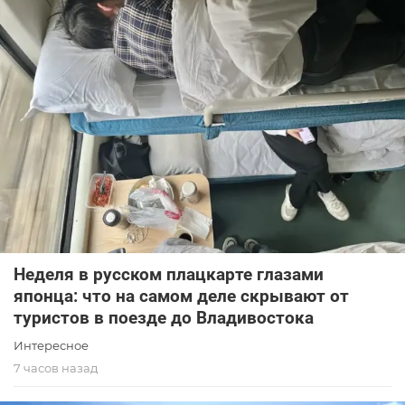
Неделя в русском плацкарте глазами
японца: что на самом деле скрывают от
туристов в поезде до Владивостока
Интересное
7 часов назад