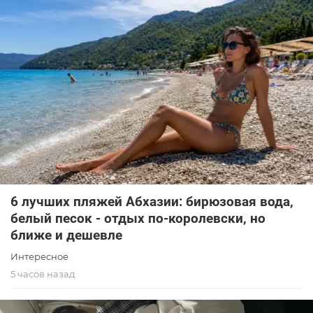
6 лучших пляжей Абхазии: бирюзовая вода,
белый песок - отдых по-королевски, но
ближе и дешевле
Интересное
5 часов назад