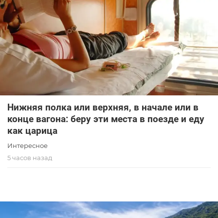
Нижняя полка или верхняя, в начале или в
конце вагона: беру эти места в поезде и еду
как царица
Интересное
5 часов назад