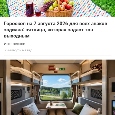
Гороскоп на 7 августа 2026 для всех знаков
зодиака: пятница, которая задаст тон
выходным
Интересное
33 минуты назад