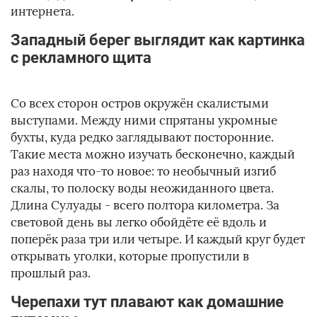
интернета.
Западный берег выглядит как картинка
с рекламного щита
Со всех сторон остров окружён скалистыми
выступами. Между ними спрятаны укромные
бухты, куда редко заглядывают посторонние.
Такие места можно изучать бесконечно, каждый
раз находя что-то новое: то необычный изгиб
скалы, то полоску воды неожиданного цвета.
Длина Сулуады - всего полтора километра. За
световой день вы легко обойдёте её вдоль и
поперёк раза три или четыре. И каждый круг будет
открывать уголки, которые пропустили в
прошлый раз.
Черепахи тут плавают как домашние