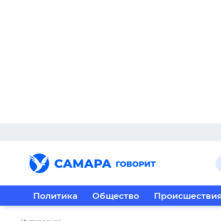
Политика
Общество
Происшестви