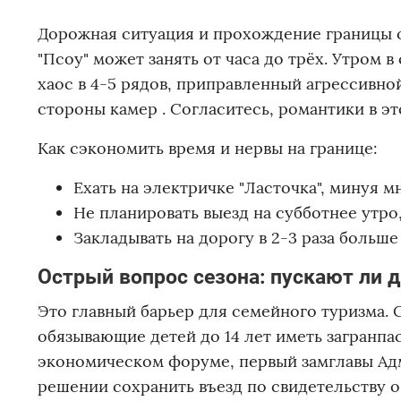
Дорожная ситуация и прохождение границы о
"Псоу" может занять от часа до трёх. Утром 
хаос в 4-5 рядов, приправленный агрессивн
стороны камер . Согласитесь, романтики в эт
Как сэкономить время и нервы на границе:
Ехать на электричке "Ласточка", минуя 
Не планировать выезд на субботнее утро
Закладывать на дорогу в 2-3 раза больше
Острый вопрос сезона: пускают ли д
Это главный барьер для семейного туризма. 
обязывающие детей до 14 лет иметь загранпас
экономическом форуме, первый замглавы Ад
решении сохранить въезд по свидетельству о