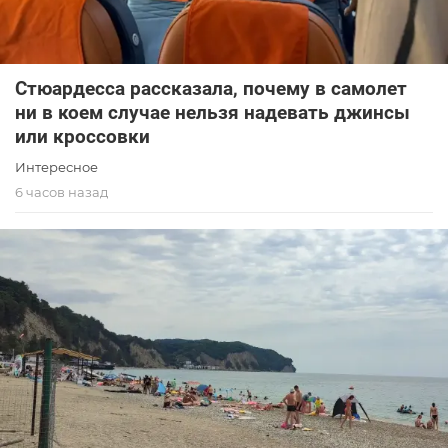
Стюардесса рассказала, почему в самолет
ни в коем случае нельзя надевать джинсы
или кроссовки
Интересное
6 часов назад