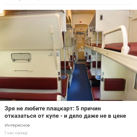
Зря не любите плацкарт: 5 причин
отказаться от купе - и дело даже не в цене
Интересное
1 час назад