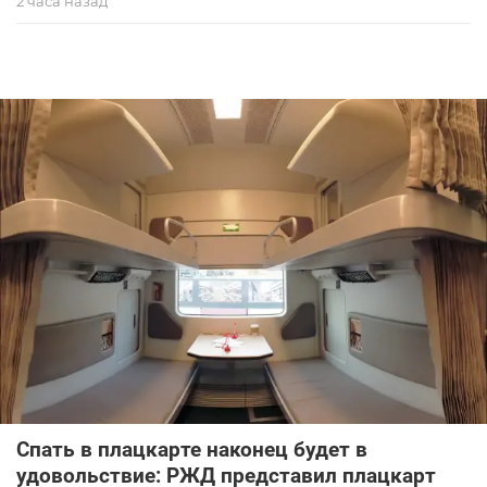
2 часа назад
Спать в плацкарте наконец будет в
удовольствие: РЖД представил плацкарт