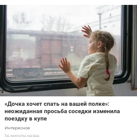
«Дочка хочет спать на вашей полке»:
неожиданная просьба соседки изменила
поездку в купе
Интересное
54 минуты назад