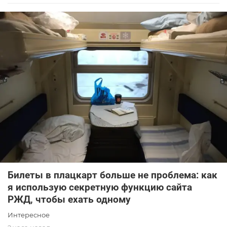
Билеты в плацкарт больше не проблема: как
я использую секретную функцию сайта
РЖД, чтобы ехать одному
Интересное