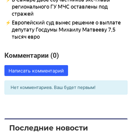
регионального ГУ МЧС оставлены под
стражей
Европейский суд вынес решение о выплате
депутату Госдумы Михаилу Матвееву 7,5
тысяч евро
Комментарии (0)
Написать комментарий
Нет комментариев. Ваш будет первым!
Последние новости