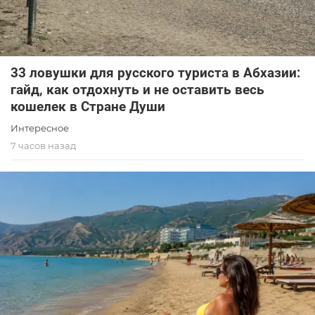
33 ловушки для русского туриста в Абхазии:
гайд, как отдохнуть и не оставить весь
кошелек в Стране Души
Интересное
7 часов назад