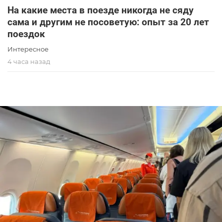
На какие места в поезде никогда не сяду
сама и другим не посоветую: опыт за 20 лет
поездок
Интересное
4 часа назад