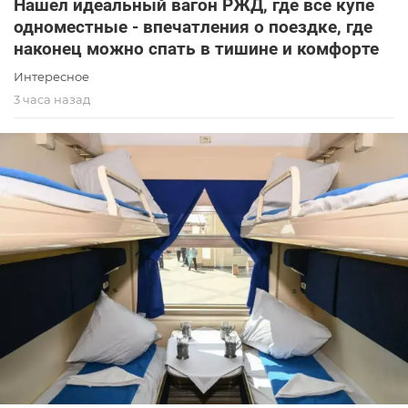
Нашёл идеальный вагон РЖД, где все купе
одноместные - впечатления о поездке, где
наконец можно спать в тишине и комфорте
Интересное
3 часа назад