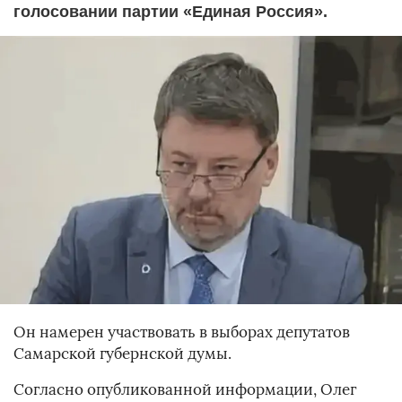
голосовании партии «Единая Россия».
Он намерен участвовать в выборах депутатов
Самарской губернской думы.
Согласно опубликованной информации, Олег