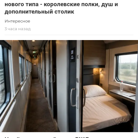
нового типа - королевские полки, душ и
дополнительный столик
Интересное
3 часа назад