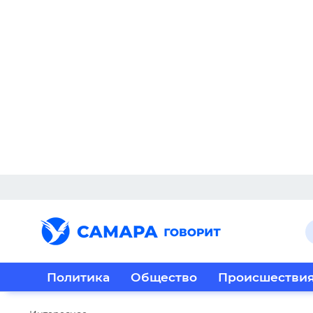
Политика
Общество
Происшестви