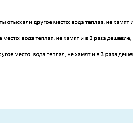
ы отыскали другое место: вода теплая, не хамят и
место: вода теплая, не хамят и в 2 раза дешевле,
гое место: вода теплая, не хамят и в 3 раза деше