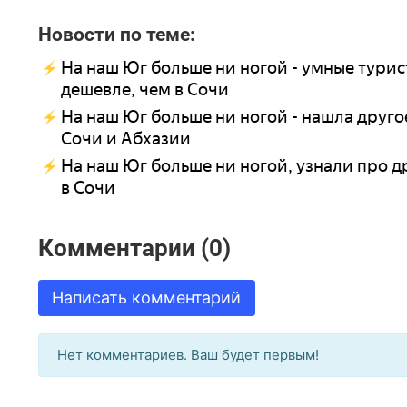
Новости по теме:
На наш Юг больше ни ногой - умные турист
дешевле, чем в Сочи
На наш Юг больше ни ногой - нашла другое 
Сочи и Абхазии
На наш Юг больше ни ногой, узнали про дру
в Сочи
Комментарии (0)
Написать комментарий
Нет комментариев. Ваш будет первым!