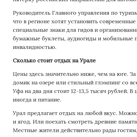
Руководитель Главного управления по туриз
что в регионе хотят установить современные
специальные знаки для гидов и организованн
бумажные буклеты, аудиогиды и мобильные п
инвалидностью.
Сколько стоит отдых на Урале
Цены здесь значительно ниже, чем на юге. З
домик на озере или стильный глэмпинг со вс
Уфа на два дня стоит 12-13,5 тысяч рублей. В
иногда и питание.
Урал предлагает отдых на любой вкус. Можно
и ягод. Или поехать смотреть древние памят
Местные жители действительно рады гостям,