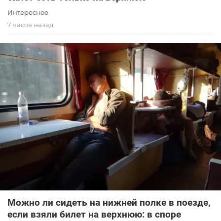
Интересное
7 часов назад
Можно ли сидеть на нижней полке в поезде,
если взяли билет на верхнюю: в споре