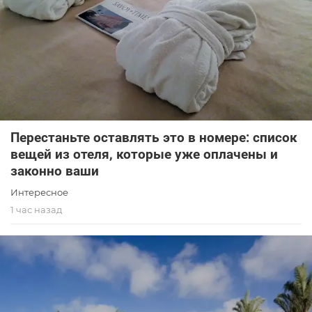
Перестаньте оставлять это в номере: список
вещей из отеля, которые уже оплачены и
законно ваши
Интересное
1 час назад