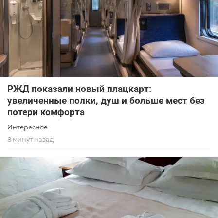
РЖД показали новый плацкарт:
увеличенные полки, душ и больше мест без
потери комфорта
Интересное
8 минут назад