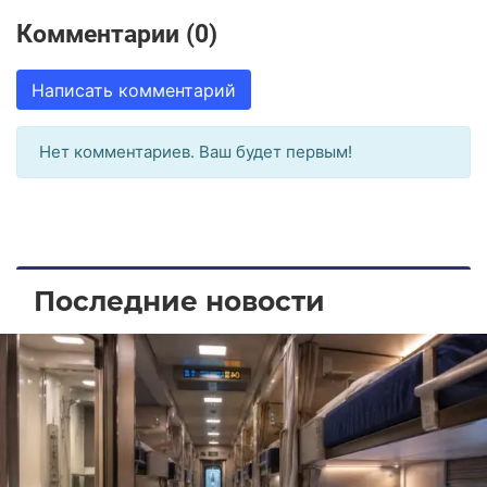
Комментарии (0)
Написать комментарий
Нет комментариев. Ваш будет первым!
Последние новости