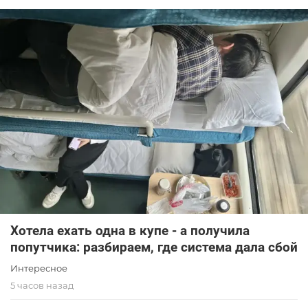
Хотела ехать одна в купе - а получила
попутчика: разбираем, где система дала сбой
Интересное
5 часов назад