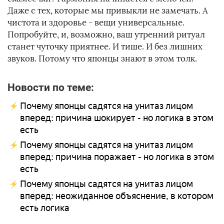
Даже с тех, которые мы привыкли не замечать. А
чистота и здоровье - вещи универсальные.
Попробуйте, и, возможно, ваш утренний ритуал
станет чуточку приятнее. И тише. И без лишних
звуков. Потому что японцы знают в этом толк.
Новости по теме:
Почему японцы садятся на унитаз лицом
вперед: причина шокирует - но логика в этом
есть
Почему японцы садятся на унитаз лицом
вперед: причина поражает - но логика в этом
есть
Почему японцы садятся на унитаз лицом
вперед: неожиданное объяснение, в котором
есть логика