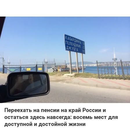
Переехать на пенсии на край России и
остаться здесь навсегда: восемь мест для
доступной и достойной жизни