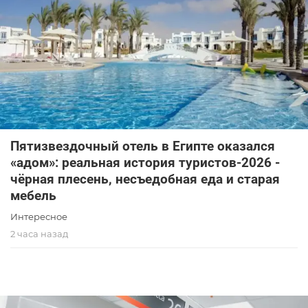
Пятизвездочный отель в Египте оказался
«адом»: реальная история туристов-2026 -
чёрная плесень, несъедобная еда и старая
мебель
Интересное
2 часа назад