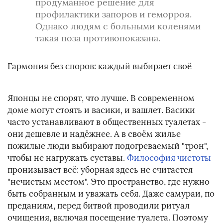
продуманное решение для
профилактики запоров и геморроя.
Однако людям с больными коленями
такая поза противопоказана.
Гармония без споров: каждый выбирает своё
Японцы не спорят, что лучше. В современном
доме могут стоять и васики, и вашлет. Васики
часто устанавливают в общественных туалетах -
они дешевле и надёжнее. А в своём жилье
пожилые люди выбирают подогреваемый "трон",
чтобы не нагружать суставы.
Философия чистоты
пронизывает всё: уборная здесь не считается
"нечистым местом". Это пространство, где нужно
быть собранным и уважать себя. Даже самураи, по
преданиям, перед битвой проводили ритуал
очищения, включая посещение туалета. Поэтому