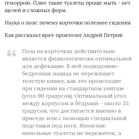
геморрою. Плюс такие туалеты проще мыть - нет
щелей и сложных форм.
Наука о позе: почему корточки полезнее сидения
Как рассказал врач-проктолог Андрей Петров:
Поза на корточках действительно
является физиологически оптимальной
для дефекации. В ней подвздошно-
бедренная мышца не пережимает
толстую кишку, как это происходит
при сидении на стандартном унитазе
(угол 90 градусов). Оптимальный угол
между корпусом и бёдрами - около 35
градусов, что достигается именно в
приседе или с помощью специальной
подставки под ноги. Японские
напольные туалеты не пережиток, а