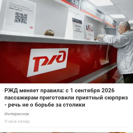
РЖД меняет правила: с 1 сентября 2026
пассажирам приготовили приятный сюрприз
- речь не о борьбе за столики
Интересное
3 часа назад