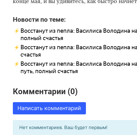
конце мая, и вы удивитесь, как быстро начнёт
Новости по теме:
Восстанут из пепла: Василиса Володина на
полный счастья
Восстанут из пепла: Василиса Володина на
счастья
Восстанут из пепла: Василиса Володина н
путь, полный счастья
Комментарии (0)
Написать комментарий
Нет комментариев. Ваш будет первым!