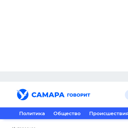
Политика
Общество
Происшестви