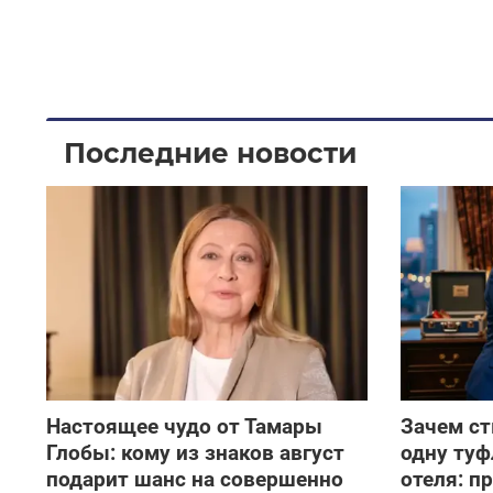
Последние новости
Настоящее чудо от Тамары
Зачем с
Глобы: кому из знаков август
одну туф
подарит шанс на совершенно
отеля: 