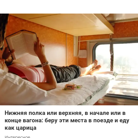
Нижняя полка или верхняя, в начале или в
конце вагона: беру эти места в поезде и еду
как царица
Интересное