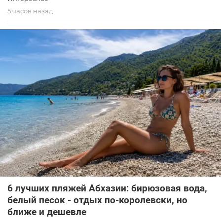
5 часов назад
6 лучших пляжей Абхазии: бирюзовая вода,
белый песок - отдых по-королевски, но
ближе и дешевле