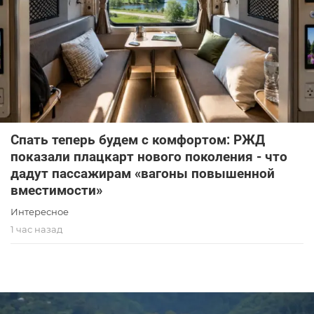
Спать теперь будем с комфортом: РЖД
показали плацкарт нового поколения - что
дадут пассажирам «вагоны повышенной
вместимости»
Интересное
1 час назад