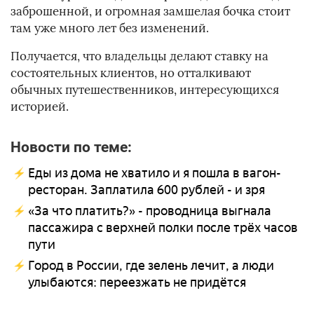
заброшенной, и огромная замшелая бочка стоит
там уже много лет без изменений.
Получается, что владельцы делают ставку на
состоятельных клиентов, но отталкивают
обычных путешественников, интересующихся
историей.
Новости по теме:
Еды из дома не хватило и я пошла в вагон-
ресторан. Заплатила 600 рублей - и зря
«За что платить?» - проводница выгнала
пассажира с верхней полки после трёх часов
пути
Город в России, где зелень лечит, а люди
улыбаются: переезжать не придётся