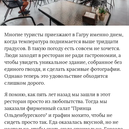
Многие туристы приезжают в Гагру именно днем,
когда температура поднимается выше тридцати
градусов. В такую погоду есть совсем не хочется.
Люди заходят в ресторан не ради гастрономии, а
чтобы увидеть уникальное здание, собранное без
единого гвоздя, и сделать красивые фотографии.
Однако теперь это удовольствие обходится
слишком дорого.
Я помню, как пять лет назад мы зашли в этот
ресторан просто из любопытства. Тогда мы
заказали фирменный салат "Принца
Ольденбургского" и графин мохито, чтобы не
сидеть просто так. Еда оказалась вкусной, но не