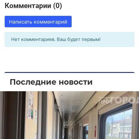
Комментарии (0)
Написать комментарий
Нет комментариев. Ваш будет первым!
Последние новости