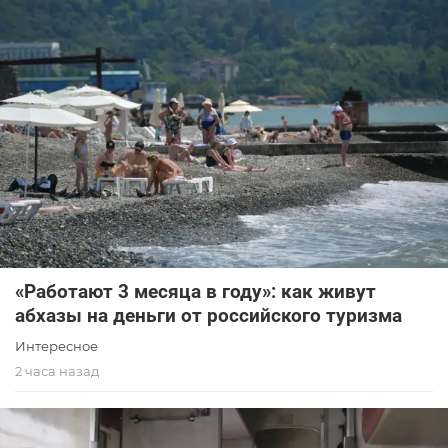
«Работают 3 месяца в году»: как живут
абхазы на деньги от российского туризма
Интересное
2 часа назад