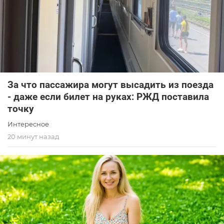
За что пассажира могут высадить из поезда
- даже если билет на руках: РЖД поставила
точку
Интересное
20 минут назад