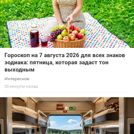
Гороскоп на 7 августа 2026 для всех знаков
зодиака: пятница, которая задаст тон
выходным
Интересное
53 минуты назад