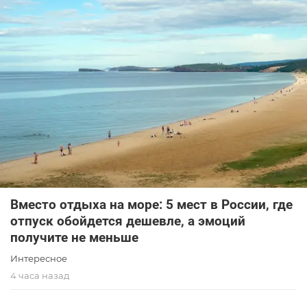
Вместо отдыха на море: 5 мест в России, где
отпуск обойдется дешевле, а эмоций
получите не меньше
Интересное
4 часа назад