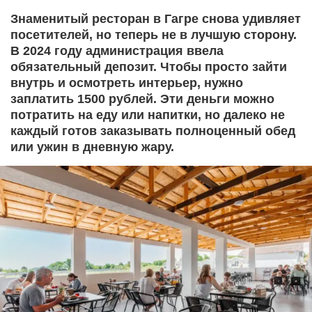
Знаменитый ресторан в Гагре снова удивляет
посетителей, но теперь не в лучшую сторону.
В 2024 году администрация ввела
обязательный депозит. Чтобы просто зайти
внутрь и осмотреть интерьер, нужно
заплатить 1500 рублей. Эти деньги можно
потратить на еду или напитки, но далеко не
каждый готов заказывать полноценный обед
или ужин в дневную жару.