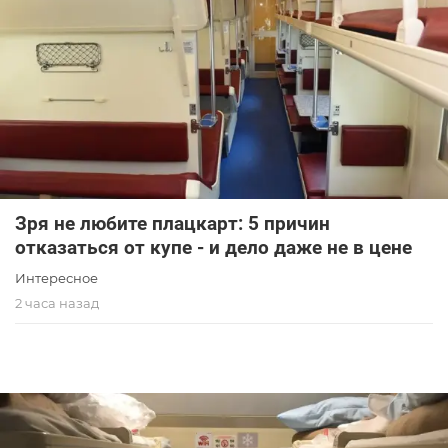
Зря не любите плацкарт: 5 причин
отказаться от купе - и дело даже не в цене
Интересное
2 часа назад