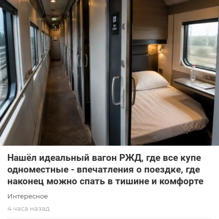
Нашёл идеальный вагон РЖД, где все купе
одноместные - впечатления о поездке, где
наконец можно спать в тишине и комфорте
Интересное
4 часа назад