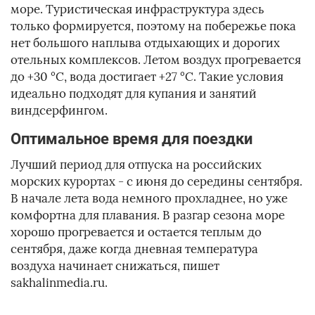
море. Туристическая инфраструктура здесь
только формируется, поэтому на побережье пока
нет большого наплыва отдыхающих и дорогих
отельных комплексов. Летом воздух прогревается
до +30 °C, вода достигает +27 °C. Такие условия
идеально подходят для купания и занятий
виндсерфингом.
Оптимальное время для поездки
Лучший период для отпуска на российских
морских курортах - с июня до середины сентября.
В начале лета вода немного прохладнее, но уже
комфортна для плавания. В разгар сезона море
хорошо прогревается и остается теплым до
сентября, даже когда дневная температура
воздуха начинает снижаться, пишет
sakhalinmedia.ru.