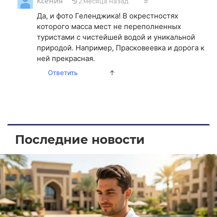
Ксения
2 месяца назад
#
Да, и фото Геленджика! В окрестностях
которого масса мест не переполненных
туристами с чистейшей водой и уникальной
природой. Например, Прасковеевка и дорога к
ней прекрасная.
Ответить
↑
Последние новости