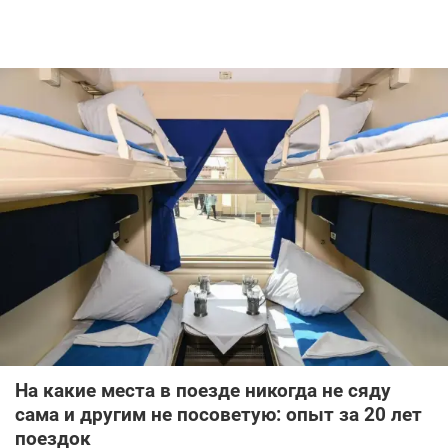
На какие места в поезде никогда не сяду
сама и другим не посоветую: опыт за 20 лет
поездок