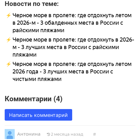
Новости по теме:
Черное море в пролете: где отдохнуть летом
в 2026-м - 3 обалденных места в России с
райскими пляжами
Черное море в пролете: где отдохнуть в 2026-
м - 3 лучших места в России с райскими
пляжами
Черное море в пролете: где отдохнуть летом
2026 года - 3 лучших места в России с
чистыми пляжами
Комментарии (4)
Написать комментарий
Антонина
2 месяца назад
#