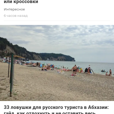
или кроссовки
Интересное
6 часов назад
33 ловушки для русского туриста в Абхазии:
гайд, как отдохнуть и не оставить весь