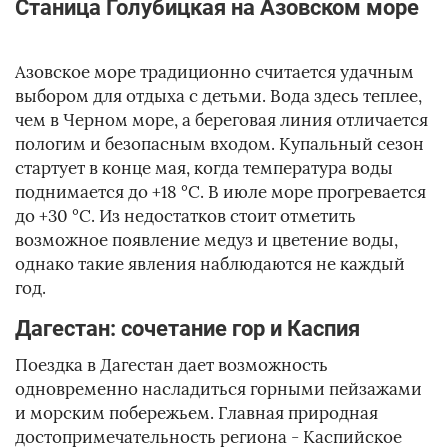
Станица Голубицкая на Азовском море
Азовское море традиционно считается удачным
выбором для отдыха с детьми. Вода здесь теплее,
чем в Черном море, а береговая линия отличается
пологим и безопасным входом. Купальный сезон
стартует в конце мая, когда температура воды
поднимается до +18 °C. В июле море прогревается
до +30 °C. Из недостатков стоит отметить
возможное появление медуз и цветение воды,
однако такие явления наблюдаются не каждый
год.
Дагестан: сочетание гор и Каспия
Поездка в Дагестан дает возможность
одновременно насладиться горными пейзажами
и морским побережьем. Главная природная
достопримечательность региона - Каспийское