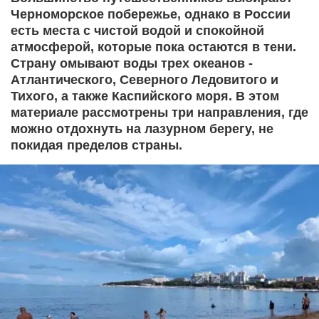
Черноморское побережье, однако в России
есть места с чистой водой и спокойной
атмосферой, которые пока остаются в тени.
Страну омывают воды трех океанов -
Атлантического, Северного Ледовитого и
Тихого, а также Каспийского моря. В этом
материале рассмотрены три направления, где
можно отдохнуть на лазурном берегу, не
покидая пределов страны.