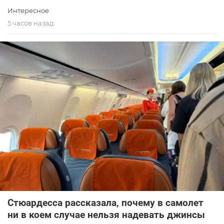
Интересное
5 часов назад
Стюардесса рассказала, почему в самолет
ни в коем случае нельзя надевать джинсы