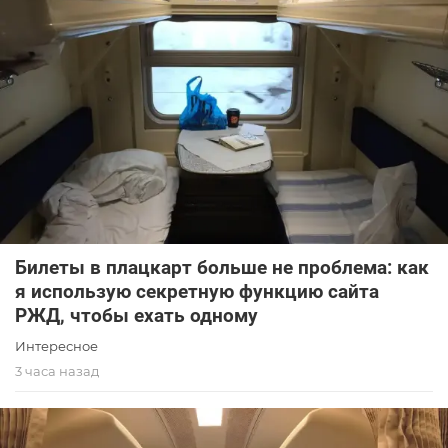
Билеты в плацкарт больше не проблема: как
я использую секретную функцию сайта
РЖД, чтобы ехать одному
Интересное
3 часа назад