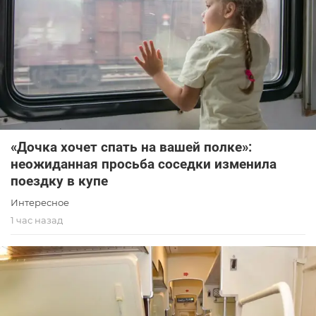
«Дочка хочет спать на вашей полке»:
неожиданная просьба соседки изменила
поездку в купе
Интересное
1 час назад