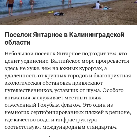
Поселок Янтарное в Калининградской
области
Небольшой поселок Янтарное подходит тем, кто
ценит уединение. Балтийское море прогревается
здесь не хуже, чем на южных курортах, а
удаленность от крупных городов и благоприятная
экологическая обстановка привлекают
путешественников, уставших от шума. Особого
внимания заслуживает местный пляж,
отмеченный Голубым флагом. Это один из
немногих сертифицированных пляжей в регионе,
где качество воды и инфраструктура
соответствуют международным стандартам.