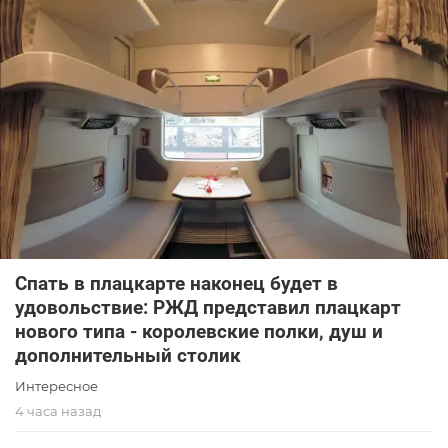
Спать в плацкарте наконец будет в
удовольствие: РЖД представил плацкарт
нового типа - королевские полки, душ и
дополнительный столик
Интересное
4 часа назад