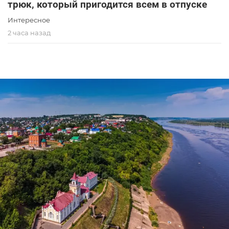
трюк, который пригодится всем в отпуске
Интересное
2 часа назад