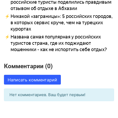
российские туристы поделились правдивым
отзывом об отдыхе в Абхазии
Никакой «заграницы»: 5 российских городов,
в которых сервис круче, чем на турецких
курортах
Названа самая популярная у российских
туристов страна, где их поджидают
мошенники - как не испортить себе отдых?
Комментарии (0)
Написать комментарий
Нет комментариев. Ваш будет первым!