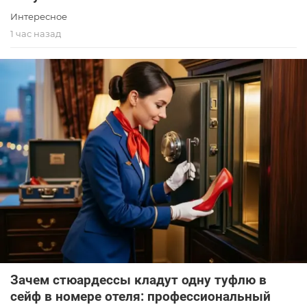
Интересное
1 час назад
Зачем стюардессы кладут одну туфлю в
сейф в номере отеля: профессиональный