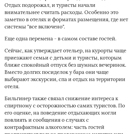
Отдых подорожал, и туристы начали
внимательнее считать расходы. Особенно это
заметно в отелях и форматах размещения, где нет
системы "все включено".
Еще одна перемена - в самом составе гостей.
Сейчас, как утверждает отельер, на курорты чаще
приезжают семьи с детьми и туристы, которым
ближе спокойный отпуск без шумных вечеринок.
Вместо долгих посиделок у бара они чаще
выбирают экскурсии, спа и отдых на территории
отеля.
Бильгинер также связал снижение интереса к
спиртному с осторожностью самих туристов. По
его оценке, на поведение отдыхающих могли
повлиять и сообщения о случаях с
контрафактным алкоголем: часть гостей