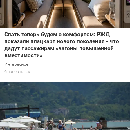
Спать теперь будем с комфортом: РЖД
показали плацкарт нового поколения - что
дадут пассажирам «вагоны повышенной
вместимости»
Интересное
6 часов назад