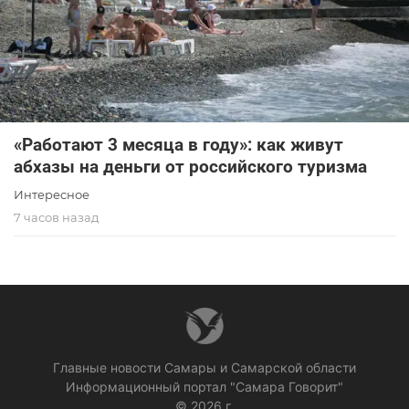
«Работают 3 месяца в году»: как живут
абхазы на деньги от российского туризма
Интересное
7 часов назад
Главные новости Самары и Самарской области
Информационный портал "Самара Говорит"
© 2026 г.