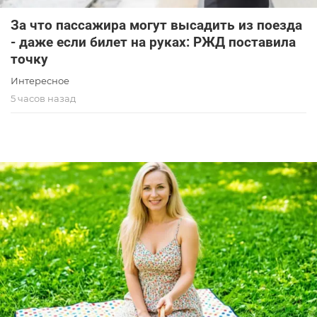
За что пассажира могут высадить из поезда
- даже если билет на руках: РЖД поставила
точку
Интересное
5 часов назад