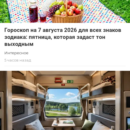
Гороскоп на 7 августа 2026 для всех знаков
зодиака: пятница, которая задаст тон
выходным
Интересное
5 часов назад