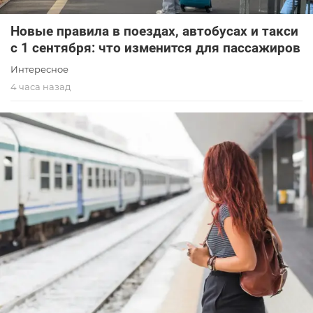
Новые правила в поездах, автобусах и такси
с 1 сентября: что изменится для пассажиров
Интересное
4 часа назад