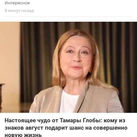
Интересное
9 минут назад
Настоящее чудо от Тамары Глобы: кому из
знаков август подарит шанс на совершенно
новую жизнь