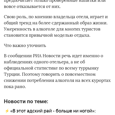
предпочитает только проверенные напитки или
вовсе отказывается от них.
Свою роль, по мнению владельца отеля, играет и
общий тренд на более сдержанный образ жизни.
Умеренность в алкоголе для многих туристов
становится привычной моделью отдыха.
Что важно уточнить
В сообщении РИА Новости речь идет именно о
наблюдениях одного отельера, а не об
официальной статистике по всему туррынку
Турции. Поэтому говорить о повсеместном
снижении потребления алкоголя на всех курортах
пока рано.
Новости по теме:
«В этот адский рай - больше ни ногой»: