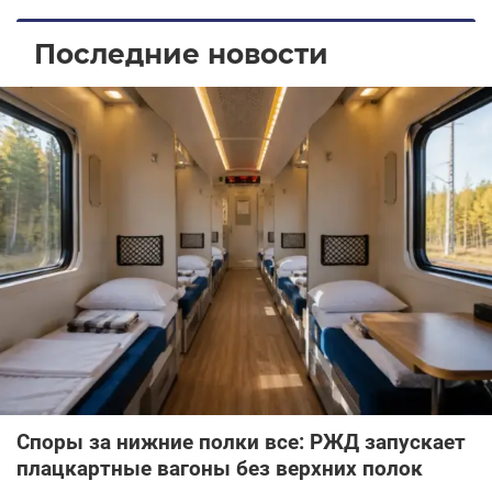
Последние новости
Споры за нижние полки все: РЖД запускает
плацкартные вагоны без верхних полок