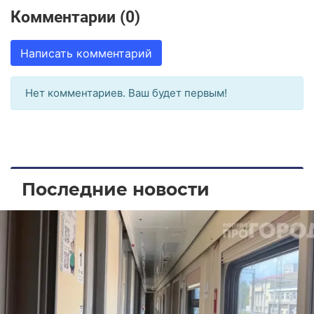
Комментарии (0)
Написать комментарий
Нет комментариев. Ваш будет первым!
Последние новости