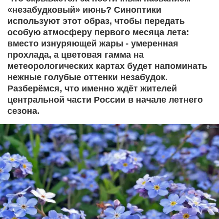
«незабудковый» июнь? Синоптики
используют этот образ, чтобы передать
особую атмосферу первого месяца лета:
вместо изнуряющей жары - умеренная
прохлада, а цветовая гамма на
метеорологических картах будет напоминать
нежные голубые оттенки незабудок.
Разберёмся, что именно ждёт жителей
центральной части России в начале летнего
сезона.