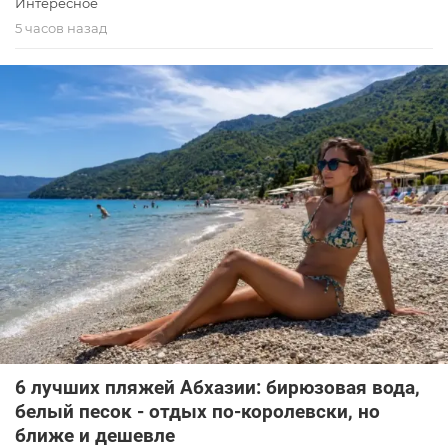
Интересное
5 часов назад
6 лучших пляжей Абхазии: бирюзовая вода,
белый песок - отдых по-королевски, но
ближе и дешевле