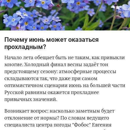
Почему июнь может оказаться
прохладным?
Начало лета обещает быть не таким, как привыкли
многие. Холодный финал весны задаёт тон
предстоящему сезону: атмосферные процессы
складываются так, что даже при самом
оптимистичном сценарии июнь на большей части
Русской равнины окажется прохладнее
привычных значений.
Возникает вопрос: насколько заметным будет
отклонение от нормы? По словам ведущего
специалиста центра погоды "Фобос" Евгения