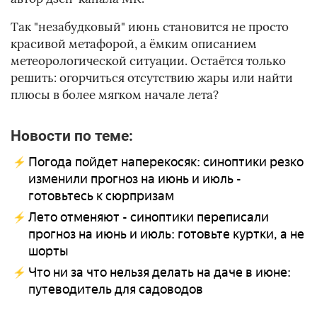
Так "незабудковый" июнь становится не просто
красивой метафорой, а ёмким описанием
метеорологической ситуации. Остаётся только
решить: огорчиться отсутствию жары или найти
плюсы в более мягком начале лета?
Новости по теме:
Погода пойдет наперекосяк: синоптики резко
изменили прогноз на июнь и июль -
готовьтесь к сюрпризам
Лето отменяют - синоптики переписали
прогноз на июнь и июль: готовьте куртки, а не
шорты
Что ни за что нельзя делать на даче в июне:
путеводитель для садоводов