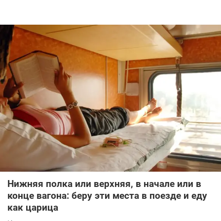
Нижняя полка или верхняя, в начале или в
конце вагона: беру эти места в поезде и еду
как царица