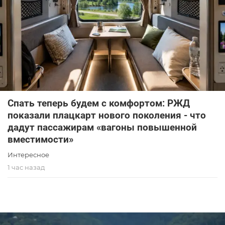
Спать теперь будем с комфортом: РЖД
показали плацкарт нового поколения - что
дадут пассажирам «вагоны повышенной
вместимости»
Интересное
1 час назад