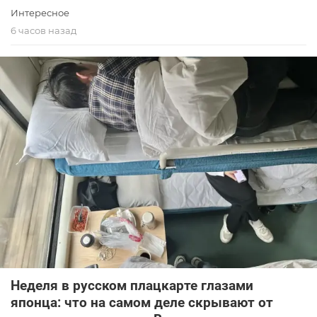
Интересное
6 часов назад
Неделя в русском плацкарте глазами
японца: что на самом деле скрывают от