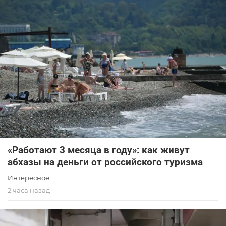
«Работают 3 месяца в году»: как живут
абхазы на деньги от российского туризма
Интересное
2 часа назад