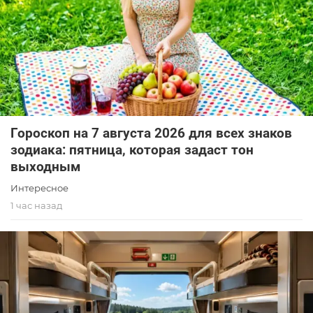
Гороскоп на 7 августа 2026 для всех знаков
зодиака: пятница, которая задаст тон
выходным
Интересное
1 час назад