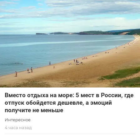
Вместо отдыха на море: 5 мест в России, где
отпуск обойдется дешевле, а эмоций
получите не меньше
Интересное
4 часа назад