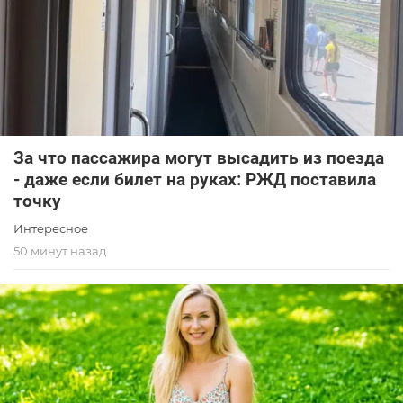
За что пассажира могут высадить из поезда
- даже если билет на руках: РЖД поставила
точку
Интересное
50 минут назад