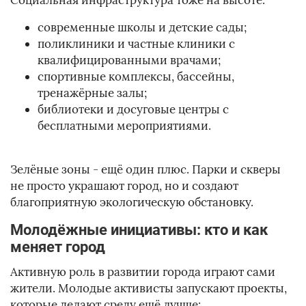
Социальная инфраструктура тоже на высоте:
современные школы и детские сады;
поликлиники и частные клиники с
квалифицированными врачами;
спортивные комплексы, бассейны,
тренажёрные залы;
библиотеки и досуговые центры с
бесплатными мероприятиями.
Зелёные зоны - ещё один плюс. Парки и скверы
не просто украшают город, но и создают
благоприятную экологическую обстановку.
Молодёжные инициативы: кто и как
меняет город
Активную роль в развитии города играют сами
жители. Молодые активисты запускают проекты,
которые делают среду ещё лучше: