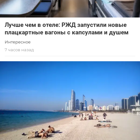
Лучше чем в отеле: РЖД запустили новые
плацкартные вагоны с капсулами и душем
Интересное
7 часов назад