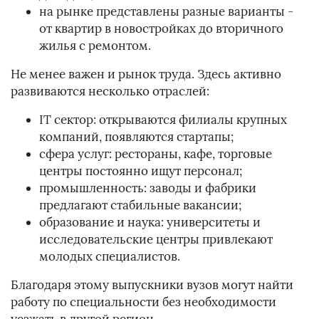
на рынке представлены разные варианты -
от квартир в новостройках до вторичного
жилья с ремонтом.
Не менее важен и рынок труда. Здесь активно
развиваются несколько отраслей:
IT сектор: открываются филиалы крупных
компаний, появляются стартапы;
сфера услуг: рестораны, кафе, торговые
центры постоянно ищут персонал;
промышленность: заводы и фабрики
предлагают стабильные вакансии;
образование и наука: университеты и
исследовательские центры привлекают
молодых специалистов.
Благодаря этому выпускники вузов могут найти
работу по специальности без необходимости