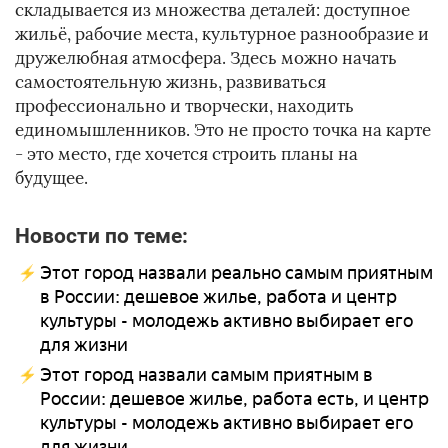
складывается из множества деталей: доступное
жильё, рабочие места, культурное разнообразие и
дружелюбная атмосфера. Здесь можно начать
самостоятельную жизнь, развиваться
профессионально и творчески, находить
единомышленников. Это не просто точка на карте
- это место, где хочется строить планы на
будущее.
Новости по теме:
Этот город назвали реально самым приятным
в России: дешевое жилье, работа и центр
культуры - молодежь активно выбирает его
для жизни
Этот город назвали самым приятным в
России: дешевое жилье, работа есть, и центр
культуры - молодежь активно выбирает его
для жизни