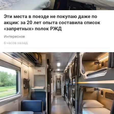
Эти места в поезде не покупаю даже по
акции: за 20 лет опыта составила список
«запретных» полок РЖД
Интересное
6 часов назад