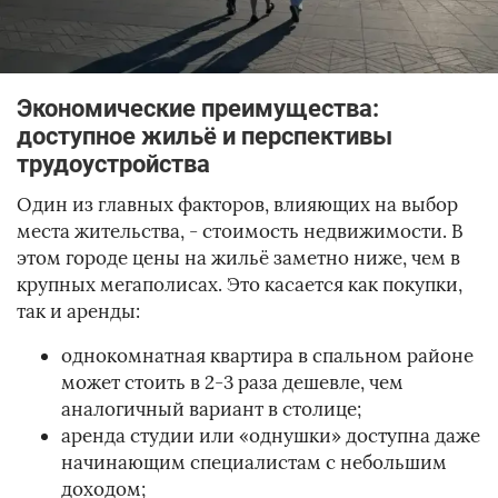
Экономические преимущества:
доступное жильё и перспективы
трудоустройства
Один из главных факторов, влияющих на выбор
места жительства, - стоимость недвижимости. В
этом городе цены на жильё заметно ниже, чем в
крупных мегаполисах. Это касается как покупки,
так и аренды:
однокомнатная квартира в спальном районе
может стоить в 2-3 раза дешевле, чем
аналогичный вариант в столице;
аренда студии или «однушки» доступна даже
начинающим специалистам с небольшим
доходом;