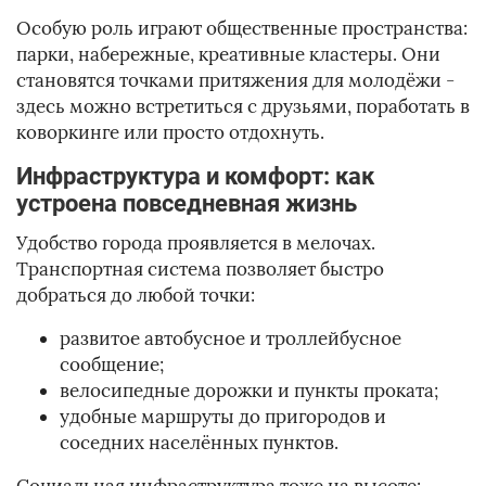
Особую роль играют общественные пространства:
парки, набережные, креативные кластеры. Они
становятся точками притяжения для молодёжи -
здесь можно встретиться с друзьями, поработать в
коворкинге или просто отдохнуть.
Инфраструктура и комфорт: как
устроена повседневная жизнь
Удобство города проявляется в мелочах.
Транспортная система позволяет быстро
добраться до любой точки:
развитое автобусное и троллейбусное
сообщение;
велосипедные дорожки и пункты проката;
удобные маршруты до пригородов и
соседних населённых пунктов.