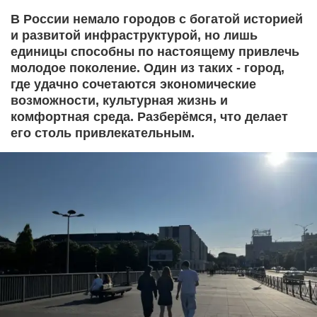
В России немало городов с богатой историей
и развитой инфраструктурой, но лишь
единицы способны по настоящему привлечь
молодое поколение. Один из таких - город,
где удачно сочетаются экономические
возможности, культурная жизнь и
комфортная среда. Разберёмся, что делает
его столь привлекательным.