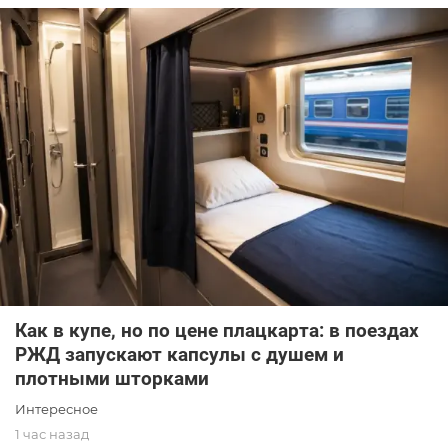
Как в купе, но по цене плацкарта: в поездах
РЖД запускают капсулы с душем и
плотными шторками
Интересное
1 час назад