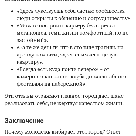
«Здесь чувствуешь себя частью сообщества -
люди открыты к общению и сотрудничеству».
«Можно построить карьеру без стресса
мегаполиса: темп жизни комфортный, но не
застойный».
«За те же деньги, что в столице тратишь на
аренду комнаты, здесь снимаешь целую
квартиру».
«Всегда есть куда пойти вечером - от
камерного книжного клуба до масштабного
фестиваля на набережной».
Эти отзывы отражают главное: город даёт шанс
реализовать себя, не жертвуя качеством жизни.
Заключение
Почему молодёжь выбирает этот город? Ответ