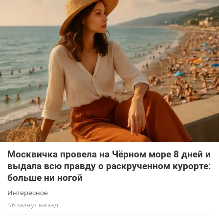
Москвичка провела на Чёрном море 8 дней и
выдала всю правду о раскрученном курорте:
больше ни ногой
Интересное
46 минут назад