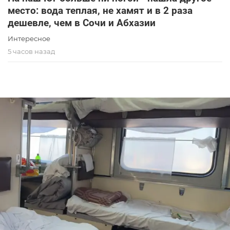
место: вода теплая, не хамят и в 2 раза
дешевле, чем в Сочи и Абхазии
Интересное
5 часов назад