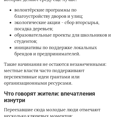
волонтёрские программы по
благоустройству дворов и улиц;
экологические акции - сбор вторсырья,
посадка деревьев;
образовательные проекты для школьников и
студентов;
инициативы по поддержке локальных
брендов и предпринимателей.
Такие начинания не остаются незамеченными:
местные власти часто поддерживают
перспективные идеи грантами или
организационными ресурсами.
Что говорят жители: впечатления
изнутри
Переехавшие сюда молодые люди отмечают
несколько ключевых моментов: