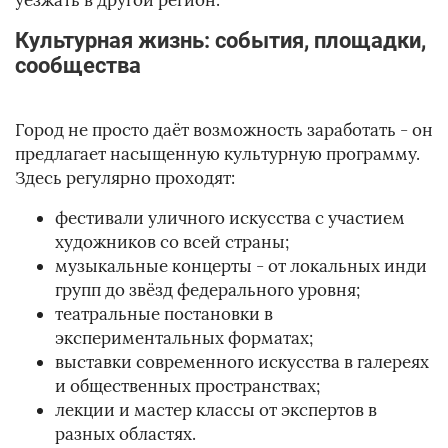
уезжать в другой регион.
Культурная жизнь: события, площадки,
сообщества
Город не просто даёт возможность заработать - он
предлагает насыщенную культурную программу.
Здесь регулярно проходят:
фестивали уличного искусства с участием
художников со всей страны;
музыкальные концерты - от локальных инди
групп до звёзд федерального уровня;
театральные постановки в
экспериментальных форматах;
выставки современного искусства в галереях
и общественных пространствах;
лекции и мастер классы от экспертов в
разных областях.