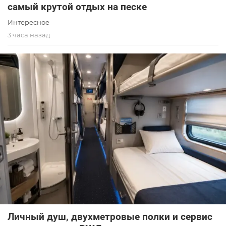
самый крутой отдых на песке
Интересное
3 часа назад
Личный душ, двухметровые полки и сервис