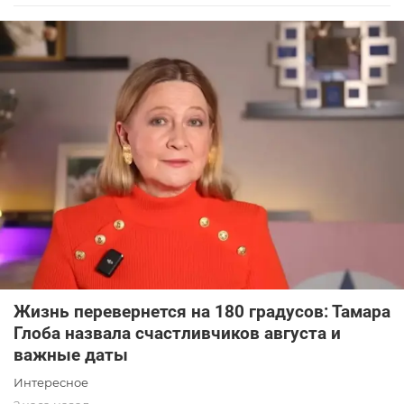
Жизнь перевернется на 180 градусов: Тамара
Глоба назвала счастливчиков августа и
важные даты
Интересное