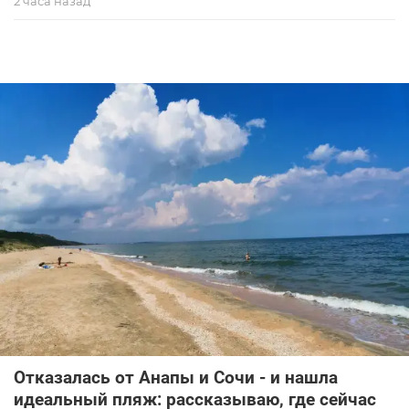
2 часа назад
Отказалась от Анапы и Сочи - и нашла
идеальный пляж: рассказываю, где сейчас