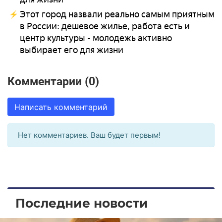
Этот город назвали реально самым приятным
в России: дешевое жилье, работа есть и
центр культуры - молодежь активно
выбирает его для жизни
Комментарии (0)
Написать комментарий
Нет комментариев. Ваш будет первым!
Последние новости