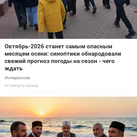
Октябрь-2026 станет самым опасным
месяцем осени: синоптики обнародовали
свежий прогноз погоды на сезон - чего
ждать
Интересное
41 минута назад