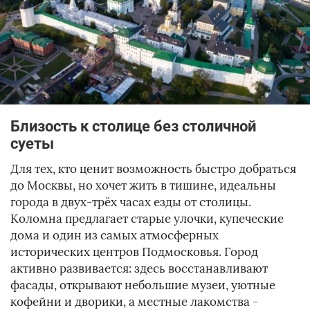
Близость к столице без столичной
суеты
Для тех, кто ценит возможность быстро добраться
до Москвы, но хочет жить в тишине, идеальны
города в двух-трёх часах езды от столицы.
Коломна предлагает старые улочки, купеческие
дома и один из самых атмосферных
исторических центров Подмосковья. Город
активно развивается: здесь восстанавливают
фасады, открывают небольшие музеи, уютные
кофейни и дворики, а местные лакомства -