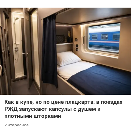
Как в купе, но по цене плацкарта: в поездах
РЖД запускают капсулы с душем и
плотными шторками
Интересное