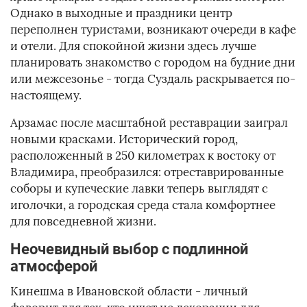
Однако в выходные и праздники центр
переполнен туристами, возникают очереди в кафе
и отели. Для спокойной жизни здесь лучше
планировать знакомство с городом на будние дни
или межсезонье - тогда Суздаль раскрывается по-
настоящему.
Арзамас после масштабной реставрации заиграл
новыми красками. Исторический город,
расположенный в 250 километрах к востоку от
Владимира, преобразился: отреставрированные
соборы и купеческие лавки теперь выглядят с
иголочки, а городская среда стала комфортнее
для повседневной жизни.
Неочевидный выбор с подлинной
атмосферой
Кинешма в Ивановской области - личный