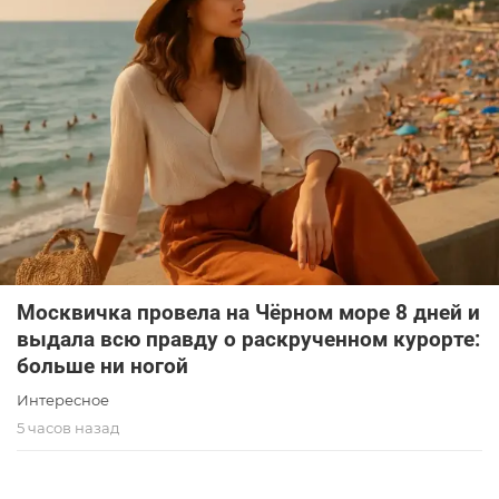
Москвичка провела на Чёрном море 8 дней и
выдала всю правду о раскрученном курорте:
больше ни ногой
Интересное
5 часов назад