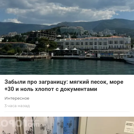
Забыли про заграницу: мягкий песок, море
+30 и ноль хлопот с документами
Интересное
3 часа назад