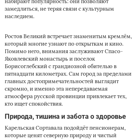
набирают популярность: они позволяют
замедлиться, не теряя связи с культурным
наследием.
Ростов Великий встречает знаменитым кремлём,
который многие узнают по открыткам и кино.
Помимо него, внимания заслуживают Спасо-
Яковлевский монастырь и поселок
Борисоглебский с грандиозной обителью в
пятнадцати километрах. Сам город за пределами
главных достопримечательностей выглядит
скромно, и именно эта непередаваемая
атмосфера русской провинции привлекает тех,
кто ищет спокойствия.
Природа, тишина и забота о здоровье
Карельская Сортавала подойдёт пенсионерам,
которые ценят северную природу и чистый