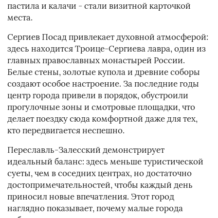
пастила и калачи - стали визитной карточкой
места.
Сергиев Посад привлекает духовной атмосферой:
здесь находится Троице-Сергиева лавра, один из
главных православных монастырей России.
Белые стены, золотые купола и древние соборы
создают особое настроение. За последние годы
центр города привели в порядок, обустроили
прогулочные зоны и смотровые площадки, что
делает поездку сюда комфортной даже для тех,
кто передвигается неспешно.
Переславль-Залесский демонстрирует
идеальный баланс: здесь меньше туристической
суеты, чем в соседних центрах, но достаточно
достопримечательностей, чтобы каждый день
приносил новые впечатления. Этот город
наглядно показывает, почему малые города