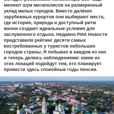
меняют шум мегаполисов на размеренный
уклад малых городов. Вместо далёких
зарубежных курортов они выбирают места,
где история, природа и доступный ритм
жизни создают идеальные условия для
заслуженного отдыха. Недавно РИА Новости
представило рейтинг десяти самых
востребованных у туристов небольших
городов страны. Я побывал в каждом из них
и теперь делюсь наблюдениями: какие из
этих локаций подойдут тем, кто планирует
провести здесь спокойные годы пенсии.