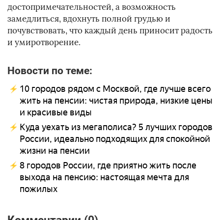
достопримечательностей, а возможность
замедлиться, вдохнуть полной грудью и
почувствовать, что каждый день приносит радость
и умиротворение.
Новости по теме:
10 городов рядом с Москвой, где лучше всего
жить на пенсии: чистая природа, низкие цены
и красивые виды
Куда уехать из мегаполиса? 5 лучших городов
России, идеально подходящих для спокойной
жизни на пенсии
8 городов России, где приятно жить после
выхода на пенсию: настоящая мечта для
пожилых