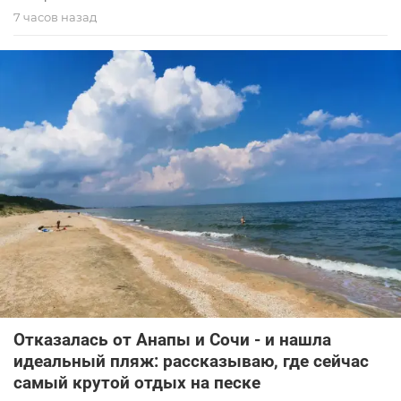
7 часов назад
Отказалась от Анапы и Сочи - и нашла
идеальный пляж: рассказываю, где сейчас
самый крутой отдых на песке