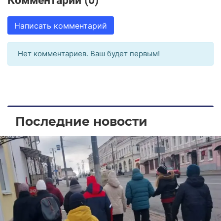
Комментарии (0)
Написать комментарий
Нет комментариев. Ваш будет первым!
Последние новости