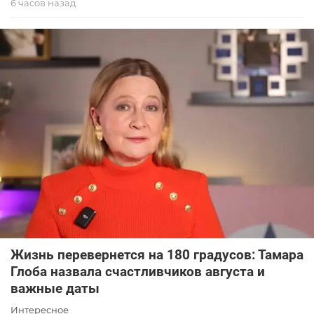
6 часов назад
Жизнь перевернется на 180 градусов: Тамара
Глоба назвала счастливчиков августа и
важные даты
Интересное