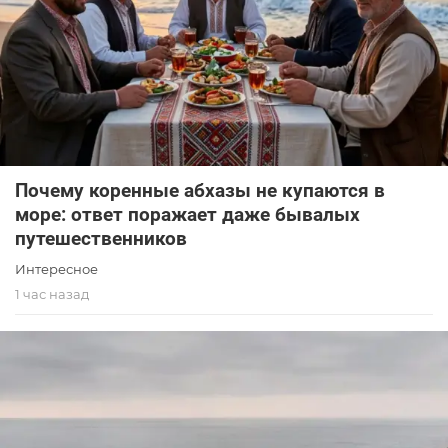
Почему коренные абхазы не купаются в
море: ответ поражает даже бывалых
путешественников
Интересное
1 час назад