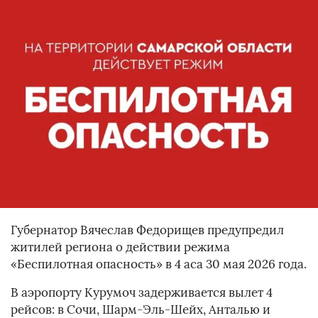
Губернатор Вячеслав Федорищев предупредил
житилей региона о действии режима
«Беспилотная опасность» в 4 аса 30 мая 2026 года.
В аэропорту Курумоч задерживается вылет 4
рейсов: в Сочи, Шарм-Эль-Шейх, Анталью и