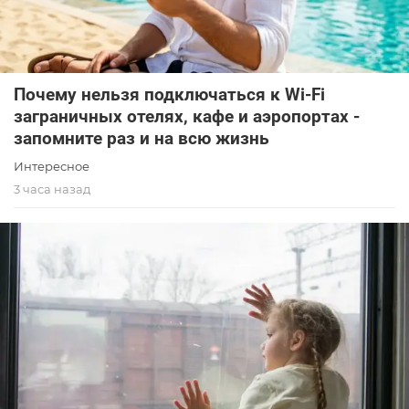
Почему нельзя подключаться к Wi-Fi
заграничных отелях, кафе и аэропортах -
запомните раз и на всю жизнь
Интересное
3 часа назад