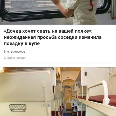
«Дочка хочет спать на вашей полке»:
неожиданная просьба соседки изменила
поездку в купе
Интересное
4 часа назад