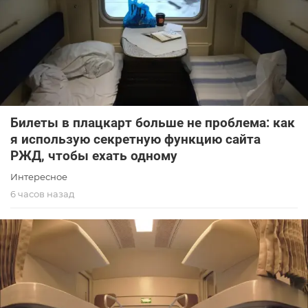
Билеты в плацкарт больше не проблема: как
я использую секретную функцию сайта
РЖД, чтобы ехать одному
Интересное
6 часов назад