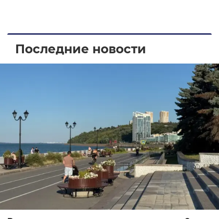
Последние новости