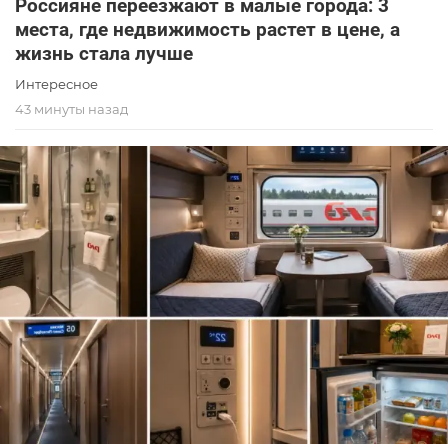
Россияне переезжают в малые города: 3
места, где недвижимость растет в цене, а
жизнь стала лучше
Интересное
43 минуты назад