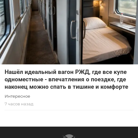
Нашёл идеальный вагон РЖД, где все купе
одноместные - впечатления о поездке, где
наконец можно спать в тишине и комфорте
Интересное
7 часов назад