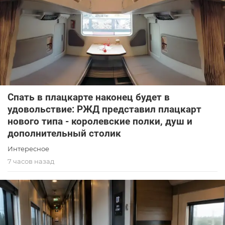
Спать в плацкарте наконец будет в
удовольствие: РЖД представил плацкарт
нового типа - королевские полки, душ и
дополнительный столик
Интересное
7 часов назад