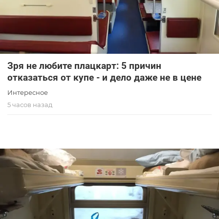
Зря не любите плацкарт: 5 причин
отказаться от купе - и дело даже не в цене
Интересное
5 часов назад