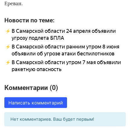
Ереван.
Новости по теме:
В Самарской области 24 апреля объявили
угрозу подлета БПЛА
В Самарской области ранним утром 8 июня
объявили об угрозе атаки беспилотников
В Самарской области утром 7 мая объявили
ракетную опасность
Комментарии (0)
Написать комментарий
Нет комментариев. Ваш будет первым!