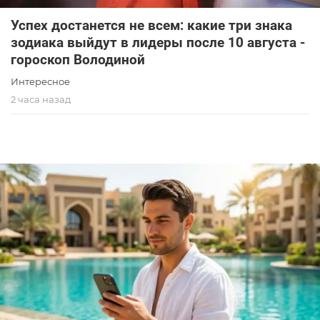
Успех достанется не всем: какие три знака
зодиака выйдут в лидеры после 10 августа -
гороскоп Володиной
Интересное
2 часа назад