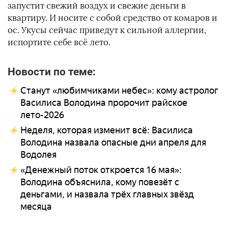
запустит свежий воздух и свежие деньги в
квартиру. И носите с собой средство от комаров и
ос. Укусы сейчас приведут к сильной аллергии,
испортите себе всё лето.
Новости по теме:
Станут «любимчиками небес»: кому астролог
Василиса Володина пророчит райское
лето-2026
Неделя, которая изменит всё: Василиса
Володина назвала опасные дни апреля для
Водолея
«Денежный поток откроется 16 мая»:
Володина объяснила, кому повезёт с
деньгами, и назвала трёх главных звёзд
месяца