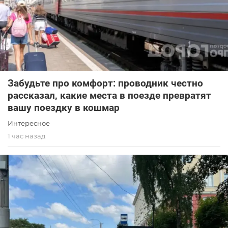
Забудьте про комфорт: проводник честно
рассказал, какие места в поезде превратят
вашу поездку в кошмар
Интересное
1 час назад