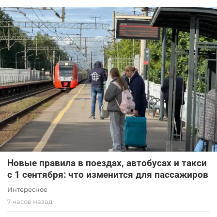
Новые правила в поездах, автобусах и такси
с 1 сентября: что изменится для пассажиров
Интересное
7 часов назад