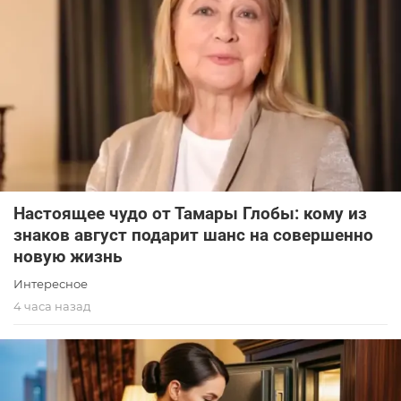
Настоящее чудо от Тамары Глобы: кому из
знаков август подарит шанс на совершенно
новую жизнь
Интересное
4 часа назад