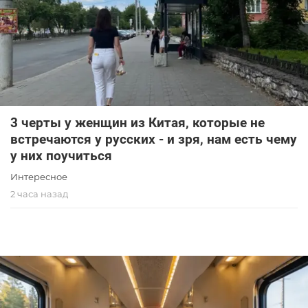
3 черты у женщин из Китая, которые не
встречаются у русских - и зря, нам есть чему
у них поучиться
Интересное
2 часа назад