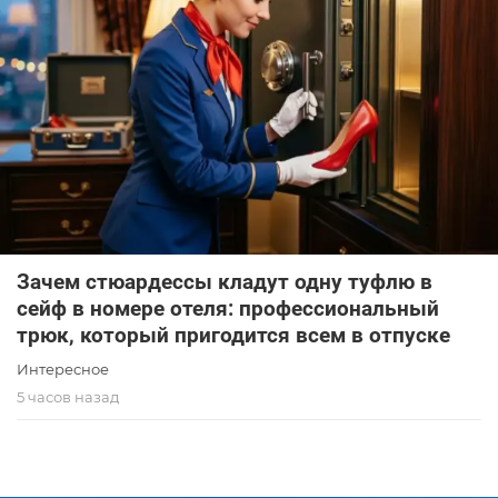
Зачем стюардессы кладут одну туфлю в
сейф в номере отеля: профессиональный
трюк, который пригодится всем в отпуске
Интересное
5 часов назад