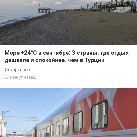
Море +24°C в сентябре: 3 страны, где отдых
дешевле и спокойнее, чем в Турции
Интересное
39 минут назад