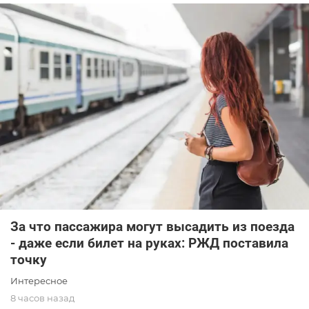
За что пассажира могут высадить из поезда
- даже если билет на руках: РЖД поставила
точку
Интересное
8 часов назад