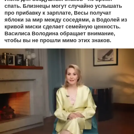
спать. Близнецы могут случайно услышать
про прибавку к зарплате, Весы получат
яблоки за мир между соседями, а Водолей из
кривой миски сделает семейную ценность.
Василиса Володина обращает внимание,
чтобы вы не прошли мимо этих знаков.