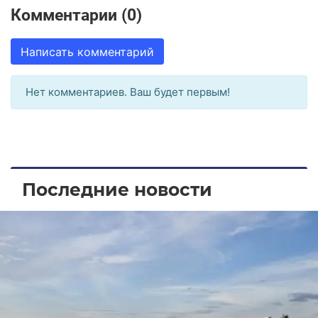
Комментарии (0)
Написать комментарий
Нет комментариев. Ваш будет первым!
Последние новости