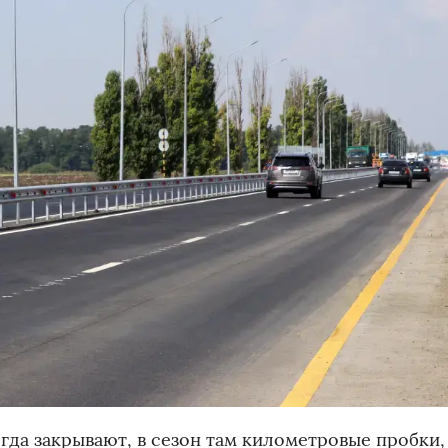
да закрывают, в сезон там километровые пробки, 