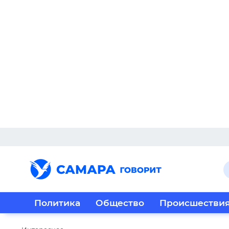
Политика
Общество
Происшестви