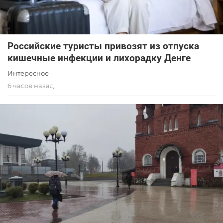
Российские туристы привозят из отпуска
кишечные инфекции и лихорадку Денге
Интересное
6 часов назад