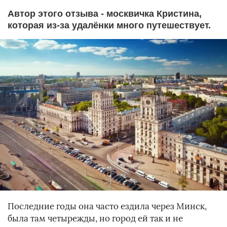
Автор этого отзыва - москвичка Кристина,
которая из-за удалёнки много путешествует.
Последние годы она часто ездила через Минск,
была там четырежды, но город ей так и не