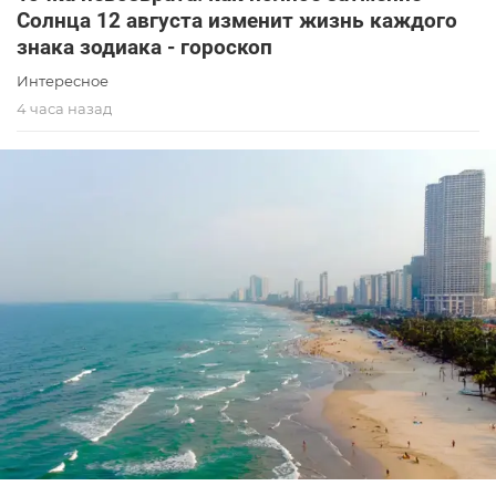
Солнца 12 августа изменит жизнь каждого
знака зодиака - гороскоп
Интересное
4 часа назад