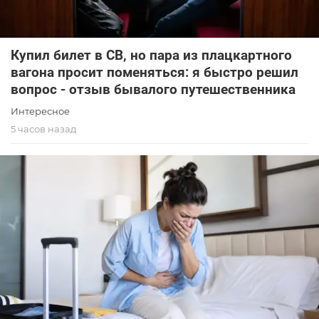
Купил билет в СВ, но пара из плацкартного
вагона просит поменяться: я быстро решил
вопрос - отзыв бывалого путешественника
Интересное
5 часов назад