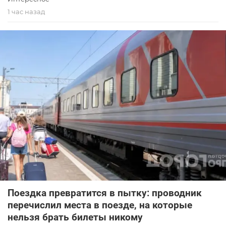
1 час назад
Поездка превратится в пытку: проводник
перечислил места в поезде, на которые
нельзя брать билеты никому