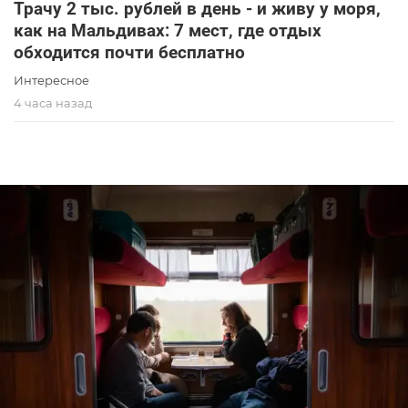
Трачу 2 тыс. рублей в день - и живу у моря,
как на Мальдивах: 7 мест, где отдых
обходится почти бесплатно
Интересное
4 часа назад