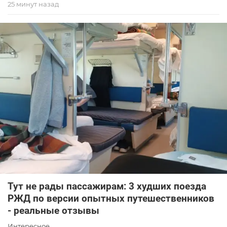
25 минут назад
Тут не рады пассажирам: 3 худших поезда
РЖД по версии опытных путешественников
- реальные отзывы
Интересное