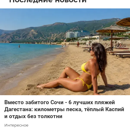
Вместо забитого Сочи - 6 лучших пляжей
Дагестана: километры песка, тёплый Каспий
и отдых без толкотни
Интересное