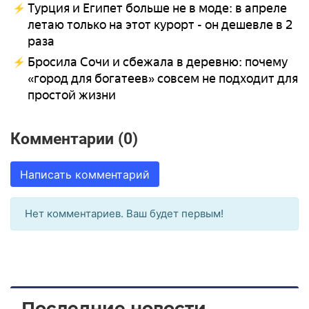
Турция и Египет больше не в моде: в апреле
летаю только на этот курорт - он дешевле в 2
раза
Бросила Сочи и сбежала в деревню: почему
«город для богатеев» совсем не подходит для
простой жизни
Комментарии (0)
Написать комментарий
Нет комментариев. Ваш будет первым!
Последние новости