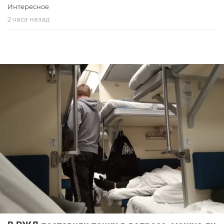
Интересное
2 часа назад