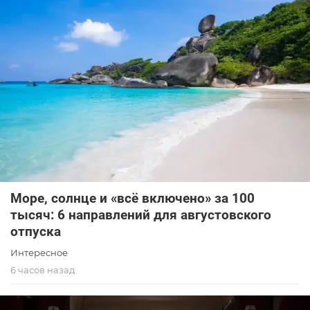
Море, солнце и «всё включено» за 100
тысяч: 6 направлений для августовского
отпуска
Интересное
6 часов назад