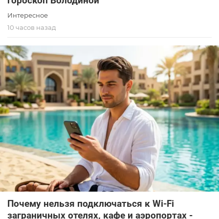
гороскоп Володиной
Интересное
10 часов назад
Почему нельзя подключаться к Wi-Fi
заграничных отелях, кафе и аэропортах -