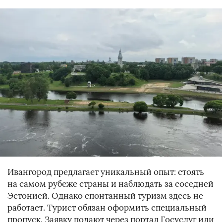
Ивангород предлагает уникальный опыт: стоять
на самом рубеже страны и наблюдать за соседней
Эстонией. Однако спонтанный туризм здесь не
работает. Турист обязан оформить специальный
пропуск. Заявку подают через портал Госуслуг или