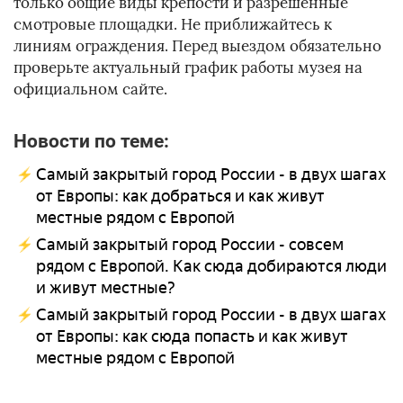
только общие виды крепости и разрешенные
смотровые площадки. Не приближайтесь к
линиям ограждения. Перед выездом обязательно
проверьте актуальный график работы музея на
официальном сайте.
Новости по теме:
Самый закрытый город России - в двух шагах
от Европы: как добраться и как живут
местные рядом с Европой
Самый закрытый город России - совсем
рядом с Европой. Как сюда добираются люди
и живут местные?
Самый закрытый город России - в двух шагах
от Европы: как сюда попасть и как живут
местные рядом с Европой