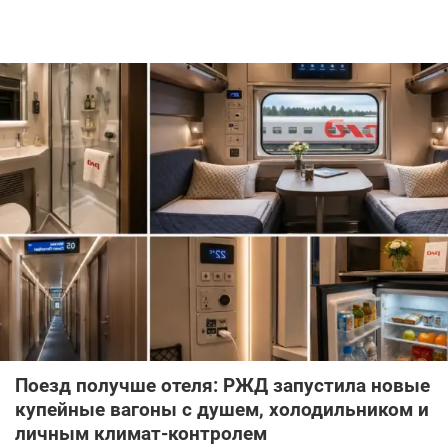
Поезд получше отеля: РЖД запустила новые
купейные вагоны с душем, холодильником и
личным климат-контролем