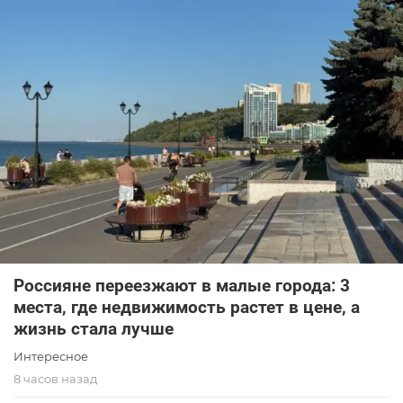
Россияне переезжают в малые города: 3
места, где недвижимость растет в цене, а
жизнь стала лучше
Интересное
8 часов назад