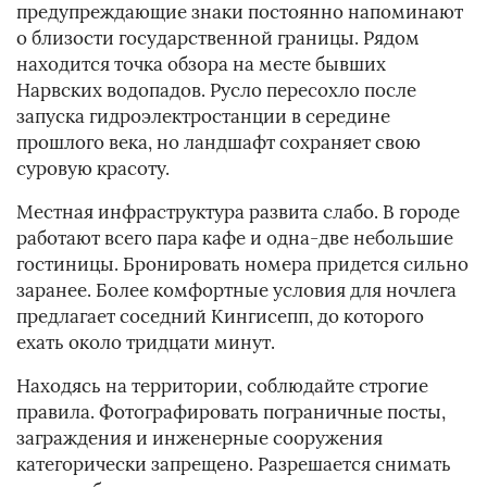
предупреждающие знаки постоянно напоминают
о близости государственной границы. Рядом
находится точка обзора на месте бывших
Нарвских водопадов. Русло пересохло после
запуска гидроэлектростанции в середине
прошлого века, но ландшафт сохраняет свою
суровую красоту.
Местная инфраструктура развита слабо. В городе
работают всего пара кафе и одна-две небольшие
гостиницы. Бронировать номера придется сильно
заранее. Более комфортные условия для ночлега
предлагает соседний Кингисепп, до которого
ехать около тридцати минут.
Находясь на территории, соблюдайте строгие
правила. Фотографировать пограничные посты,
заграждения и инженерные сооружения
категорически запрещено. Разрешается снимать