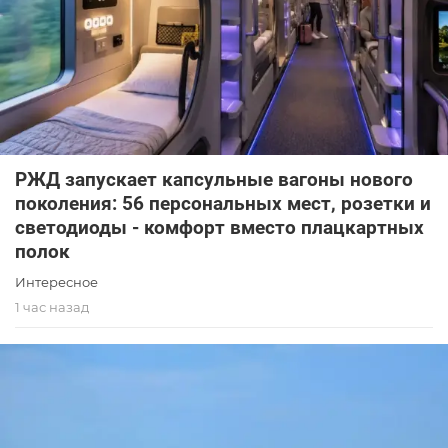
РЖД запускает капсульные вагоны нового
поколения: 56 персональных мест, розетки и
светодиоды - комфорт вместо плацкартных
полок
Интересное
1 час назад