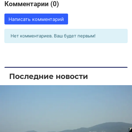
Комментарии (0)
Написать комментарий
Нет комментариев. Ваш будет первым!
Последние новости