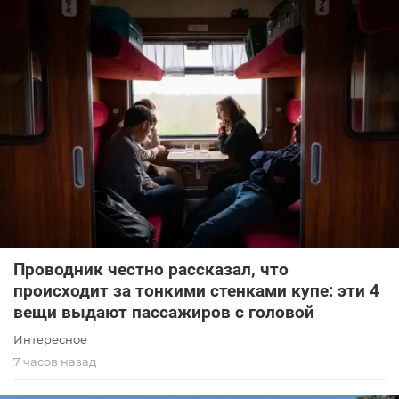
Проводник честно рассказал, что
происходит за тонкими стенками купе: эти 4
вещи выдают пассажиров с головой
Интересное
7 часов назад