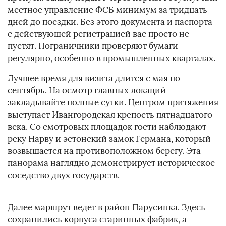
местное управление ФСБ минимум за тридцать
дней до поездки. Без этого документа и паспорта
с действующей регистрацией вас просто не
пустят. Пограничники проверяют бумаги
регулярно, особенно в промышленных кварталах.
Лучшее время для визита длится с мая по
сентябрь. На осмотр главных локаций
закладывайте полные сутки. Центром притяжения
выступает Ивангородская крепость пятнадцатого
века. Со смотровых площадок гости наблюдают
реку Нарву и эстонский замок Германа, который
возвышается на противоположном берегу. Эта
панорама наглядно демонстрирует историческое
соседство двух государств.
Далее маршрут ведет в район Парусинка. Здесь
сохранились корпуса старинных фабрик, а