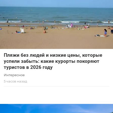
Пляжи без людей и низкие цены, которые
успели забыть: какие курорты покоряют
туристов в 2026 году
Интересное
5 часов назад