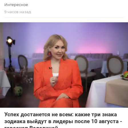
Интересное
9 часов назад
Успех достанется не всем: какие три знака
зодиака выйдут в лидеры после 10 августа -