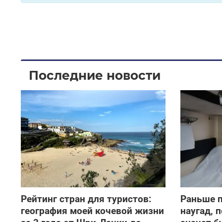
Последние новости
Рейтинг стран для туристов:
Раньше 
география моей кочевой жизни
наугад, п