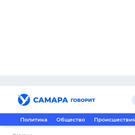
Политика
Общество
Происшестви