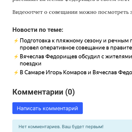
Видеоотчет о совещании можно посмотреть з
Новости по теме:
Подготовка к пляжному сезону и речным 
провел оперативное совещание в правите
Вячеслав Федорищев обсудил с жителями
поездки
В Самаре Игорь Комаров и Вячеслав Фед
Комментарии (0)
Написать комментарий
Нет комментариев. Ваш будет первым!