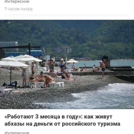
Интересное
7 часов назад
«Работают 3 месяца в году»: как живут
абхазы на деньги от российского туризма
Интересное