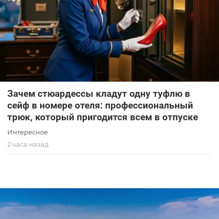
Зачем стюардессы кладут одну туфлю в
сейф в номере отеля: профессиональный
трюк, который пригодится всем в отпуске
Интересное
2 часа назад