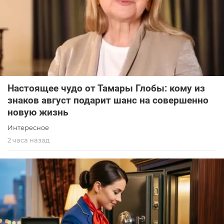
Настоящее чудо от Тамары Глобы: кому из
знаков август подарит шанс на совершенно
новую жизнь
Интересное
2 часа назад