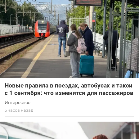
Новые правила в поездах, автобусах и такси
с 1 сентября: что изменится для пассажиров
Интересное
5 часов назад