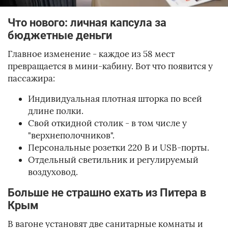
Что нового: личная капсула за
бюджетные деньги
Главное изменение - каждое из 58 мест
превращается в мини-кабину. Вот что появится у
пассажира:
Индивидуальная плотная шторка по всей
длине полки.
Свой откидной столик - в том числе у
"верхнеполочников".
Персональные розетки 220 В и USB-порты.
Отдельный светильник и регулируемый
воздуховод.
Больше не страшно ехать из Питера в
Крым
В вагоне установят две санитарные комнаты и