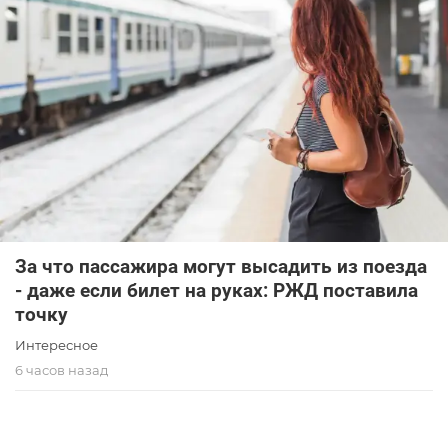
За что пассажира могут высадить из поезда
- даже если билет на руках: РЖД поставила
точку
Интересное
6 часов назад