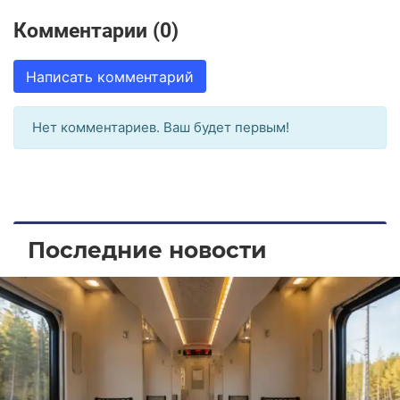
Комментарии (0)
Написать комментарий
Нет комментариев. Ваш будет первым!
Последние новости