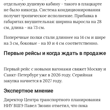
отдельную душевую кабину - такого в плацкарте
не было никогда. Система кондиционирования
получит тропическое исполнение. Прибавка в
габаритах внушительная: ширина выросла на 28
см, длина - на 73 см.
Поперечные полки стали длиннее на 14 см и шире
на 3 см, боковые - на 10 и 4 см соответственно.
Первые рейсы и когда ждать в продаже
Первый рейс с новыми вагонами свяжет Москву и
Санкт-Петербург уже в 2026 году. Серийная
закупка начнется в 2027 году.
Экспертное мнение
Директор Центра транспортного планирования
НИУ ВШЭ Павел Зюзин отметил, что пока