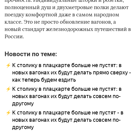
прочность. Индивидуальные шторки и розетки,
полноценный душ и двухметровые полки делают
поездку комфортной даже в самом народном
классе. Это не просто обновление вагонов, а
новый стандарт железнодорожных путешествий в
России.
Новости по теме:
К столику в плацкарте больше не пустят: в
новых вагонах их будут делать прямо сверху -
как теперь будем ездить
К столику в плацкарте больше не пустят: в
новых вагонах их будут делать совсем по-
другому
К столику в плацкарте больше не пустят - в
новых вагонах их будут делать совсем по-
другому