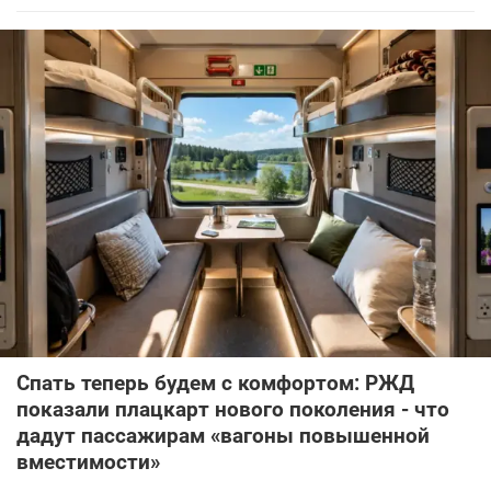
Спать теперь будем с комфортом: РЖД
показали плацкарт нового поколения - что
дадут пассажирам «вагоны повышенной
вместимости»