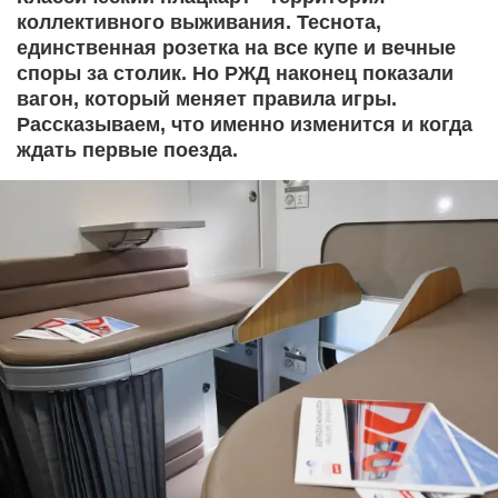
коллективного выживания. Теснота,
единственная розетка на все купе и вечные
споры за столик. Но РЖД наконец показали
вагон, который меняет правила игры.
Рассказываем, что именно изменится и когда
ждать первые поезда.