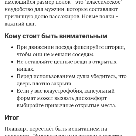
имеющийся размер полок - это "классическое"
неудобство для мужчин, которые составляют
приличную долю пассажиров. Новые полки -
важный шаг.
Кому стоит быть внимательным
При движении поезда фиксируйте шторки,
чтобы они не мешали соседям.
Не оставляйте ценные вещи в открытых
нишах.
Перед использованием душа убедитесь, что
дверь плотно закрыта.
Если у вас клаустрофобия, капсульный
формат может вызвать дискомфорт -
выбирайте привычные открытые места.
Итог
Плацкарт перестаёт быть испытанием на