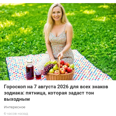
Гороскоп на 7 августа 2026 для всех знаков
зодиака: пятница, которая задаст тон
выходным
Интересное
6 часов назад