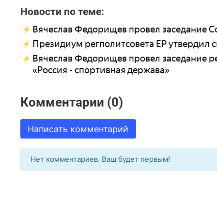
Новости по теме:
Вячеслав Федорищев провел заседание Со
Президиум регполитсовета ЕР утвердил с
Вячеслав Федорищев провел заседание 
«Россия - спортивная держава»
Комментарии (0)
Написать комментарий
Нет комментариев. Ваш будет первым!