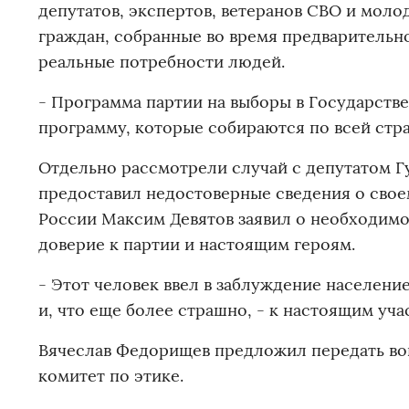
депутатов, экспертов, ветеранов СВО и моло
граждан, собранные во время предварительно
реальные потребности людей.
- Программа партии на выборы в Государств
программу, которые собираются по всей стр
Отдельно рассмотрели случай с депутатом 
предоставил недостоверные сведения о свое
России Максим Девятов заявил о необходимос
доверие к партии и настоящим героям.
- Этот человек ввел в заблуждение населени
и, что еще более страшно, - к настоящим уча
Вячеслав Федорищев предложил передать воп
комитет по этике.