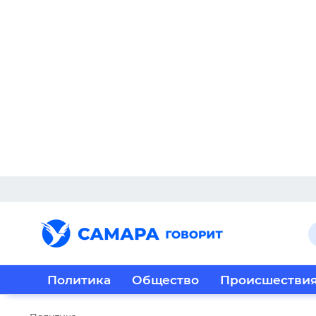
Политика
Общество
Происшестви