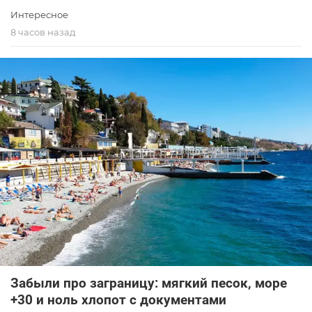
Интересное
8 часов назад
Забыли про заграницу: мягкий песок, море
+30 и ноль хлопот с документами