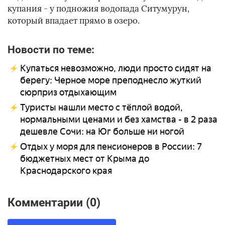
купания - у подножия водопада Ситумурун,
который впадает прямо в озеро.
Новости по теме:
Купаться невозможно, люди просто сидят на
берегу: Черное море преподнесло жуткий
сюрприз отдыхающим
Туристы нашли место с тёплой водой,
нормальными ценами и без хамства - в 2 раза
дешевле Сочи: на Юг больше ни ногой
Отдых у моря для пенсионеров в России: 7
бюджетных мест от Крыма до
Краснодарского края
Комментарии (0)