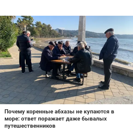
Почему коренные абхазы не купаются в
море: ответ поражает даже бывалых
путешественников