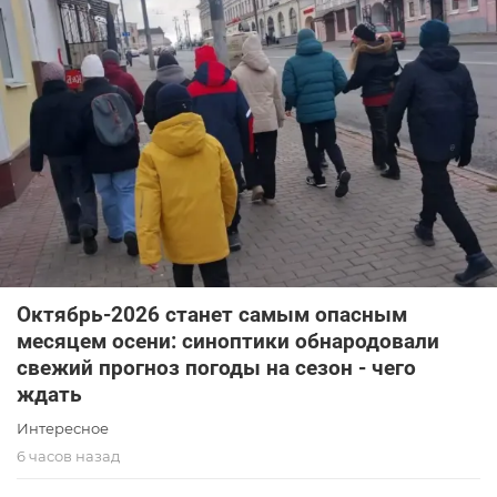
Октябрь-2026 станет самым опасным
месяцем осени: синоптики обнародовали
свежий прогноз погоды на сезон - чего
ждать
Интересное
6 часов назад