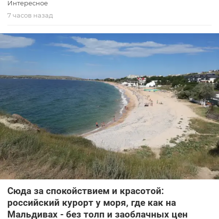
Интересное
7 часов назад
Сюда за спокойствием и красотой:
российский курорт у моря, где как на
Мальдивах - без толп и заоблачных цен