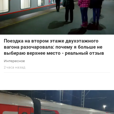
Поездка на втором этаже двухэтажного
вагона разочаровала: почему я больше не
выбираю верхнее место - реальный отзыв
Интересное
2 часа назад