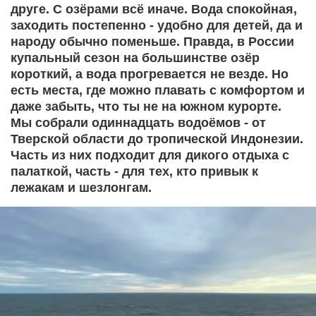
друге. С озёрами всё иначе. Вода спокойная,
заходить постепенно - удобно для детей, да и
народу обычно поменьше. Правда, в России
купальный сезон на большинстве озёр
короткий, а вода прогревается не везде. Но
есть места, где можно плавать с комфортом и
даже забыть, что ты не на южном курорте.
Мы собрали одиннадцать водоёмов - от
Тверской области до тропической Индонезии.
Часть из них подходит для дикого отдыха с
палаткой, часть - для тех, кто привык к
лежакам и шезлонгам.