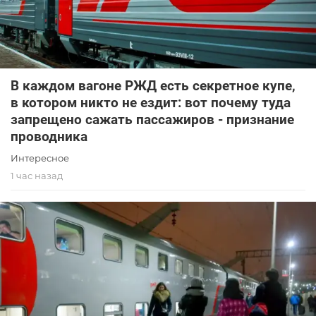
В каждом вагоне РЖД есть секретное купе,
в котором никто не ездит: вот почему туда
запрещено сажать пассажиров - признание
проводника
Интересное
1 час назад