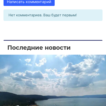
Написать комментарий
Нет комментариев. Ваш будет первым!
Последние новости