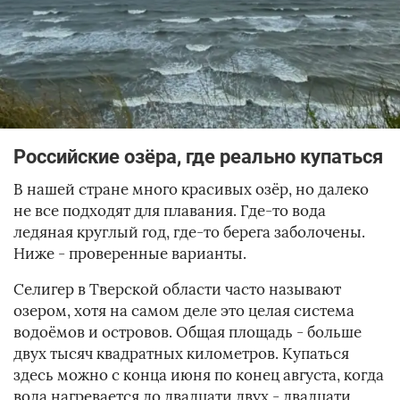
Российские озёра, где реально купаться
В нашей стране много красивых озёр, но далеко
не все подходят для плавания. Где-то вода
ледяная круглый год, где-то берега заболочены.
Ниже - проверенные варианты.
Селигер в Тверской области часто называют
озером, хотя на самом деле это целая система
водоёмов и островов. Общая площадь - больше
двух тысяч квадратных километров. Купаться
здесь можно с конца июня по конец августа, когда
вода нагревается до двадцати двух - двадцати