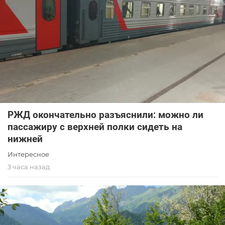
РЖД окончательно разъяснили: можно ли
пассажиру с верхней полки сидеть на
нижней
Интересное
3 часа назад