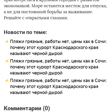
экономикой. Море останется местом для отпуска,
а не для постоянной борьбы за выживание.
Решайте с открытыми глазами.
Новости по теме:
Пляжи грязные, работы нет, цены как в Сочи:
почему этот курорт Краснодарского края
называют черной дырой
Пляжи грязные, работы нет, цены как в Сочи:
почему этот курорт Краснодарского края
называют черной дырой
Пляжи грязные, работы нет, цены как в Сочи:
почему этот курорт Краснодарского края
называют черной дырой
Комментарии (0)