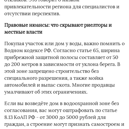
привлекательности региона для специалистов и
отсутствии перспектив.
Правовые нюансы: что скрывают риелторы и
местные власти
Покупая участок или дом у воды, важно помнить о
Водном кодексе РФ. Согласно статье 65, ширина
прибрежной защитной полосы составляет от 50
до 200 метров в зависимости от уклона берега. В
этой зоне запрещено строительство без
специального разрешения, а также мойка
автомобилей и выпас скота. Многие продавцы
умалчивают об этих ограничениях.
Если вы возведёте дом в водоохранной зоне без
согласования, вас могут оштрафовать по статье
8.13 КоАП РФ - от 3000 до 5000 рублей для
граждан, а строение могут признать самостроем и