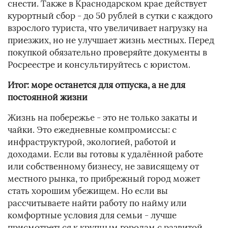
снести. Также в Краснодарском крае действует
курортный сбор - до 50 рублей в сутки с каждого
взрослого туриста, что увеличивает нагрузку на
приезжих, но не улучшает жизнь местных. Перед
покупкой обязательно проверяйте документы в
Росреестре и консультируйтесь с юристом.
Итог: море останется для отпуска, а не для
постоянной жизни
Жизнь на побережье - это не только закаты и
чайки. Это ежедневные компромиссы: с
инфраструктурой, экологией, работой и
доходами. Если вы готовы к удалённой работе
или собственному бизнесу, не зависящему от
местного рынка, то прибрежный город может
стать хорошим убежищем. Но если вы
рассчитываете найти работу по найму или
комфортные условия для семьи - лучше
присмотреться к крупным городам с развитой