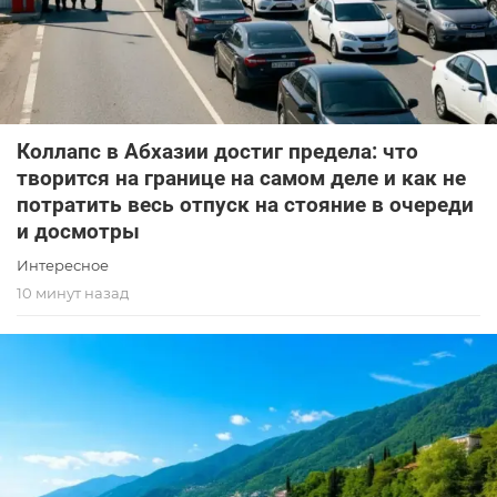
Коллапс в Абхазии достиг предела: что
творится на границе на самом деле и как не
потратить весь отпуск на стояние в очереди
и досмотры
Интересное
10 минут назад