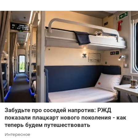
Забудьте про соседей напротив: РЖД
показали плацкарт нового поколения - как
теперь будем путешествовать
Интересное