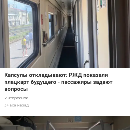
Капсулы откладывают: РЖД показали
плацкарт будущего - пассажиры задают
вопросы
Интересное
3 часа назад