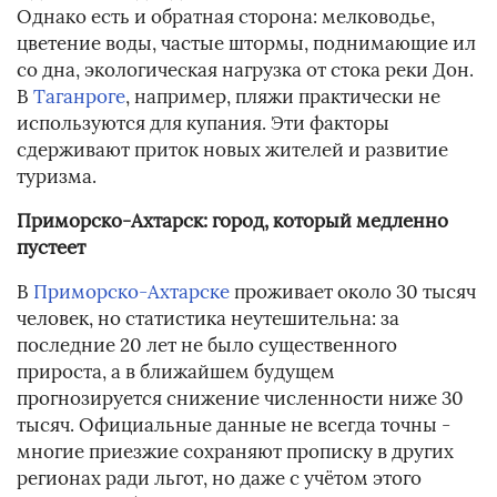
Однако есть и обратная сторона: мелководье,
цветение воды, частые штормы, поднимающие ил
со дна, экологическая нагрузка от стока реки Дон.
В
Таганроге
, например, пляжи практически не
используются для купания. Эти факторы
сдерживают приток новых жителей и развитие
туризма.
Приморско-Ахтарск: город, который медленно
пустеет
В
Приморско-Ахтарске
проживает около 30 тысяч
человек, но статистика неутешительна: за
последние 20 лет не было существенного
прироста, а в ближайшем будущем
прогнозируется снижение численности ниже 30
тысяч. Официальные данные не всегда точны -
многие приезжие сохраняют прописку в других
регионах ради льгот, но даже с учётом этого