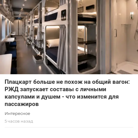
Плацкарт больше не похож на общий вагон:
РЖД запускает составы с личными
капсулами и душем - что изменится для
пассажиров
Интересное
5 часов назад