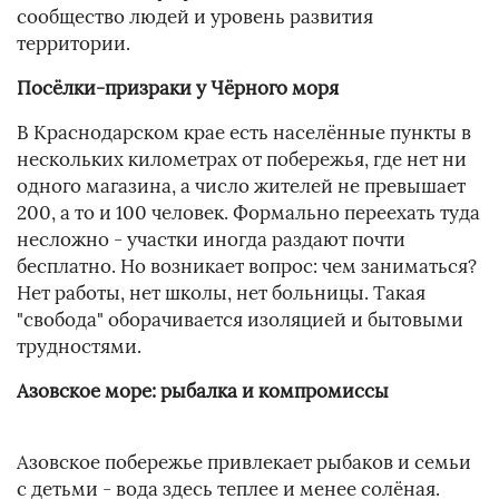
сообщество людей и уровень развития
территории.
Посёлки-призраки у Чёрного моря
В Краснодарском крае есть населённые пункты в
нескольких километрах от побережья, где нет ни
одного магазина, а число жителей не превышает
200, а то и 100 человек. Формально переехать туда
несложно - участки иногда раздают почти
бесплатно. Но возникает вопрос: чем заниматься?
Нет работы, нет школы, нет больницы. Такая
"свобода" оборачивается изоляцией и бытовыми
трудностями.
Азовское море: рыбалка и компромиссы
Азовское побережье привлекает рыбаков и семьи
с детьми - вода здесь теплее и менее солёная.