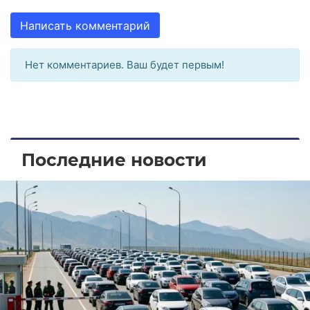
Написать комментарий
Нет комментариев. Ваш будет первым!
Последние новости