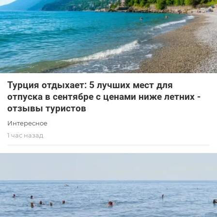
Турция отдыхает: 5 лучших мест для
отпуска в сентябре с ценами ниже летних -
отзывы туристов
Интересное
1 час назад