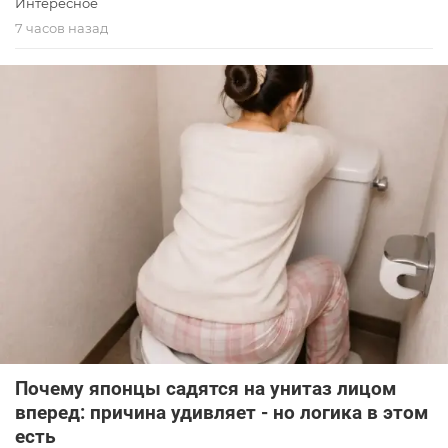
Интересное
7 часов назад
Почему японцы садятся на унитаз лицом
вперед: причина удивляет - но логика в этом
есть