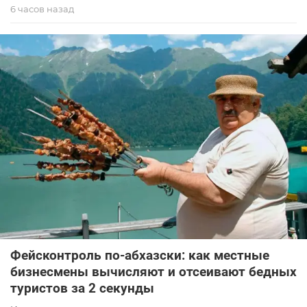
6 часов назад
Фейсконтроль по-абхазски: как местные
бизнесмены вычисляют и отсеивают бедных
туристов за 2 секунды