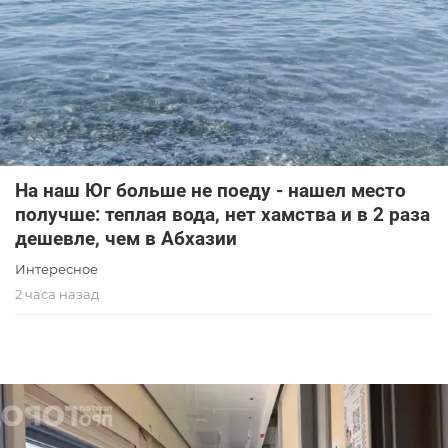
На наш Юг больше не поеду - нашел место
получше: теплая вода, нет хамства и в 2 раза
дешевле, чем в Абхазии
Интересное
2 часа назад