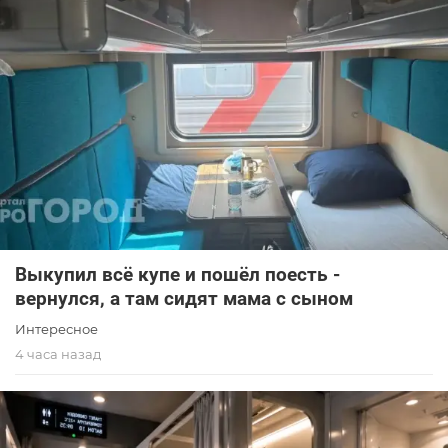
Выкупил всё купе и пошёл поесть -
вернулся, а там сидят мама с сыном
Интересное
4 часа назад