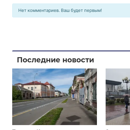
Нет комментариев. Ваш будет первым!
Последние новости