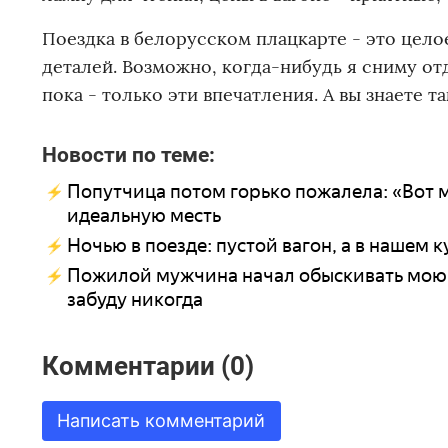
Поездка в белорусском плацкарте - это цел
деталей. Возможно, когда-нибудь я сниму от
пока - только эти впечатления. А вы знаете 
Новости по теме:
Попутчица потом горько пожалела: «Вот 
идеальную месть
Ночью в поезде: пустой вагон, а в нашем 
Пожилой мужчина начал обыскивать мою сум
забуду никогда
Комментарии (0)
Написать комментарий