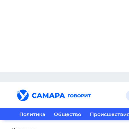
Политика
Общество
Происшестви