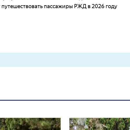
ут путешествовать пассажиры РЖД в 2026 году