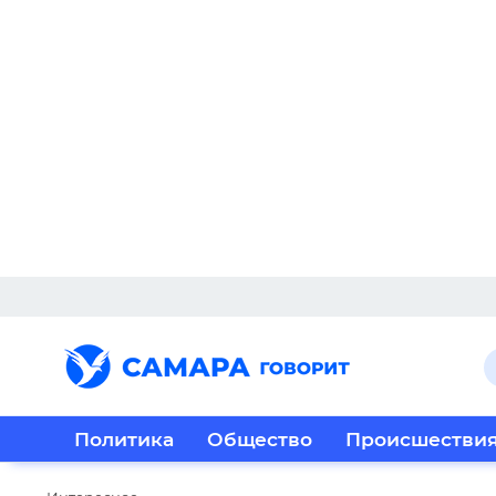
Политика
Общество
Происшестви