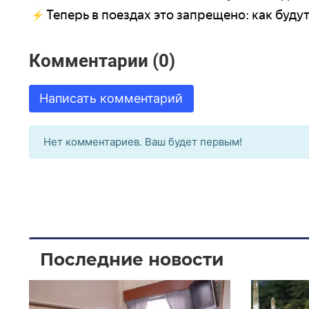
Теперь в поездах это запрещено: как буд
Комментарии (0)
Написать комментарий
Нет комментариев. Ваш будет первым!
Последние новости