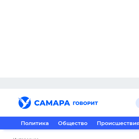
Политика
Общество
Происшестви