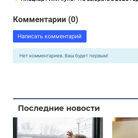
Комментарии (0)
Написать комментарий
Нет комментариев. Ваш будет первым!
Последние новости