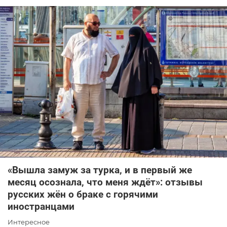
«Вышла замуж за турка, и в первый же
месяц осознала, что меня ждёт»: отзывы
русских жён о браке с горячими
иностранцами
Интересное