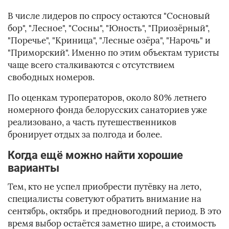
В числе лидеров по спросу остаются "Сосновый
бор", "Лесное", "Сосны", "Юность", "Приозёрный",
"Поречье", "Криница", "Лесные озёра", "Нарочь" и
"Приморский". Именно по этим объектам туристы
чаще всего сталкиваются с отсутствием
свободных номеров.
По оценкам туроператоров, около 80% летнего
номерного фонда белорусских санаториев уже
реализовано, а часть путешественников
бронирует отдых за полгода и более.
Когда ещё можно найти хорошие
варианты
Тем, кто не успел приобрести путёвку на лето,
специалисты советуют обратить внимание на
сентябрь, октябрь и предновогодний период. В это
время выбор остаётся заметно шире, а стоимость