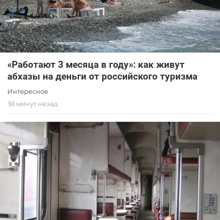
«Работают 3 месяца в году»: как живут
абхазы на деньги от российского туризма
Интересное
38 минут назад