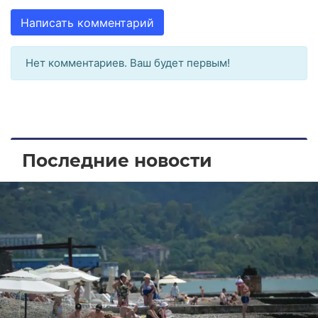
Написать комментарий
Нет комментариев. Ваш будет первым!
Последние новости