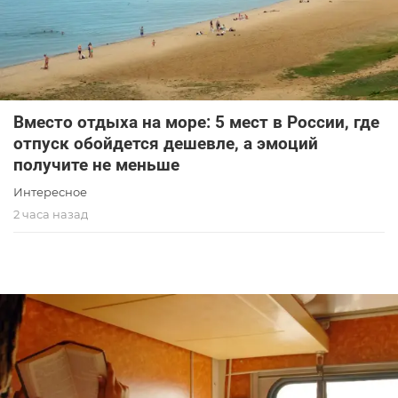
Вместо отдыха на море: 5 мест в России, где
отпуск обойдется дешевле, а эмоций
получите не меньше
Интересное
2 часа назад