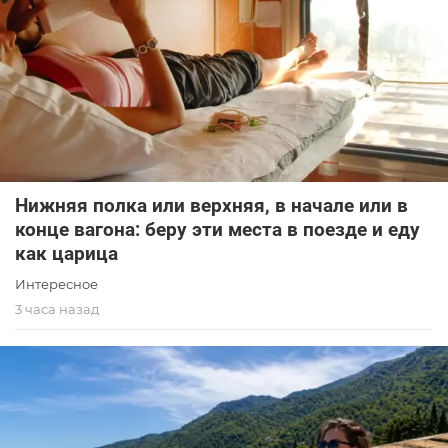
Нижняя полка или верхняя, в начале или в
конце вагона: беру эти места в поезде и еду
как царица
Интересное
3 часа назад