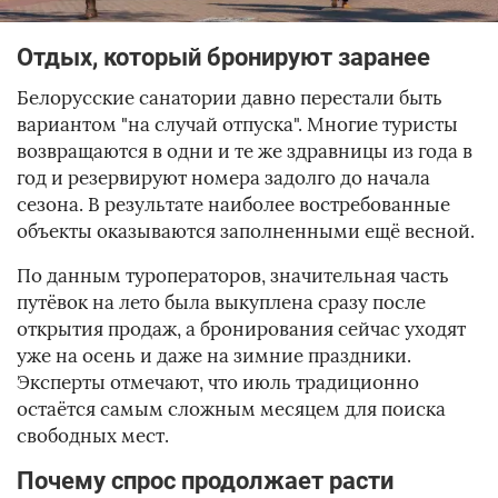
Отдых, который бронируют заранее
Белорусские санатории давно перестали быть
вариантом "на случай отпуска". Многие туристы
возвращаются в одни и те же здравницы из года в
год и резервируют номера задолго до начала
сезона. В результате наиболее востребованные
объекты оказываются заполненными ещё весной.
По данным туроператоров, значительная часть
путёвок на лето была выкуплена сразу после
открытия продаж, а бронирования сейчас уходят
уже на осень и даже на зимние праздники.
Эксперты отмечают, что июль традиционно
остаётся самым сложным месяцем для поиска
свободных мест.
Почему спрос продолжает расти