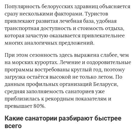
Популярность белорусских здравниц объясняется
сразу несколькими факторами. Туристов
привлекают развитая лечебная база, удобная
транспортная доступность и стоимость отдыха,
которая зачастую оказывается привлекательнее
многих аналогичных предложений.
При этом сезонность здесь выражена слабее, чем
на морских курортах. Лечение и оздоровительные
программы востребованы круглый год, поэтому
загрузка остаётся высокой не только летом. По
данным профильных организаций Беларуси,
средняя заполняемость санаториев уже
приблизилась к рекордным показателям и
превышает 80%.
Какие санатории разбирают быстрее
всего