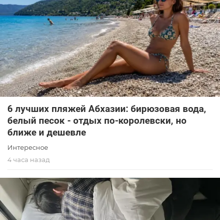
6 лучших пляжей Абхазии: бирюзовая вода,
белый песок - отдых по-королевски, но
ближе и дешевле
Интересное
4 часа назад