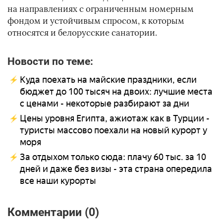
на направлениях с ограниченным номерным
фондом и устойчивым спросом, к которым
относятся и белорусские санатории.
Новости по теме:
Куда поехать на майские праздники, если
бюджет до 100 тысяч на двоих: лучшие места
с ценами - некоторые разбирают за дни
Цены уровня Египта, ажиотаж как в Турции -
туристы массово поехали на новый курорт у
моря
За отдыхом только сюда: плачу 60 тыс. за 10
дней и даже без визы - эта страна опередила
все наши курорты
Комментарии (0)