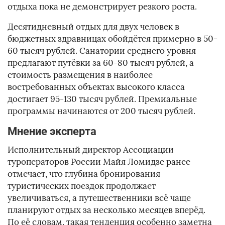
отдыха пока не демонстрирует резкого роста.
Десятидневный отдых для двух человек в
бюджетных здравницах обойдётся примерно в 50-
60 тысяч рублей. Санатории среднего уровня
предлагают путёвки за 60-80 тысяч рублей, а
стоимость размещения в наиболее
востребованных объектах высокого класса
достигает 95-130 тысяч рублей. Премиальные
программы начинаются от 200 тысяч рублей.
Мнение эксперта
Исполнительный директор Ассоциации
туроператоров России Майя Ломидзе ранее
отмечает, что глубина бронирования
туристических поездок продолжает
увеличиваться, а путешественники всё чаще
планируют отдых за несколько месяцев вперёд.
По её словам, такая тенденция особенно заметна