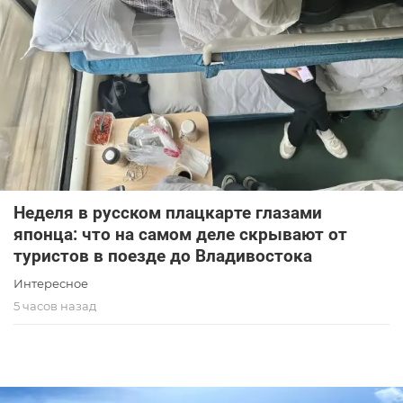
Неделя в русском плацкарте глазами
японца: что на самом деле скрывают от
туристов в поезде до Владивостока
Интересное
5 часов назад