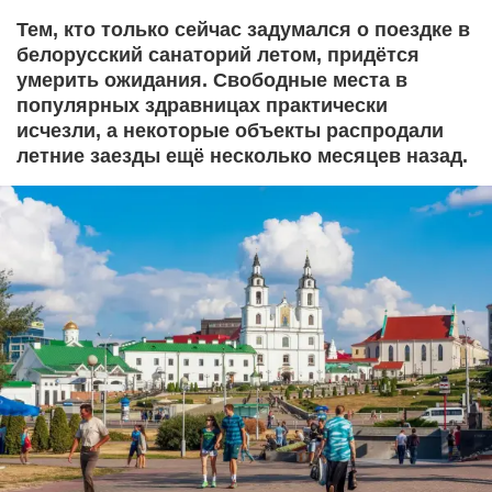
Тем, кто только сейчас задумался о поездке в
белорусский санаторий летом, придётся
умерить ожидания. Свободные места в
популярных здравницах практически
исчезли, а некоторые объекты распродали
летние заезды ещё несколько месяцев назад.