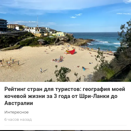
Рейтинг стран для туристов: география моей
кочевой жизни за 3 года от Шри-Ланки до
Австралии
Интересное
6 часов назад