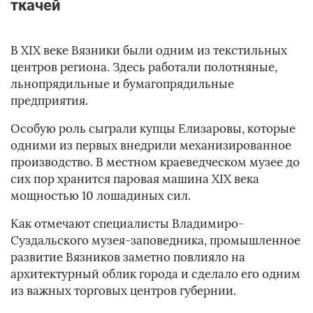
ткачей
В XIX веке Вязники были одним из текстильных
центров региона. Здесь работали полотняные,
льнопрядильные и бумагопрядильные
предприятия.
Особую роль сыграли купцы Елизаровы, которые
одними из первых внедрили механизированное
производство. В местном краеведческом музее до
сих пор хранится паровая машина XIX века
мощностью 10 лошадиных сил.
Как отмечают специалисты Владимиро-
Суздальского музея-заповедника, промышленное
развитие Вязников заметно повлияло на
архитектурный облик города и сделало его одним
из важных торговых центров губернии.