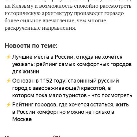
на Клязьму и возможность спокойно рассмотреть
историческую архитектуру производят гораздо
более сильное впечатление, чем многие
раскрученные направления.
Новости по теме:
Лучшие места в России, откуда не хочется
уезжать: рейтинг самых комфортных городов
для жизни
Основан в 1152 году: старинный русский
город с завораживающей красотой, в
котором пока мало туристов - что посмотреть
Рейтинг городов, где хочется остаться: жить
в России комфортно можно не только в
Москве