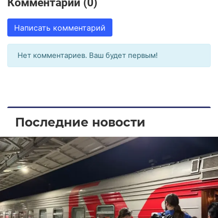
Комментарии (0)
Написать комментарий
Нет комментариев. Ваш будет первым!
Последние новости