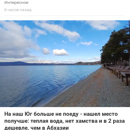
Интересное
6 часов назад
На наш Юг больше не поеду - нашел место
получше: теплая вода, нет хамства и в 2 раза
дешевле, чем в Абхазии