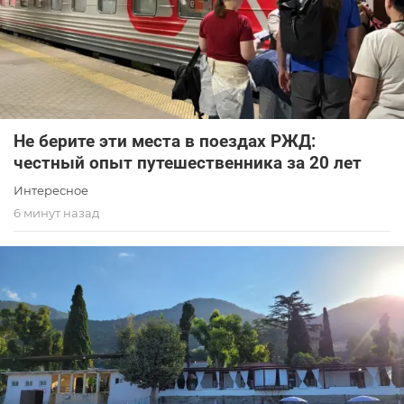
Не берите эти места в поездах РЖД:
честный опыт путешественника за 20 лет
Интересное
6 минут назад