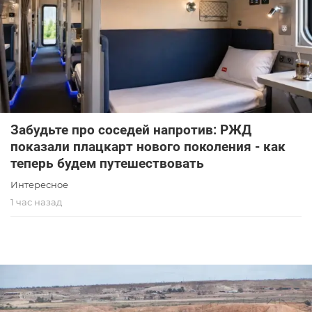
Забудьте про соседей напротив: РЖД
показали плацкарт нового поколения - как
теперь будем путешествовать
Интересное
1 час назад