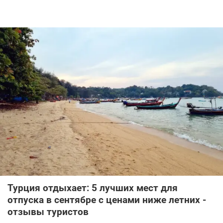
Турция отдыхает: 5 лучших мест для
отпуска в сентябре с ценами ниже летних -
отзывы туристов