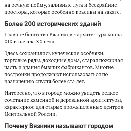
на речную пойму, заливные луга и бескрайние
просторы, которые особенно красивы на закате.
Более 200 исторических зданий
Главное богатство Вязников - архитектура конца
XIX и начала XX века.
Здесь сохранились купеческие особняки,
торговые ряды, доходные дома, старая пожарная
часть и здания бывших фабрикантов. Многие
постройки продолжают использоваться по
назначению спустя более ста лет.
Интересно, что в городе можно увидеть редкое
сочетание каменной и деревянной архитектуры,
характерное для старых промышленных центров
Центральной России.
Почему Вязники называют городом