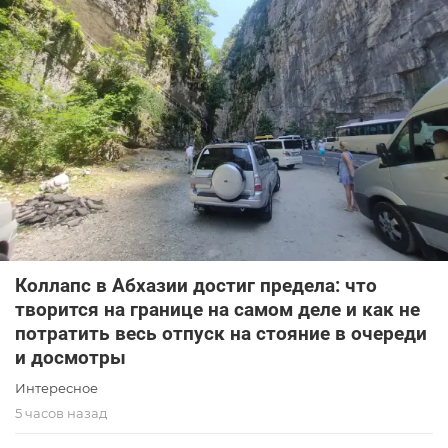
Коллапс в Абхазии достиг предела: что
творится на границе на самом деле и как не
потратить весь отпуск на стояние в очереди
и досмотры
Интересное
5 часов назад