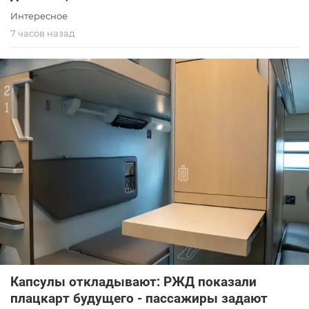
Интересное
7 часов назад
Капсулы откладывают: РЖД показали
плацкарт будущего - пассажиры задают