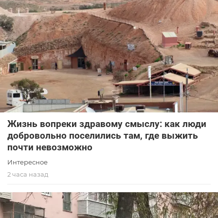
Жизнь вопреки здравому смыслу: как люди
добровольно поселились там, где выжить
почти невозможно
Интересное
2 часа назад