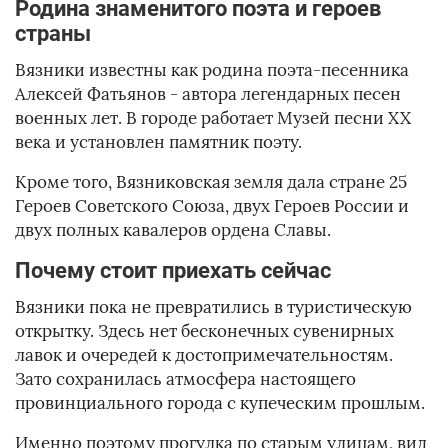
Родина знаменитого поэта и героев
страны
Вязники известны как родина поэта-песенника
Алексей Фатьянов - автора легендарных песен
военных лет. В городе работает Музей песни XX
века и установлен памятник поэту.
Кроме того, Вязниковская земля дала стране 25
Героев Советского Союза, двух Героев России и
двух полных кавалеров ордена Славы.
Почему стоит приехать сейчас
Вязники пока не превратились в туристическую
открытку. Здесь нет бесконечных сувенирных
лавок и очередей к достопримечательностям.
Зато сохранилась атмосфера настоящего
провинциального города с купеческим прошлым.
Именно поэтому прогулка по старым улицам, вид