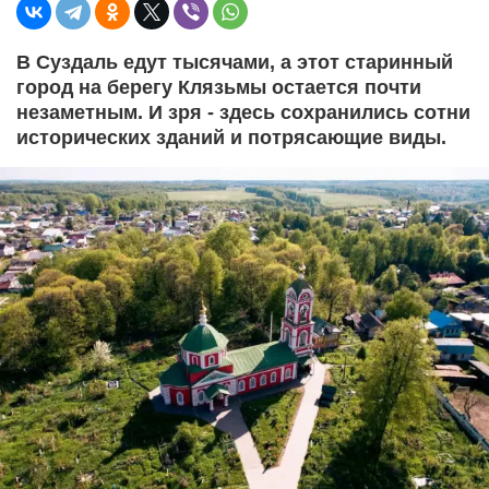
В Суздаль едут тысячами, а этот старинный
город на берегу Клязьмы остается почти
незаметным. И зря - здесь сохранились сотни
исторических зданий и потрясающие виды.