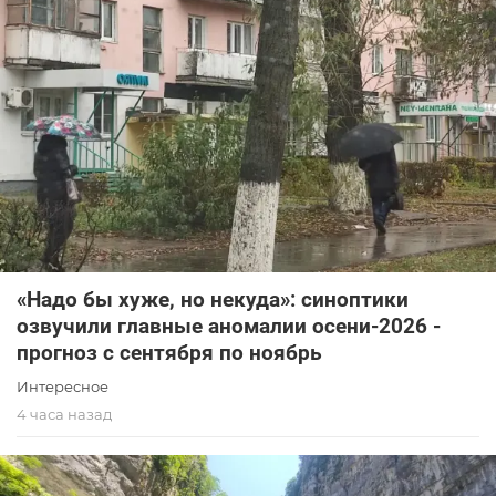
«Надо бы хуже, но некуда»: синоптики
озвучили главные аномалии осени-2026 -
прогноз с сентября по ноябрь
Интересное
4 часа назад