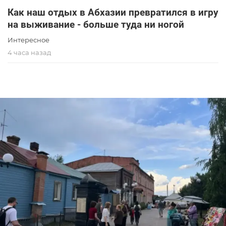
Как наш отдых в Абхазии превратился в игру
на выживание - больше туда ни ногой
Интересное
4 часа назад