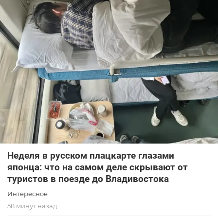
Неделя в русском плацкарте глазами
японца: что на самом деле скрывают от
туристов в поезде до Владивостока
Интересное
58 минут назад