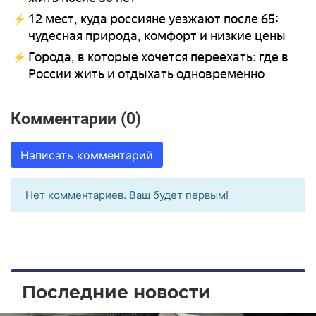
12 мест, куда россияне уезжают после 65:
чудесная природа, комфорт и низкие цены
Города, в которые хочется переехать: где в
России жить и отдыхать одновременно
Комментарии (0)
Написать комментарий
Нет комментариев. Ваш будет первым!
Последние новости