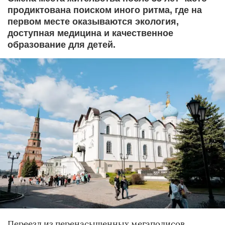
продиктована поиском иного ритма, где на
первом месте оказываются экология,
доступная медицина и качественное
образование для детей.
Переезд из перенасыщенных мегаполисов