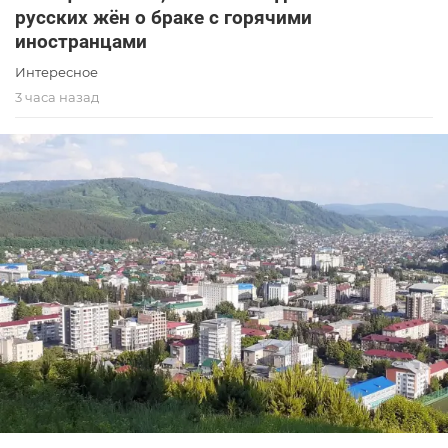
русских жён о браке с горячими
иностранцами
Интересное
3 часа назад