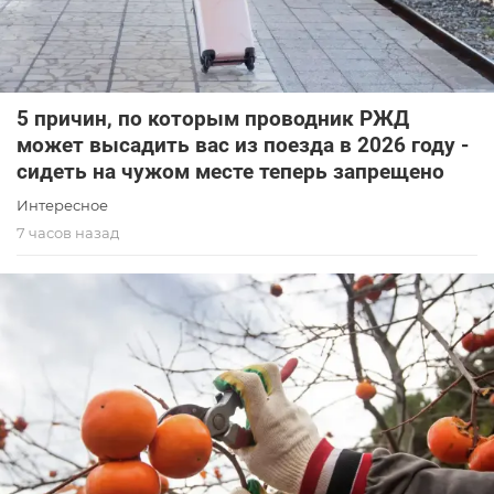
5 причин, по которым проводник РЖД
может высадить вас из поезда в 2026 году -
сидеть на чужом месте теперь запрещено
Интересное
7 часов назад