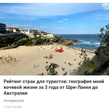
Рейтинг стран для туристов: география моей
кочевой жизни за 3 года от Шри-Ланки до
Австралии
Интересное
1 час назад