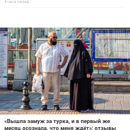
3 часа назад
«Вышла замуж за турка, и в первый же
месяц осознала, что меня ждёт»: отзывы