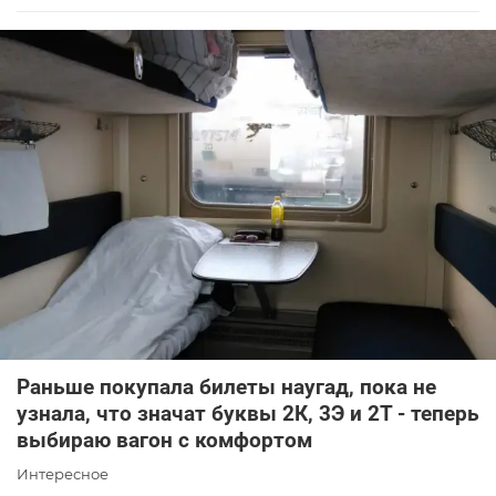
Раньше покупала билеты наугад, пока не
узнала, что значат буквы 2К, 3Э и 2Т - теперь
выбираю вагон с комфортом
Интересное