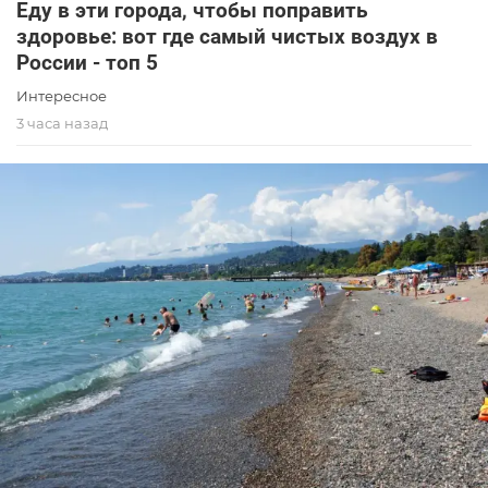
Еду в эти города, чтобы поправить
здоровье: вот где самый чистых воздух в
России - топ 5
Интересное
3 часа назад