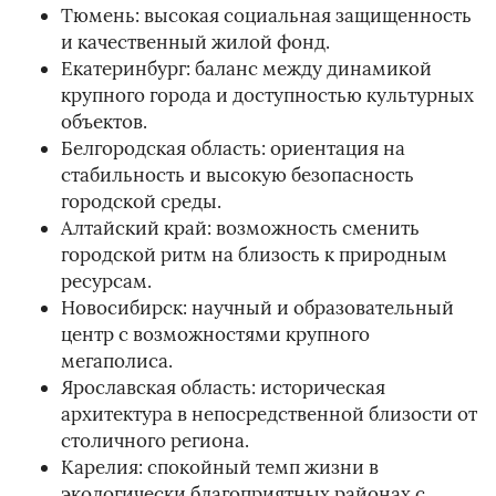
Тюмень: высокая социальная защищенность
и качественный жилой фонд.
Екатеринбург: баланс между динамикой
крупного города и доступностью культурных
объектов.
Белгородская область: ориентация на
стабильность и высокую безопасность
городской среды.
Алтайский край: возможность сменить
городской ритм на близость к природным
ресурсам.
Новосибирск: научный и образовательный
центр с возможностями крупного
мегаполиса.
Ярославская область: историческая
архитектура в непосредственной близости от
столичного региона.
Карелия: спокойный темп жизни в
экологически благоприятных районах с