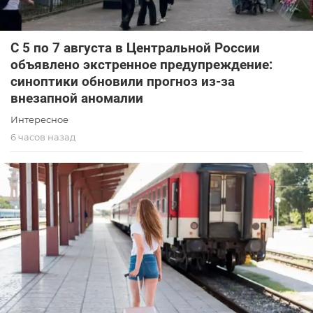
С 5 по 7 августа в Центральной России
объявлено экстренное предупреждение:
синоптики обновили прогноз из-за
внезапной аномалии
Интересное
6 часов назад