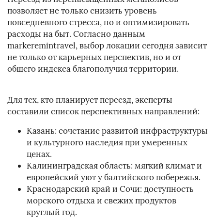
позволяет не только снизить уровень
повседневного стресса, но и оптимизировать
расходы на быт. Согласно данным
markeremintravel, выбор локации сегодня зависит
не только от карьерных перспектив, но и от
общего индекса благополучия территории.
Для тех, кто планирует переезд, эксперты
составили список перспективных направлений:
Казань: сочетание развитой инфраструктуры
и культурного наследия при умеренных
ценах.
Калининградская область: мягкий климат и
европейский уют у балтийского побережья.
Краснодарский край и Сочи: доступность
морского отдыха и свежих продуктов
круглый год.