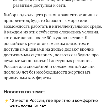
развитым доступом к сети.
Выбор подходящего региона зависит от личных
приоритетов, будь то близость к морю или
возможность работать в интеллектуальной среде.
В каждом из этих субъектов сложились условия,
которые жизнь после 50 в удовольствие: 11
российских регионов с мягким климатом и
доступными ценами на жилье делают вполне
достижимым сценарием, позволяя забудьте про
шумные мегаполисы: 11 доступных регионов
России для спокойной и обеспеченной жизни
после 50 лет без необходимости жертвовать
привычным комфортом.
Новости по теме:
12 мест в России, где приятно и комфортно
жить после 50 лет