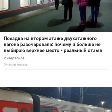
Поездка на втором этаже двухэтажного
вагона разочаровала: почему я больше не
выбираю верхнее место - реальный отзыв
Интересное
5 часов назад