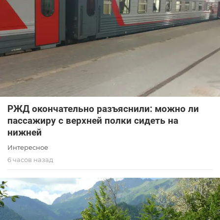
РЖД окончательно разъяснили: можно ли
пассажиру с верхней полки сидеть на
нижней
Интересное
6 часов назад