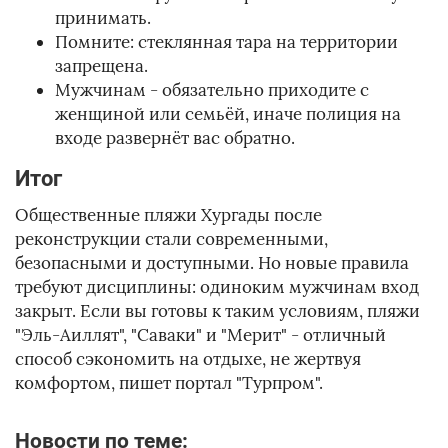
принимать.
Помните: стеклянная тара на территории
запрещена.
Мужчинам - обязательно приходите с
женщиной или семьёй, иначе полиция на
входе развернёт вас обратно.
Итог
Общественные пляжи Хургады после
реконструкции стали современными,
безопасными и доступными. Но новые правила
требуют дисциплины: одиноким мужчинам вход
закрыт. Если вы готовы к таким условиям, пляжи
"Эль-Аиллят", "Саваки" и "Мерит" - отличный
способ сэкономить на отдыхе, не жертвуя
комфортом, пишет портал "Турпром".
Новости по теме: