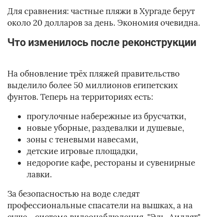
Для сравнения: частные пляжи в Хургаде берут
около 20 долларов за день. Экономия очевидна.
Что изменилось после реконструкции
На обновление трёх пляжей правительство
выделило более 50 миллионов египетских
фунтов. Теперь на территориях есть:
прогулочные набережные из брусчатки,
новые уборные, раздевалки и душевые,
зоны с теневыми навесами,
детские игровые площадки,
недорогие кафе, рестораны и сувенирные
лавки.
За безопасностью на воде следят
профессиональные спасатели на вышках, а на