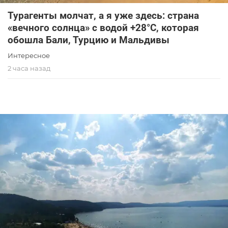
Турагенты молчат, а я уже здесь: страна
«вечного солнца» с водой +28°C, которая
обошла Бали, Турцию и Мальдивы
Интересное
2 часа назад