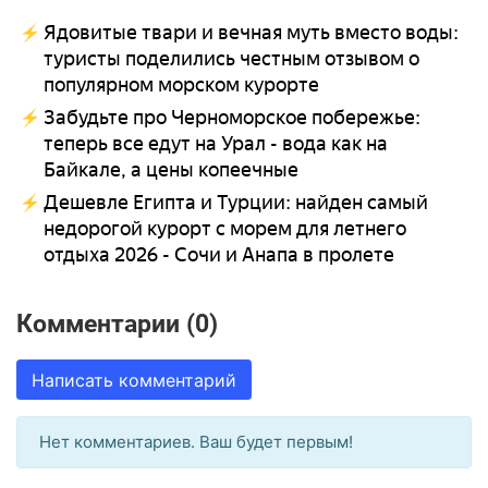
Ядовитые твари и вечная муть вместо воды:
туристы поделились честным отзывом о
популярном морском курорте
Забудьте про Черноморское побережье:
теперь все едут на Урал - вода как на
Байкале, а цены копеечные
Дешевле Египта и Турции: найден самый
недорогой курорт с морем для летнего
отдыха 2026 - Сочи и Анапа в пролете
Комментарии (0)
Написать комментарий
Нет комментариев. Ваш будет первым!