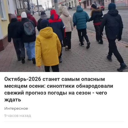
Октябрь-2026 станет самым опасным
месяцем осени: синоптики обнародовали
свежий прогноз погоды на сезон - чего
ждать
Интересное
9 часов назад