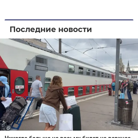
Последние новости