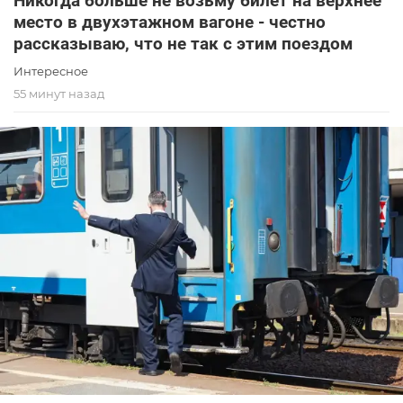
Никогда больше не возьму билет на верхнее
место в двухэтажном вагоне - честно
рассказываю, что не так с этим поездом
Интересное
55 минут назад