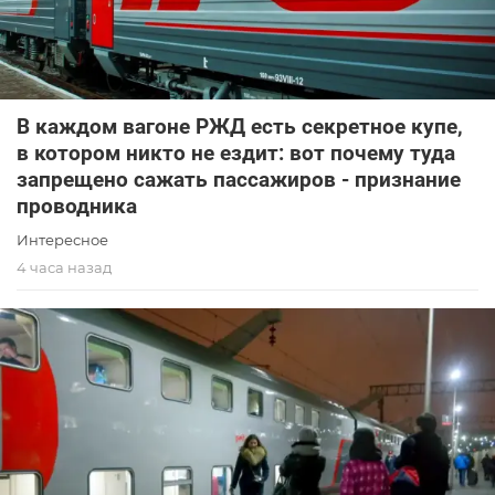
В каждом вагоне РЖД есть секретное купе,
в котором никто не ездит: вот почему туда
запрещено сажать пассажиров - признание
проводника
Интересное
4 часа назад