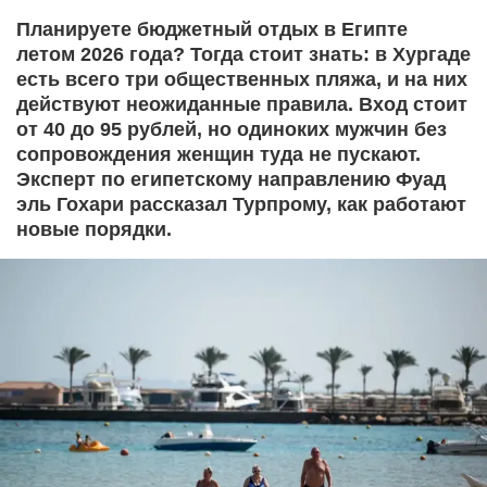
Планируете бюджетный отдых в Египте
летом 2026 года? Тогда стоит знать: в Хургаде
есть всего три общественных пляжа, и на них
действуют неожиданные правила. Вход стоит
от 40 до 95 рублей, но одиноких мужчин без
сопровождения женщин туда не пускают.
Эксперт по египетскому направлению Фуад
эль Гохари рассказал Турпрому, как работают
новые порядки.