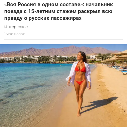
«Вся Россия в одном составе»: начальник
поезда с 15-летним стажем раскрыл всю
правду о русских пассажирах
Интересное
1 час назад